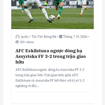
b
à
i
v
jacky
Tin Tức Bóng Đá
Tháng 7 19, 2026
101 views
i
AFC Eskilstuna ngược dòng hạ
Assyriska FF 3-2 trong trận giao
ế
hữu
AFC Eskilstuna ngược dòng hạ Assyriska FF 3-2
t
trong trận giao hữu Trận giao hữu giữa AFC
Eskilstuna và Assyriska FF kết thúc với tỷ số 3-2
nghiêng về đội…