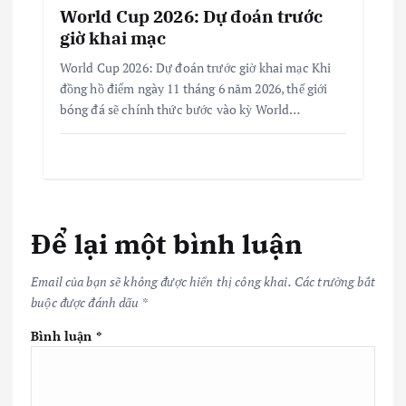
World Cup 2026: Dự đoán trước
giờ khai mạc
World Cup 2026: Dự đoán trước giờ khai mạc Khi
đồng hồ điểm ngày 11 tháng 6 năm 2026, thế giới
bóng đá sẽ chính thức bước vào kỳ World…
Để lại một bình luận
Email của bạn sẽ không được hiển thị công khai.
Các trường bắt
buộc được đánh dấu
*
Bình luận
*