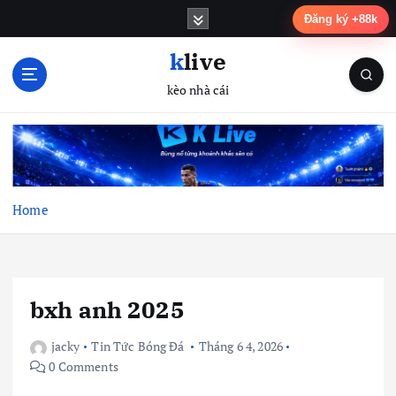
S
Đăng ký +88k
k
i
klive
p
kèo nhà cái
t
o
c
o
n
t
Home
e
n
t
bxh anh 2025
jacky
Tin Tức Bóng Đá
Tháng 6 4, 2026
0 Comments