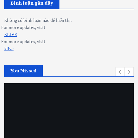
Bình luận gần đây
Không có bình luận nào để hiển thị.
For more updates, visit
KLIVE
For more updates, visit
klive
You Missed