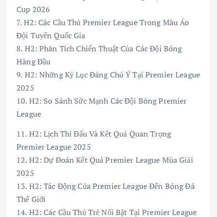
Cup 2026
7. H2: Các Cầu Thủ Premier League Trong Màu Áo
Đội Tuyển Quốc Gia
8. H2: Phân Tích Chiến Thuật Của Các Đội Bóng
Hàng Đầu
9. H2: Những Kỷ Lục Đáng Chú Ý Tại Premier League
2025
10. H2: So Sánh Sức Mạnh Các Đội Bóng Premier
League
11. H2: Lịch Thi Đấu Và Kết Quả Quan Trọng
Premier League 2025
12. H2: Dự Đoán Kết Quả Premier League Mùa Giải
2025
13. H2: Tác Động Của Premier League Đến Bóng Đá
Thế Giới
14. H2: Các Cầu Thủ Trẻ Nổi Bật Tại Premier League