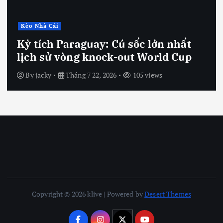
Kèo Nhà Cái
Kỳ tích Paraguay: Cú sốc lớn nhất
lịch sử vòng knock-out World Cup
By
jacky
Tháng 7 22, 2026
105 views
Copyright © 2026 klive | Powered by
Desert Themes