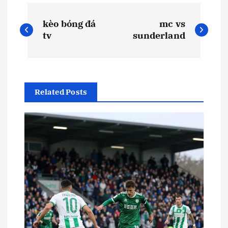
Đ
kèo bóng đá
mc vs
i
tv
sunderland
ề
u
Related Posts
h
ư
ớ
n
g