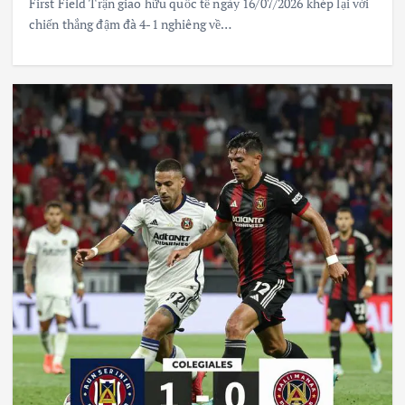
First Field Trận giao hữu quốc tế ngày 16/07/2026 khép lại với
chiến thắng đậm đà 4-1 nghiêng về…