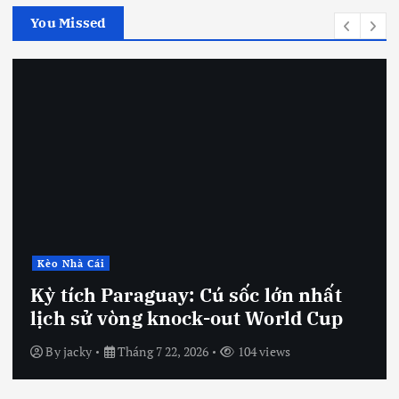
v
You Missed
i
ế
t
Kèo Nhà Cái
Kỳ tích Paraguay: Cú sốc lớn nhất
lịch sử vòng knock-out World Cup
By
jacky
Tháng 7 22, 2026
104 views