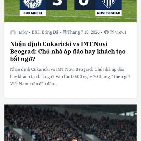
jacky
BXH Bóng Đá
Tháng 7 18, 2026
79 views
Nhận định Cukaricki vs IMT Novi
Beograd: Chủ nhà áp đảo hay khách tạo
bất ngờ?
Nhận định Cukaricki vs IMT Novi Beograd: Chủ nhà áp đảo
hay khách tạo bất ngờ? Vào lúc 00:00 ngày 20 tháng 7 theo giờ
Việt Nam, trận đấu đầu…