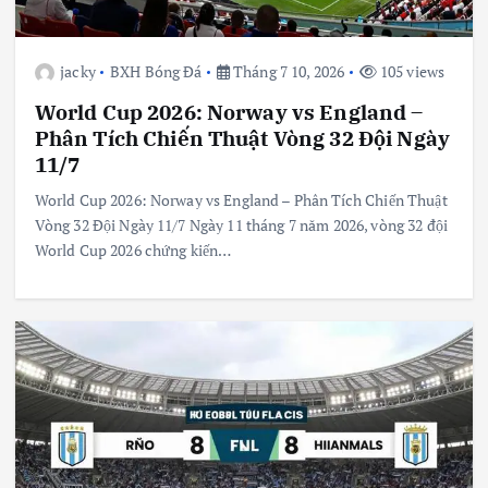
jacky
BXH Bóng Đá
Tháng 7 10, 2026
105 views
World Cup 2026: Norway vs England –
Phân Tích Chiến Thuật Vòng 32 Đội Ngày
11/7
World Cup 2026: Norway vs England – Phân Tích Chiến Thuật
Vòng 32 Đội Ngày 11/7 Ngày 11 tháng 7 năm 2026, vòng 32 đội
World Cup 2026 chứng kiến…