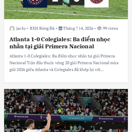
jacky
BXH Bóng Đá
Tháng 7 14, 2026
99 views
Atlanta 1-0 Colegiales: Ba điểm nhọc
nhằn tại giải Primera Nacional
Atlanta 1-0 Colegiales: Ba điểm nhọc nhằn tại giải Primera
Nacional Trận đấu thuộc vòng 20 giải Primera Nacional mùa
giải 2026 giữa Atlanta và Colegiales đã khép lại với…