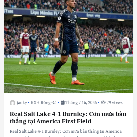
jacky
BXH Bóng Đá
Tháng 7 16, 2026
79 views
Real Salt Lake 4-1 Burnley: Cơn mưa bàn
thắng tại America First Field
Real Salt Lake 4-1 Burnley: Cơn mưa bàn thắng tại America