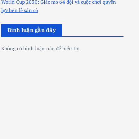
World Cup 2030: Giấc mơ 64 đội và cuộc chơi quyền
lực bên lề sân cỏ
Bình luận gần đây
Không có bình luận nào để hiển thị.