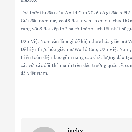
Thể thức thi đấu của World Cup 2026 có gì đặc biệt?
Giải đấu năm nay có 48 đội tuyển tham dự, chia thà
cùng với 8 đội xếp thứ ba có thành tích tốt nhất sẽ 
U23 Việt Nam cần làm gì để hiện thực hóa giấc mơ 
Để hiện thực hóa giấc mơ World Cup, U23 Việt Nam, k
triển toàn diện bao gồm nâng cao chất lượng đào tạo 
xát với các đối thủ mạnh trên đấu trường quốc tế, c
đá Việt Nam.
jacky