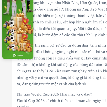
đối thủ trong khu vực như Nhật Bản, Hàn Quốc, Iran,
Uzbekistan đều đang nỗ lực không ngừng. U23 Việt N
sẽ cần phải thể hiện một sự trưởng thành vượt bậc về 
một đội hình có chiều sâu, kết hợp kinh nghiệm của cá
U23 hiện tại là điều tối quan trọng. Mỗi trận đấu, 
học quý giá, là bước đệm để các cầu thủ tích lũy kinh
Chúng tôi tin rằng với sự đầu tư đúng đắn, tầm nhìn
thần chiến đấu không ngừng nghỉ của các cầu thủ và
Cup 2026 không còn là điều viển vông. Hãy cùng n
để cảm nhận không khí sôi động của bóng đá toàn cầ
chúng ta sẽ thấy lá cờ Việt Nam tung bay trên sân k
nhưng với ý chí và quyết tâm, không gì là không th
ta, đang đứng trước một cánh cửa lịch sử.
Khi nào World Cup 2026 khai mạc và ở đâu?
World Cup 2026 sẽ chính thức khai mạc vào ngày 11
Mexico.