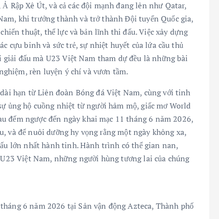
 Ả Rập Xê Út, và cả các đội mạnh đang lên như Qatar,
am, khi trưởng thành và trở thành Đội tuyển Quốc gia,
chiến thuật, thể lực và bản lĩnh thi đấu. Việc xây dựng
c cựu binh và sức trẻ, sự nhiệt huyết của lứa cầu thủ
mỗi giải đấu mà U23 Việt Nam tham dự đều là những bài
 nghiệm, rèn luyện ý chí và vươn tầm.
 dài hạn từ Liên đoàn Bóng đá Việt Nam, cùng với tinh
 sự ủng hộ cuồng nhiệt từ người hâm mộ, giấc mơ World
hau đếm ngược đến ngày khai mạc 11 tháng 6 năm 2026,
u, và để nuôi dưỡng hy vọng rằng một ngày không xa,
hấu lớn nhất hành tinh. Hành trình có thể gian nan,
ể. U23 Việt Nam, những người hùng tương lai của chúng
 tháng 6 năm 2026 tại Sân vận động Azteca, Thành phố