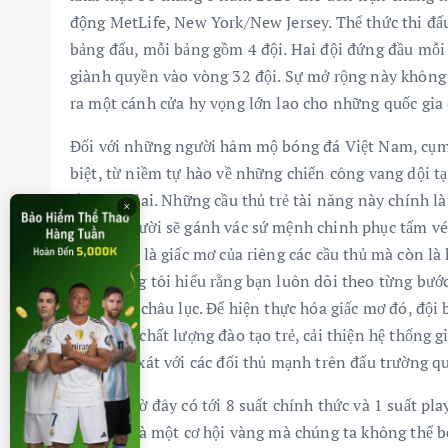
động MetLife, New York/New Jersey. Thể thức thi đấ
bảng đấu, mỗi bảng gồm 4 đội. Hai đội đứng đầu mỗi b
giành quyền vào vòng 32 đội. Sự mở rộng này không 
ra một cánh cửa hy vọng lớn lao cho những quốc gia
Đối với những người hâm mộ bóng đá Việt Nam, cụm
biệt, từ niềm tự hào về những chiến công vang dội 
về tương lai. Những cầu thủ trẻ tài năng này chính l
×
những người sẽ gánh vác sứ mệnh chinh phục tấm vé
không chỉ là giấc mơ của riêng các cầu thủ mà còn là
mộ. Chúng tôi hiểu rằng bạn luôn dõi theo từng bước
vòng loại châu lục. Để hiện thực hóa giấc mơ đó, đội 
nâng cao chất lượng đào tạo trẻ, cải thiện hệ thống 
xuyên cọ xát với các đối thủ mạnh trên đấu trường qu
Châu Á giờ đây có tới 8 suất chính thức và 1 suất play 
đây. Đây là một cơ hội vàng mà chúng ta không thể b