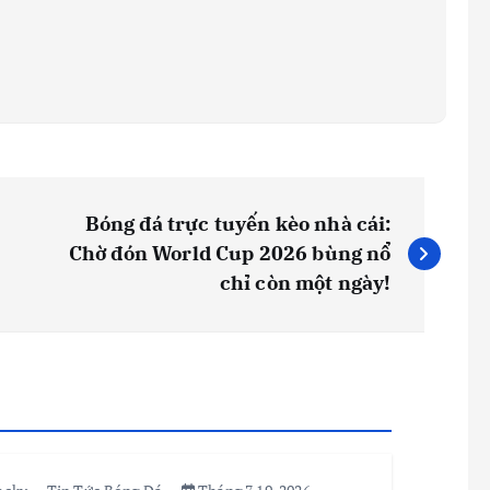
Bóng đá trực tuyến kèo nhà cái:
Chờ đón World Cup 2026 bùng nổ
chỉ còn một ngày!