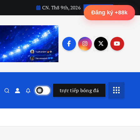
CN. Th8 9th, 2026
12:26:33 PM
Đăng ký +88k
trực tiếp bóng đá