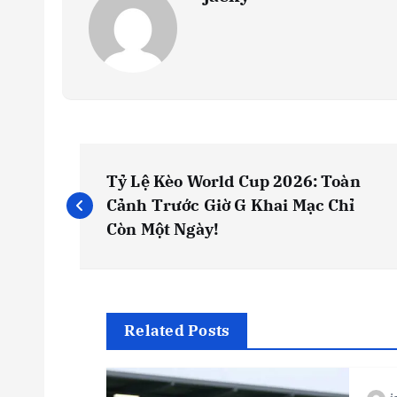
Đ
Tỷ Lệ Kèo World Cup 2026: Toàn
i
Cảnh Trước Giờ G Khai Mạc Chỉ
Còn Một Ngày!
ề
u
Related Posts
h