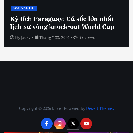
Kèo Nhà Cái
Kỳ tích Paraguay: Cú sốc lớn nhất
lịch sử vòng knock-out World Cup
By
jacky
Tháng 7 22, 2026
99 views
Copyright © 2026 klive | Powered by
Desert Themes