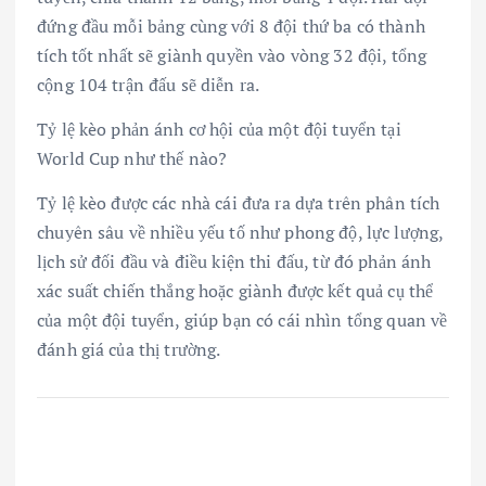
đứng đầu mỗi bảng cùng với 8 đội thứ ba có thành
tích tốt nhất sẽ giành quyền vào vòng 32 đội, tổng
cộng 104 trận đấu sẽ diễn ra.
Tỷ lệ kèo phản ánh cơ hội của một đội tuyển tại
World Cup như thế nào?
Tỷ lệ kèo được các nhà cái đưa ra dựa trên phân tích
chuyên sâu về nhiều yếu tố như phong độ, lực lượng,
lịch sử đối đầu và điều kiện thi đấu, từ đó phản ánh
xác suất chiến thắng hoặc giành được kết quả cụ thể
của một đội tuyển, giúp bạn có cái nhìn tổng quan về
đánh giá của thị trường.