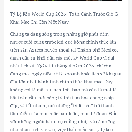
Tỷ Lệ Kèo World Cup 2026: Toàn Cảnh Trước Giờ G
Khai Mạc Chỉ Còn Một Ngày!
Chúng ta đang sống trong những giờ phút đếm
ngược cuối cùng trước khi quả bóng chính thức lăn
trên sân Azteca huyền thoại tại Thành phố Mexico,
đánh dấu sự khởi đầu của một kỳ World Cup vĩ đại
nhất lịch sử. Ngày 11 tháng 6 năm 2026, chỉ còn
đúng một ngày nữa, sẽ là khoảnh khắc lịch sử khi giải
đấu lớn nhất hành tinh chính thức khai mạc. Đây
không chỉ là một sự kiện thể thao mà còn là một lễ
hội toàn cầu, nơi hàng tỷ trái tim hòa chung nhịp
đập, và tất nhiên, nơi những “tỷ lệ kèo” trở thành
tâm điểm của mọi cuộc bàn luận, mọi dự đoán. Đối
với những người hâm mộ cuồng nhiệt và cả những
nhà phân tích sắc sảo, việc thấu hiểu các tỷ lệ kèo