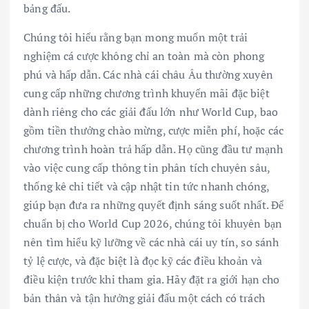
bảng đấu.
Chúng tôi hiểu rằng bạn mong muốn một trải
nghiệm cá cược không chỉ an toàn mà còn phong
phú và hấp dẫn. Các nhà cái châu Âu thường xuyên
cung cấp những chương trình khuyến mãi đặc biệt
dành riêng cho các giải đấu lớn như World Cup, bao
gồm tiền thưởng chào mừng, cược miễn phí, hoặc các
chương trình hoàn trả hấp dẫn. Họ cũng đầu tư mạnh
vào việc cung cấp thông tin phân tích chuyên sâu,
thống kê chi tiết và cập nhật tin tức nhanh chóng,
giúp bạn đưa ra những quyết định sáng suốt nhất. Để
chuẩn bị cho World Cup 2026, chúng tôi khuyên bạn
nên tìm hiểu kỹ lưỡng về các nhà cái uy tín, so sánh
tỷ lệ cược, và đặc biệt là đọc kỹ các điều khoản và
điều kiện trước khi tham gia. Hãy đặt ra giới hạn cho
bản thân và tận hưởng giải đấu một cách có trách