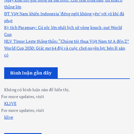
thắng lớn
ĐT Việt Nam khiến Indonesia ‘đứng ngồi không yên’ với vũ khí đá
phạt
Kỳ tích Paraguay: Cú sốc lớn nhất lịch sử vòng knock-out World
Cup
HLV Timor Leste thẳng thắn: “Chúng tôi thua Việt Nam từ A đến Z”
World Cup 2030: Giấc mơ 64 đội và cuộc chơi quyền lực bên lề sân
cỏ
Bình luận gần đây
Không có bình luận nào để hiển thị.
For more updates, visit
KLIVE
For more updates, visit
klive