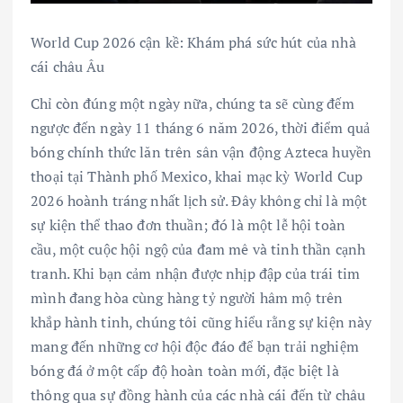
World Cup 2026 cận kề: Khám phá sức hút của nhà
cái châu Âu
Chỉ còn đúng một ngày nữa, chúng ta sẽ cùng đếm
ngược đến ngày 11 tháng 6 năm 2026, thời điểm quả
bóng chính thức lăn trên sân vận động Azteca huyền
thoại tại Thành phố Mexico, khai mạc kỳ World Cup
2026 hoành tráng nhất lịch sử. Đây không chỉ là một
sự kiện thể thao đơn thuần; đó là một lễ hội toàn
cầu, một cuộc hội ngộ của đam mê và tinh thần cạnh
tranh. Khi bạn cảm nhận được nhịp đập của trái tim
mình đang hòa cùng hàng tỷ người hâm mộ trên
khắp hành tinh, chúng tôi cũng hiểu rằng sự kiện này
mang đến những cơ hội độc đáo để bạn trải nghiệm
bóng đá ở một cấp độ hoàn toàn mới, đặc biệt là
thông qua sự đồng hành của các nhà cái đến từ châu