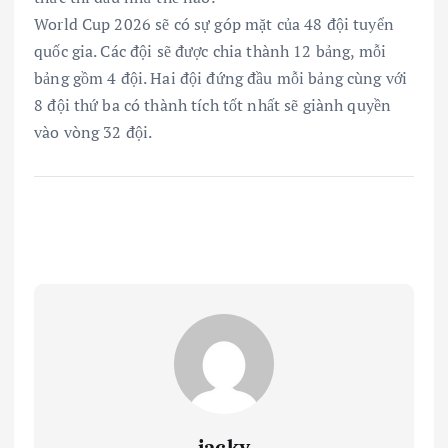
World Cup 2026 sẽ có sự góp mặt của 48 đội tuyển
quốc gia. Các đội sẽ được chia thành 12 bảng, mỗi
bảng gồm 4 đội. Hai đội đứng đầu mỗi bảng cùng với
8 đội thứ ba có thành tích tốt nhất sẽ giành quyền
vào vòng 32 đội.
jacky