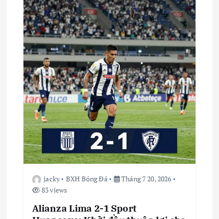
n
g
b
à
i
v
i
ế
jacky
BXH Bóng Đá
Tháng 7 20, 2026
83 views
t
Alianza Lima 2-1 Sport