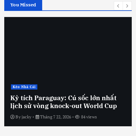
You Missed
Kèo Nhà Cái
Kỳ tích Paraguay: Cú sốc lớn nhất
lịch sử vòng knock-out World Cup
By
jacky
Tháng 7 22, 2026
84 views