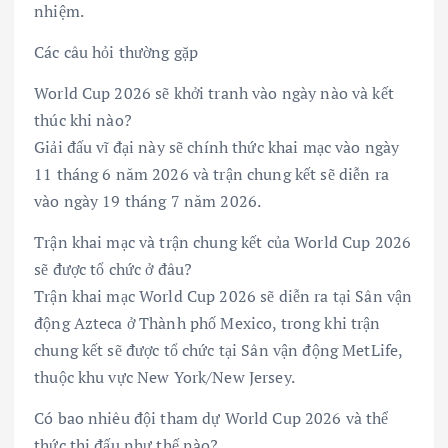
nhiệm.
Các câu hỏi thường gặp
World Cup 2026 sẽ khởi tranh vào ngày nào và kết
thúc khi nào?
Giải đấu vĩ đại này sẽ chính thức khai mạc vào ngày
11 tháng 6 năm 2026 và trận chung kết sẽ diễn ra
vào ngày 19 tháng 7 năm 2026.
Trận khai mạc và trận chung kết của World Cup 2026
sẽ được tổ chức ở đâu?
Trận khai mạc World Cup 2026 sẽ diễn ra tại Sân vận
động Azteca ở Thành phố Mexico, trong khi trận
chung kết sẽ được tổ chức tại Sân vận động MetLife,
thuộc khu vực New York/New Jersey.
Có bao nhiêu đội tham dự World Cup 2026 và thể
thức thi đấu như thế nào?