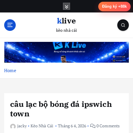
S
Đăng ký +88k
k
i
klive
p
kèo nhà cái
t
o
c
o
n
t
Home
e
n
t
câu lạc bộ bóng đá ipswich
town
jacky
Kèo Nhà Cái
Tháng 6 4, 2026
0 Comments