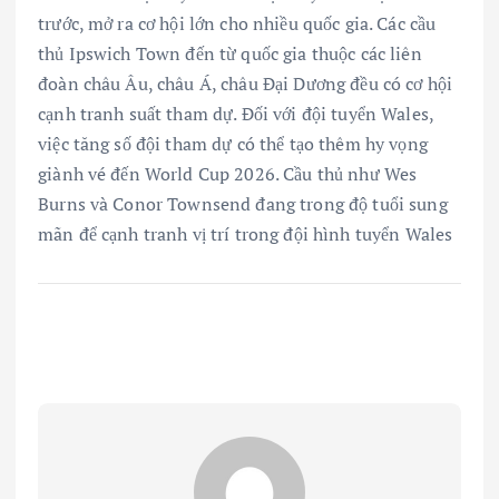
trước, mở ra cơ hội lớn cho nhiều quốc gia. Các cầu
thủ Ipswich Town đến từ quốc gia thuộc các liên
đoàn châu Âu, châu Á, châu Đại Dương đều có cơ hội
cạnh tranh suất tham dự. Đối với đội tuyển Wales,
việc tăng số đội tham dự có thể tạo thêm hy vọng
giành vé đến World Cup 2026. Cầu thủ như Wes
Burns và Conor Townsend đang trong độ tuổi sung
mãn để cạnh tranh vị trí trong đội hình tuyển Wales