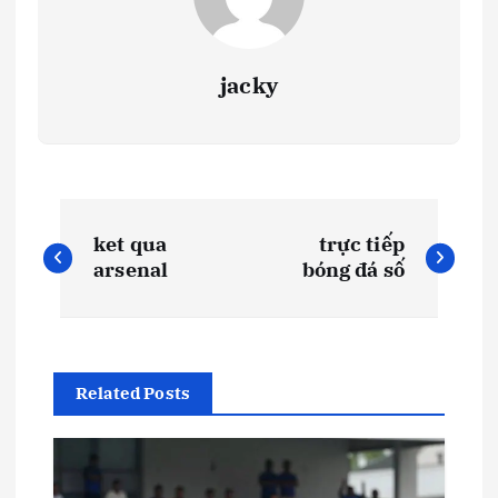
jacky
Đ
ket qua
trực tiếp
i
arsenal
bóng đá số
ề
u
Related Posts
h
ư