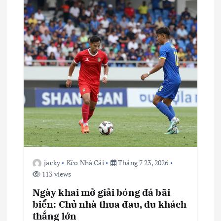
ớ
n
g
b
à
i
v
jacky
Kèo Nhà Cái
Tháng 7 23, 2026
113 views
i
Ngày khai mở giải bóng đá bãi
biển: Chủ nhà thua đau, du khách
ế
thắng lớn