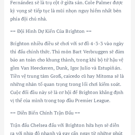
Fernández sẽ là trụ cột ở giữa sân. Cole Palmer được
kỳ vọng sẽ tiếp tục là mũi nhọn nguy hiểm nhất bên
phía đội chủ nhà.
== Đội Hình Dự Kiến Của Brighton ==
Brighton nhiều điều sẽ chơi với sơ đồ 4-3-3 vào ngày
thi đấu chính thức. Thủ môn Bart Verbruggen sẽ đảm
bảo an toàn cho khung thành, trong khi bộ tứ hậu vệ
gồm Van Heeckeren, Dunk, Igor Julio và Estupiñán.
Tiền vệ trung tâm Groß, caicedo cũ hay Mitoma sẽ là
những nhân tố quan trọng trong lối chơi kiểm soát.
Cuộc đối đầu này sẽ là cơ hội để Brighton khẳng định
vị thế của mình trong top đầu Premier League.
== Diễn Biến Chính Trận Đấu ==
Trận đấu Chelsea đấu với Brighton hứa hẹn sẽ diễn
ra với nhịp độ nhanh và gay cấn ngay từ những phút