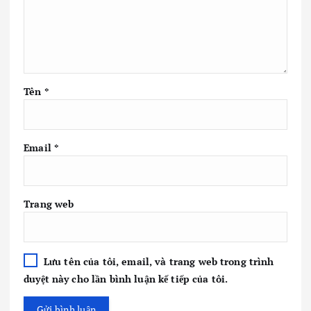
Tên
*
Email
*
Trang web
Lưu tên của tôi, email, và trang web trong trình
duyệt này cho lần bình luận kế tiếp của tôi.