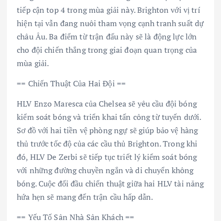
tiếp cận top 4 trong mùa giải này. Brighton với vị trí
hiện tại vẫn đang nuôi tham vọng cạnh tranh suất dự
châu Âu. Ba điểm từ trận đấu này sẽ là động lực lớn
cho đội chiến thắng trong giai đoạn quan trọng của
mùa giải.
== Chiến Thuật Của Hai Đội ==
HLV Enzo Maresca của Chelsea sẽ yêu cầu đội bóng
kiểm soát bóng và triển khai tấn công từ tuyến dưới.
Sơ đồ với hai tiền vệ phòng ngự sẽ giúp bảo vệ hàng
thủ trước tốc độ của các cầu thủ Brighton. Trong khi
đó, HLV De Zerbi sẽ tiếp tục triết lý kiểm soát bóng
với những đường chuyền ngắn và di chuyển không
bóng. Cuộc đối đầu chiến thuật giữa hai HLV tài năng
hứa hẹn sẽ mang đến trận cầu hấp dẫn.
== Yếu Tố Sân Nhà Sân Khách ==