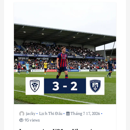
jacky
Lịch Thi Đấu
Tháng 7 17, 2026
93 views