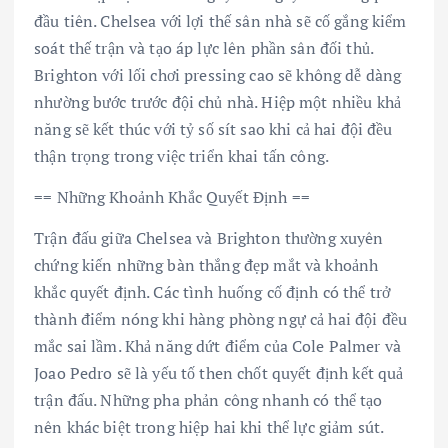
đầu tiên. Chelsea với lợi thế sân nhà sẽ cố gắng kiểm
soát thế trận và tạo áp lực lên phần sân đối thủ.
Brighton với lối chơi pressing cao sẽ không dễ dàng
nhường bước trước đội chủ nhà. Hiệp một nhiều khả
năng sẽ kết thúc với tỷ số sít sao khi cả hai đội đều
thận trọng trong việc triển khai tấn công.
== Những Khoảnh Khắc Quyết Định ==
Trận đấu giữa Chelsea và Brighton thường xuyên
chứng kiến những bàn thắng đẹp mắt và khoảnh
khắc quyết định. Các tình huống cố định có thể trở
thành điểm nóng khi hàng phòng ngự cả hai đội đều
mắc sai lầm. Khả năng dứt điểm của Cole Palmer và
Joao Pedro sẽ là yếu tố then chốt quyết định kết quả
trận đấu. Những pha phản công nhanh có thể tạo
nên khác biệt trong hiệp hai khi thể lực giảm sút.