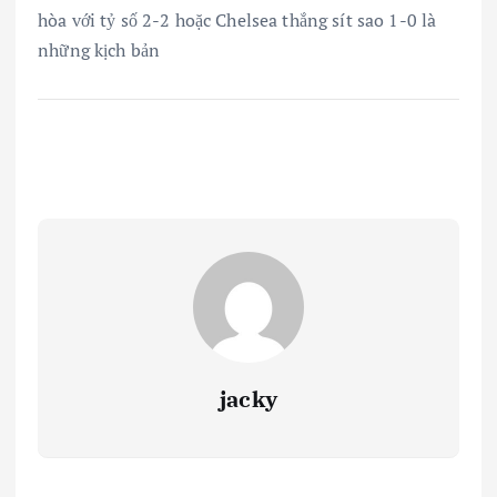
hòa với tỷ số 2-2 hoặc Chelsea thắng sít sao 1-0 là
những kịch bản
jacky