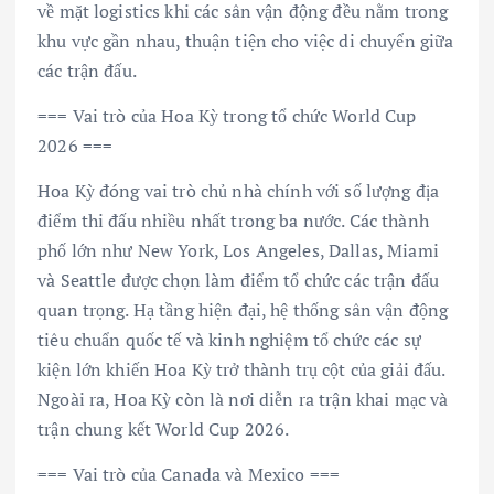
về mặt logistics khi các sân vận động đều nằm trong
khu vực gần nhau, thuận tiện cho việc di chuyển giữa
các trận đấu.
=== Vai trò của Hoa Kỳ trong tổ chức World Cup
2026 ===
Hoa Kỳ đóng vai trò chủ nhà chính với số lượng địa
điểm thi đấu nhiều nhất trong ba nước. Các thành
phố lớn như New York, Los Angeles, Dallas, Miami
và Seattle được chọn làm điểm tổ chức các trận đấu
quan trọng. Hạ tầng hiện đại, hệ thống sân vận động
tiêu chuẩn quốc tế và kinh nghiệm tổ chức các sự
kiện lớn khiến Hoa Kỳ trở thành trụ cột của giải đấu.
Ngoài ra, Hoa Kỳ còn là nơi diễn ra trận khai mạc và
trận chung kết World Cup 2026.
=== Vai trò của Canada và Mexico ===