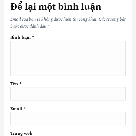
Để lại một bình luận
Email của bạn sẽ không được hiển thị công khai.
Các trường bắt
buộc được đánh dấu
*
Bình luận
*
Tên
*
Email
*
Trang web