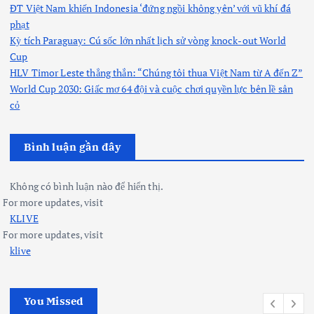
ĐT Việt Nam khiến Indonesia ‘đứng ngồi không yên’ với vũ khí đá
phạt
Kỳ tích Paraguay: Cú sốc lớn nhất lịch sử vòng knock-out World
Cup
HLV Timor Leste thẳng thắn: “Chúng tôi thua Việt Nam từ A đến Z”
World Cup 2030: Giấc mơ 64 đội và cuộc chơi quyền lực bên lề sân
cỏ
Bình luận gần đây
Không có bình luận nào để hiển thị.
For more updates, visit
KLIVE
For more updates, visit
klive
You Missed