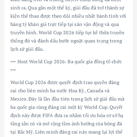
sinh ra. Qua gần một thế kỷ, giải đấu đã trở thành sự
kiện thể thao được theo dõi nhiều nhất hành tinh với
hàng tỷ khán giả trực tiếp tại sân vận động và qua
truyền hình. World Cup 2026 tiếp tục kế thừa truyền
thống đó và đánh dấu bước ngoặt quan trọng trong
lịch sử giải đấu.
== Host World Cup 2026: Ba quốc gia đồng tổ chức
==
World Cup 2026 được quyết định trao quyền đăng
cai cho liên minh ba nước Hoa Kỳ, Canada và
Mexico. Đây là lần đầu tiên trong lịch sử giải đấu mà
ba quốc gia cùng đăng cai một kỳ World Cup. Quyết
định này được FIFA đưa ra nhằm tối ưu hóa cơ sở hạ
tầng sẵn có và mở rộng tầm ảnh hưởng của bóng đá
tại Bắc Mỹ. Liên minh đăng cai này mang lại lợi thế