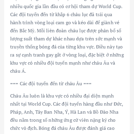
nhiều quốc gia lần đầu có cơ hội tham dự World Cup.
Các đội tuyển đến từ khắp 6 châu lục đã trải qua
hành trình vòng loại cam go và kéo dài để giành vé
đến Bắc Mỳ. Mỗi liên đoàn châu lục được phân bổ số
lượng suất tham dự khác nhau dựa trên sức mạnh và
truyền thống bóng đá của từng khu vực. Điều này tạo
ra sự cạnh tranh gay gắt ở vòng loại, đặc biệt ở những
khu vực có nhiều đội tuyển mạnh như châu Âu và
châu Á.
=== Các đội tuyển đến từ châu Âu ===
Châu Âu luôn là khu vực có nhiều đại diện mạnh
nhất tại World Cup. Các đội tuyển hàng đầu như Đức,
Pháp, Anh, Tây Ban Nha, Ý, Hà Lan và Bồ Đào Nha
đều nằm trong số những ứng cử viên nặng ký cho
chức vô địch. Bóng đá châu Âu được đánh giá cao