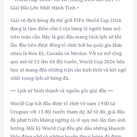
Giải Đấu Lớn Nhất Hành Tinh =
Giải vô địch bóng đá thế giới FIFA World Cup 2026
đang là tâm điểm chú ý của hàng tỷ người hâm mộ
trên toàn cầu. Đây là giải đấu mang tính lịch sử khi
lần đầu tiên được đồng tổ chức bởi ba quốc gia khác
nhau là Hoa Kỳ, Canada và Mexico. Với sự mở rộng
quy mô từ 32 lên 48 đội tuyển, World Cup 2026 hứa
hẹn sẽ mang đến những trận cầu kịch tính và bất ngờ
nhất trong lịch sử bóng đá.
== Lịch sử hình thành và nguồn gốc giải đấu ==
World Cup bắt đầu được tổ chức từ năm 1930 tại
Uruguay với 13 đội tuyển tham dự. Kể từ đó, giải đấu
đã phát triển không ngừng cả về quy mô lẫn tầm ảnh
hưởng. Mỗi kỳ World Cup đều ghi dấu những khoảnh
khắc đáng nhớ và những huyền thoại bóng đá được