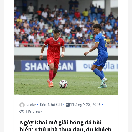
ư
ớ
n
g
b
à
i
v
jacky
Kèo Nhà Cái
Tháng 7 23, 2026
119 views
i
Ngày khai mở giải bóng đá bãi
biển: Chủ nhà thua đau, du khách