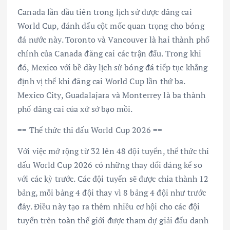
Canada lần đầu tiên trong lịch sử được đăng cai
World Cup, đánh dấu cột mốc quan trọng cho bóng
đá nước này. Toronto và Vancouver là hai thành phố
chính của Canada đăng cai các trận đấu. Trong khi
đó, Mexico với bề dày lịch sử bóng đá tiếp tục khẳng
định vị thế khi đăng cai World Cup lần thứ ba.
Mexico City, Guadalajara và Monterrey là ba thành
phố đăng cai của xứ sở bạo mồi.
== Thể thức thi đấu World Cup 2026 ==
Với việc mở rộng từ 32 lên 48 đội tuyển, thể thức thi
đấu World Cup 2026 có những thay đổi đáng kể so
với các kỳ trước. Các đội tuyển sẽ được chia thành 12
bảng, mỗi bảng 4 đội thay vì 8 bảng 4 đội như trước
đây. Điều này tạo ra thêm nhiều cơ hội cho các đội
tuyển trên toàn thế giới được tham dự giải đấu danh