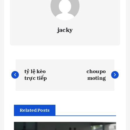
jacky
Đ
tỷ lệ kèo
choupo
i
trực tiếp
moting
ề
u
Related Posts
h