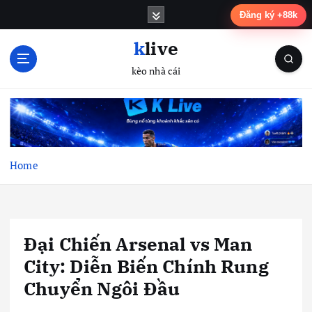
S
Đăng ký +88k
k
i
klive
p
kèo nhà cái
t
o
c
o
n
t
Home
e
n
t
Đại Chiến Arsenal vs Man
City: Diễn Biến Chính Rung
Chuyển Ngôi Đầu