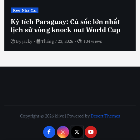
Kèo Nhà Cái
Kỳ tích Paraguay: Cú sốc lớn nhất
lịch sử vòng knock-out World Cup
By
jacky
Tháng 7 22, 2026
104 views
Copyright © 2026 klive | Powered by
Desert Themes