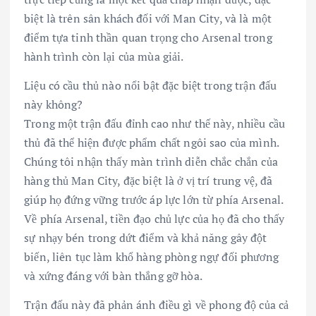
biệt là trên sân khách đối với Man City, và là một
điểm tựa tinh thần quan trọng cho Arsenal trong
hành trình còn lại của mùa giải.
Liệu có cầu thủ nào nổi bật đặc biệt trong trận đấu
này không?
Trong một trận đấu đỉnh cao như thế này, nhiều cầu
thủ đã thể hiện được phẩm chất ngôi sao của mình.
Chúng tôi nhận thấy màn trình diễn chắc chắn của
hàng thủ Man City, đặc biệt là ở vị trí trung vệ, đã
giúp họ đứng vững trước áp lực lớn từ phía Arsenal.
Về phía Arsenal, tiền đạo chủ lực của họ đã cho thấy
sự nhạy bén trong dứt điểm và khả năng gây đột
biến, liên tục làm khổ hàng phòng ngự đối phương
và xứng đáng với bàn thắng gỡ hòa.
Trận đấu này đã phản ánh điều gì về phong độ của cả