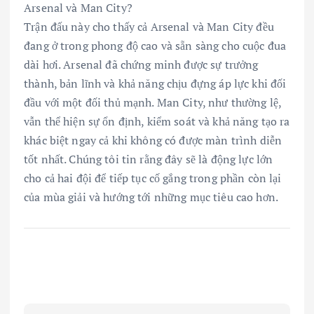
Arsenal và Man City?
Trận đấu này cho thấy cả Arsenal và Man City đều
đang ở trong phong độ cao và sẵn sàng cho cuộc đua
dài hơi. Arsenal đã chứng minh được sự trưởng
thành, bản lĩnh và khả năng chịu đựng áp lực khi đối
đầu với một đối thủ mạnh. Man City, như thường lệ,
vẫn thể hiện sự ổn định, kiểm soát và khả năng tạo ra
khác biệt ngay cả khi không có được màn trình diễn
tốt nhất. Chúng tôi tin rằng đây sẽ là động lực lớn
cho cả hai đội để tiếp tục cố gắng trong phần còn lại
của mùa giải và hướng tới những mục tiêu cao hơn.