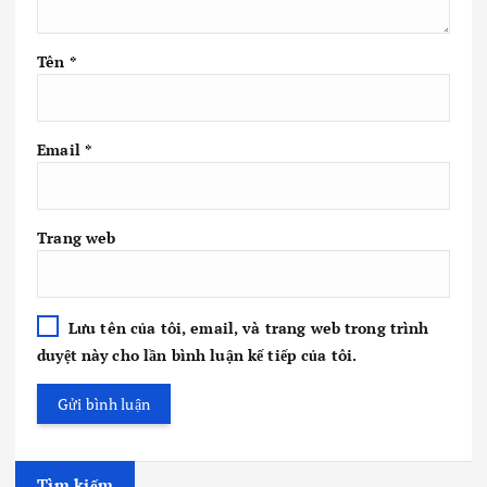
Tên
*
Email
*
Trang web
Lưu tên của tôi, email, và trang web trong trình
duyệt này cho lần bình luận kế tiếp của tôi.
Tìm kiếm