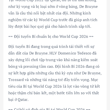
như kỳ vọng và bị loại sớm ở vòng bảng, De Bruyne
vẫn là cầu thủ nổi bật nhất của đội. Những kinh
nghiệm từ các kỳ World Cup trước đã giúp anh tích
lũy được bài học quý giá cho hành trình sắp tới.
== Đội tuyển Bỉ chuẩn bị cho World Cup 2026 ==
Đội tuyển Bỉ đang trong quá trình tái thiết với sự
dẫn dắt của De Bruyne. HLV Domenico Tedesco đã
xây dựng lối chơi tập trung vào khả năng kiểm soát
bóng và pressing tầm cao. Đội hình Bỉ 2026 đang có
sự kết hợp giữa những cầu thủ kỳ cựu như De Bruyne,
Trossard và những tài năng trẻ đầy triển vọng. Mục
tiêu của Bỉ tại World Cup 2026 là lọt vào vòng tứ kết
hoặc thậm chí bán kết, một bước tiến lớn so với thất
bại ở Qatar.
== Cơ hội vô địch của Bỉ tại World Cup 2026 ==