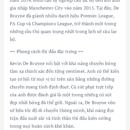
năm 2014. Đỉnh cao sự nghiệp câu lạc bộ đến khi anh
gia nhập Manchester City vào năm 2015. Tại đây, De
Bruyne đã giành nhiều danh hiệu Premier League,
FA Cup và Champions League, trở thành một trong
những cầu thủ quan trọng nhất trong lịch sử câu lạc
bộ.
== Phong cách thi đấu đặc trưng ==
Kevin De Bruyne nổi bật với khả năng chuyền bóng
tầm xa chính xác đến từng centimet. Anh có thể kiến
tạo cơ hội từ mọi vị trí trên sân bằng những đường
chuyền mang tính định đoạt. Cú sút phạt trực tiếp
của anh được đánh giá là một trong những cú sút
đẹp nhất bóng đá thế giới. Ngoài ra, De Bruyne còn
sở hữu tốc độ di chuyển thông minh, khả năng đọc
trận đấu xuất sắc và tinh thần thi đấu kiên cường
trong mọi hoàn cảnh khó khăn.