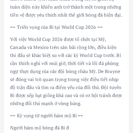
toàn diện này khiến anh trở thành một trong những
tiền vệ được yêu thích nhất thế giới bóng đá hiện đại.
== Triển vọng của Bỉ tại World Cup 2026 ==
Với việc World Cup 2026 được tổ chức tại Mỹ,
Canada và Mexico trên sân bãi rộng lớn, điều kiện
thi đấu sẽ khác biệt so với các kỳ World Cup trước. Bỉ
cần thích nghi với múi giờ, thời tiết và lối đá phòng
ngự thực dụng của các đội bóng châu Mỹ. De Bruyne
sẽ đóng vai trò quan trọng trong việc điều tiết nhịp
độ trận đấu và tìm ra điểm yếu của đối thủ. Đội tuyển
Bỉ được xếp hạt giống khá cao và có cơ hội tránh được
những đối thủ mạnh ở vòng bảng.
== Kỳ vọng từ người hâm mộ Bỉ ==
Người hâm mộ bóng đá Bỉ đ