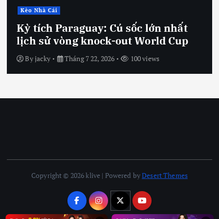
Kèo Nhà Cái
Kỳ tích Paraguay: Cú sốc lớn nhất
lịch sử vòng knock-out World Cup
By
jacky
Tháng 7 22, 2026
100 views
Copyright © 2026 klive | Powered by
Desert Themes