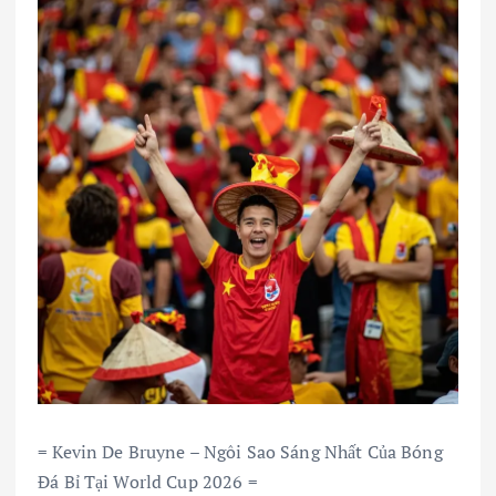
= Kevin De Bruyne – Ngôi Sao Sáng Nhất Của Bóng
Đá Bỉ Tại World Cup 2026 =