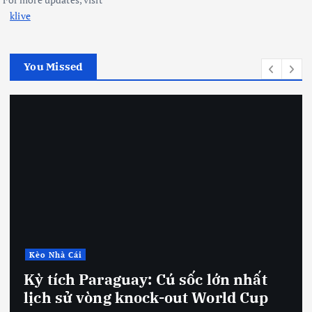
klive
You Missed
Kèo Nhà Cái
Kỳ tích Paraguay: Cú sốc lớn nhất
lịch sử vòng knock-out World Cup