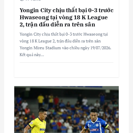
ế
Yongin City chịu thất bại 0-3 trước
Hwaseong tại vòng 18 K League
t
2, trận đấu diễn ra trên sân
Yongin City chịu thất bại 0-3 trước Hwaseong tại
vòng 18 K League 2, trận đấu diễn ra trên sân
Yongin Mireu Stadium vào chiều ngày 19/07/2026.
Kết quả này…