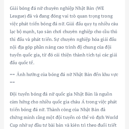
Giải bóng đá nữ chuyên nghiệp Nhật Bản (WE
League) đã và đang đóng vai trò quan trọng trong
việc phát triển bóng đá nữ. Giải đấu quy tụ nhiều câu
lạc bộ mạnh, tạo sân chơi chuyên nghiệp cho cầu thủ
thi đấu và phát triển. Sự chuyên nghiệp hóa giải đấu
nội địa góp phần nâng cao trình độ chung của đội
tuyển quốc gia, từ đó cải thiện thành tích tại các giải
đấu quốc tế.
== Ảnh hưởng của bóng đá nữ Nhật Bản đến khu vực
==
Đội tuyển bóng đá nữ quốc gia Nhật Bản là nguồn
cảm hứng cho nhiều quốc gia châu Á trong việc phát
triển bóng đá nữ. Thành công của Nhật Bản đã
chứng minh rằng một đội tuyển có thể vô địch World
Cup nhờ sự đầu tư bài bản và kiên trì theo đuổi triết