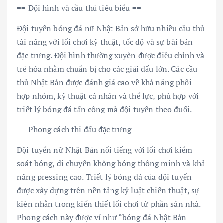
== Đội hình và cầu thủ tiêu biểu ==
Đội tuyển bóng đá nữ Nhật Bản sở hữu nhiều cầu thủ
tài năng với lối chơi kỹ thuật, tốc độ và sự bài bản
đặc trưng. Đội hình thường xuyên được điều chỉnh và
trẻ hóa nhằm chuẩn bị cho các giải đấu lớn. Các cầu
thủ Nhật Bản được đánh giá cao về khả năng phối
hợp nhóm, kỹ thuật cá nhân và thể lực, phù hợp với
triết lý bóng đá tấn công mà đội tuyển theo đuổi.
== Phong cách thi đấu đặc trưng ==
Đội tuyển nữ Nhật Bản nổi tiếng với lối chơi kiểm
soát bóng, di chuyển không bóng thông minh và khả
năng pressing cao. Triết lý bóng đá của đội tuyển
được xây dựng trên nền tảng kỷ luật chiến thuật, sự
kiên nhẫn trong kiến thiết lối chơi từ phần sân nhà.
Phong cách này được ví như “bóng đá Nhật Bản