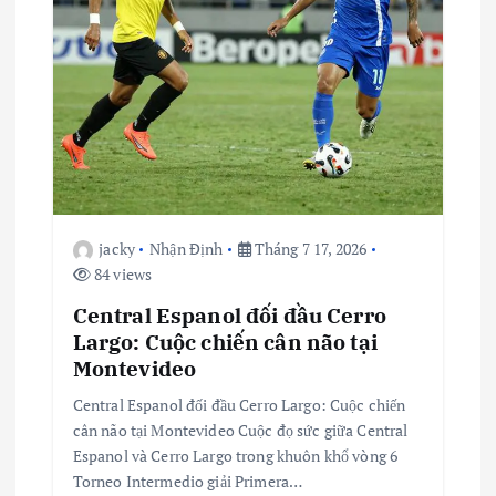
jacky
Nhận Định
Tháng 7 17, 2026
84 views
Central Espanol đối đầu Cerro
Largo: Cuộc chiến cân não tại
Montevideo
Central Espanol đối đầu Cerro Largo: Cuộc chiến
cân não tại Montevideo Cuộc đọ sức giữa Central
Espanol và Cerro Largo trong khuôn khổ vòng 6
Torneo Intermedio giải Primera…