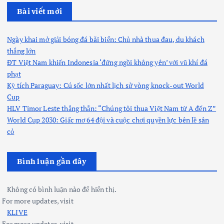
Bài viết mới
Ngày khai mở giải bóng đá bãi biển: Chủ nhà thua đau, du khách
thắng lớn
ĐT Việt Nam khiến Indonesia ‘đứng ngồi không yên’ với vũ khí đá
phạt
Kỳ tích Paraguay: Cú sốc lớn nhất lịch sử vòng knock-out World
Cup
HLV Timor Leste thẳng thắn: “Chúng tôi thua Việt Nam từ A đến Z”
World Cup 2030: Giấc mơ 64 đội và cuộc chơi quyền lực bên lề sân
cỏ
Bình luận gần đây
Không có bình luận nào để hiển thị.
For more updates, visit
KLIVE
For more updates, visit