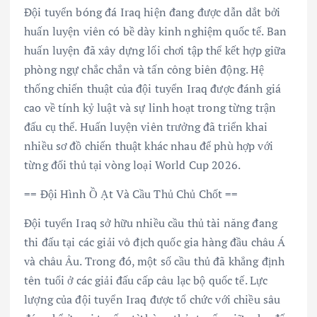
Đội tuyển bóng đá Iraq hiện đang được dẫn dắt bởi
huấn luyện viên có bề dày kinh nghiệm quốc tế. Ban
huấn luyện đã xây dựng lối chơi tập thể kết hợp giữa
phòng ngự chắc chắn và tấn công biên động. Hệ
thống chiến thuật của đội tuyển Iraq được đánh giá
cao về tính kỷ luật và sự linh hoạt trong từng trận
đấu cụ thể. Huấn luyện viên trưởng đã triển khai
nhiều sơ đồ chiến thuật khác nhau để phù hợp với
từng đối thủ tại vòng loại World Cup 2026.
== Đội Hình Ồ Ạt Và Cầu Thủ Chủ Chốt ==
Đội tuyển Iraq sở hữu nhiều cầu thủ tài năng đang
thi đấu tại các giải vô địch quốc gia hàng đầu châu Á
và châu Âu. Trong đó, một số cầu thủ đã khẳng định
tên tuổi ở các giải đấu cấp câu lạc bộ quốc tế. Lực
lượng của đội tuyển Iraq được tổ chức với chiều sâu