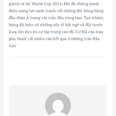
giành vé dự World Cup 2026. Đội đã chứng minh
được năng lực cạnh tranh với những đội bóng hàng
đầu châu Á trong các trận đấu vòng loại. Tuy nhiên,
bóng đá luôn có những yếu tố bất ngờ và đội tuyển
Iraq cần duy trì sự tập trung cao độ. Cơ hội của Iraq
phụ thuộc rất nhiều vào kết quả ở những trận đấu
trực