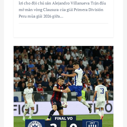
t
lợi cho đội chủ sân Alejandro Villanueva Trận đấu
mở màn vòng Clausura của giải Primera División
Peru mùa giải 2026 giữa…