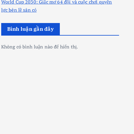
World Cup 2030: Giấc mơ 64 đội và cuộc chơi quyền
lực bên lề sân cỏ
Bình luận gần đây
Không có bình luận nào để hiển thị.