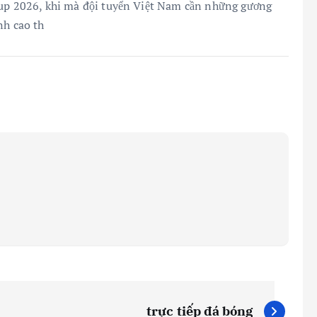
Cup 2026, khi mà đội tuyển Việt Nam cần những gương
nh cao th
trực tiếp đá bóng