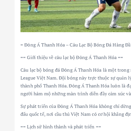
= Đông Á Thanh Hóa – Câu Lạc Bộ Bóng Đá Hàng Đầ
== Giới thiệu về câu lạc bộ Đông Á Thanh Hóa ==
Câu lạc bộ bóng đá Đông Á Thanh Hóa là một trong nh
League Việt Nam. Đội bóng này trực thuộc sự quản lý
thành phố Thanh Hóa. Đông Á Thanh Hóa luôn là đạ
người hâm mộ những màn trình diễn đầy cảm xúc và 
Sự phát triển của Đông Á Thanh Hóa không chỉ dừng 
đấu quốc tế, nơi cầu thủ Việt Nam có cơ hội khẳng địn
== Lịch sử hình thành và phát triển ==