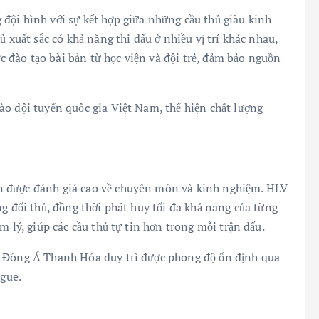
đội hình với sự kết hợp giữa những cầu thủ giàu kinh
 xuất sắc có khả năng thi đấu ở nhiều vị trí khác nhau,
ợc đào tạo bài bản từ học viện và đội trẻ, đảm bảo nguồn
o đội tuyển quốc gia Việt Nam, thể hiện chất lượng
n được đánh giá cao về chuyên môn và kinh nghiệm. HLV
g đối thủ, đồng thời phát huy tối đa khả năng của từng
m lý, giúp các cầu thủ tự tin hơn trong mỗi trận đấu.
p Đông Á Thanh Hóa duy trì được phong độ ổn định qua
ague.