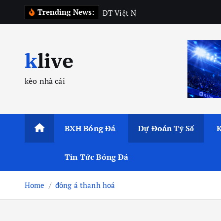
S
Trending News:
Đ
T
V
i
ệ
t
N
a
m
k
h
i
ế
n
k
i
p
klive
t
o
kèo nhà cái
c
o
n
t
BXH Bóng Đá
Dự Đoán Tỷ Số
K
e
n
Tin Tức Bóng Đá
t
Home
đông á thanh hoá