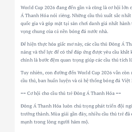
World Cup 2026 đang đến gần và cũng là cơ hội lớn
Á Thanh Hóa nói riêng. Những cầu thủ xuất sắc nhất 
quốc gia và góp mặt tại sân chơi danh giá nhất hành 
vọng chung của cả nền bóng đá nước nhà.
Để hiện thực hóa giấc mơ này, các cầu thủ Đông Á Th
năng và thể lực để có thể đáp ứng được yêu cầu khắt 
chính là bước đệm quan trọng giúp các cầu thủ tích l
Tuy nhiên, con đường đến World Cup 2026 vẫn còn rấ
cầu thủ, ban huấn luyện và cả hệ thống bóng đá Việt
== Cơ hội cho cầu thủ trẻ Đông Á Thanh Hóa ==
Đông Á Thanh Hóa luôn chú trọng phát triển đội ngũ t
trưởng thành. Mùa giải gần đây, nhiều cầu thủ trẻ đã 
mạnh trong lòng người hâm mộ.