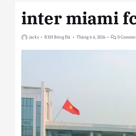
inter miami f
jacky
BXH Bóng Đá
Tháng 6 4, 2026
0 Comme