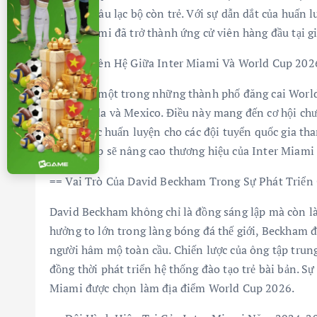
cho một câu lạc bộ còn trẻ. Với sự dẫn dắt của huấn 
Inter Miami đã trở thành ứng cử viên hàng đầu tại gi
== Mối Liên Hệ Giữa Inter Miami Và World Cup 202
Miami là một trong những thành phố đăng cai World 
Kỳ, Canada và Mexico. Điều này mang đến cơ hội chưa
trò đối tác huấn luyện cho các đội tuyển quốc gia th
World Cup sẽ nâng cao thương hiệu của Inter Miami 
== Vai Trò Của David Beckham Trong Sự Phát Triển
David Beckham không chỉ là đồng sáng lập mà còn là
hưởng to lớn trong làng bóng đá thế giới, Beckham đ
người hâm mộ toàn cầu. Chiến lược của ông tập trung 
đồng thời phát triển hệ thống đào tạo trẻ bài bản. S
Miami được chọn làm địa điểm World Cup 2026.