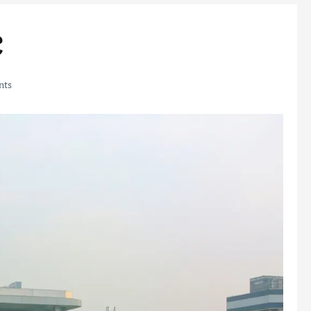
c
nts