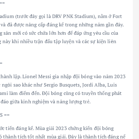
 ==
tadium (trước đây gọi là DRV PNK Stadium), nằm ở Fort
 và đã được nâng cấp đáng kể trong những năm gần đây.
 sân mới có sức chứa lớn hơn để đáp ứng yêu cầu của
 này khi nhiều trận đấu tập luyện và các sự kiện liên
==
 thành lập. Lionel Messi gia nhập đội bóng vào năm 2023
c ngôi sao khác như Sergio Busquets, Jordi Alba, Luis
iami làm điểm đến. Đội bóng cũng có truyền thống phát
c đáo giữa kinh nghiệm và năng lượng trẻ.
S ==
ớc tiến đáng kể. Mùa giải 2023 chứng kiến đội bóng
 thành tích tốt nhất mùa giải. Đây là thành tích đáng nể