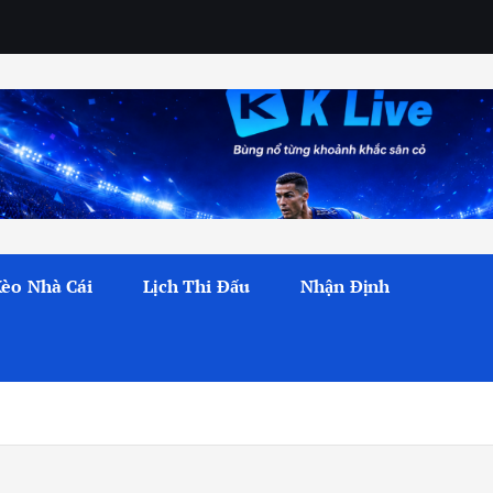
èo Nhà Cái
Lịch Thi Đấu
Nhận Định