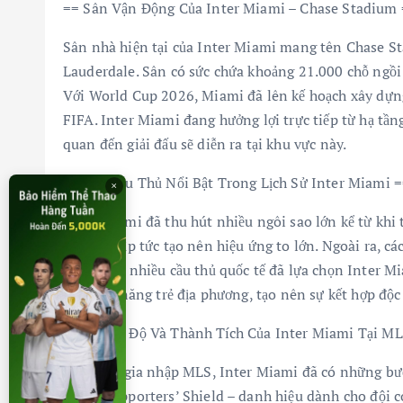
== Sân Vận Động Của Inter Miami – Chase Stadium
Sân nhà hiện tại của Inter Miami mang tên Chase S
Lauderdale. Sân có sức chứa khoảng 21.000 chỗ ngồi
Với World Cup 2026, Miami đã lên kế hoạch xây dựng
FIFA. Inter Miami đang hưởng lợi trực tiếp từ hạ tầng
quan đến giải đấu sẽ diễn ra tại khu vực này.
== Các Cầu Thủ Nổi Bật Trong Lịch Sử Inter Miami 
×
Inter Miami đã thu hút nhiều ngôi sao lớn kể từ khi
và ngay lập tức tạo nên hiệu ứng to lớn. Ngoài ra, cá
Suárez và nhiều cầu thủ quốc tế đã lựa chọn Inter M
triển tài năng trẻ địa phương, tạo nên sự kết hợp độ
== Phong Độ Và Thành Tích Của Inter Miami Tại ML
Kể từ khi gia nhập MLS, Inter Miami đã có những bư
giành Supporters’ Shield – danh hiệu dành cho đội có