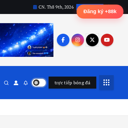
CN. Th8 9th, 2026
1:49:01 PM
Đăng ký +88k
trực tiếp bóng đá