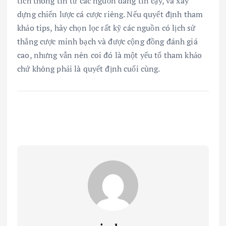
tích thông tin từ các nguồn đáng tin cậy, và xây
dựng chiến lược cá cược riêng. Nếu quyết định tham
khảo tips, hãy chọn lọc rất kỹ các nguồn có lịch sử
thắng cược minh bạch và được cộng đồng đánh giá
cao, nhưng vẫn nên coi đó là một yếu tố tham khảo
chứ không phải là quyết định cuối cùng.