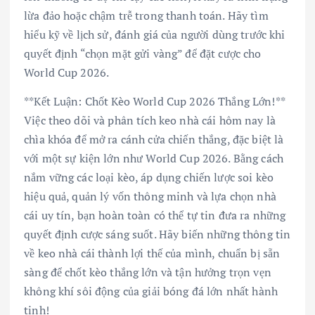
lừa đảo hoặc chậm trễ trong thanh toán. Hãy tìm
hiểu kỹ về lịch sử, đánh giá của người dùng trước khi
quyết định “chọn mặt gửi vàng” để đặt cược cho
World Cup 2026.
**Kết Luận: Chốt Kèo World Cup 2026 Thắng Lớn!**
Việc theo dõi và phân tích keo nhà cái hôm nay là
chìa khóa để mở ra cánh cửa chiến thắng, đặc biệt là
với một sự kiện lớn như World Cup 2026. Bằng cách
nắm vững các loại kèo, áp dụng chiến lược soi kèo
hiệu quả, quản lý vốn thông minh và lựa chọn nhà
cái uy tín, bạn hoàn toàn có thể tự tin đưa ra những
quyết định cược sáng suốt. Hãy biến những thông tin
về keo nhà cái thành lợi thế của mình, chuẩn bị sẵn
sàng để chốt kèo thắng lớn và tận hưởng trọn vẹn
không khí sôi động của giải bóng đá lớn nhất hành
tinh!