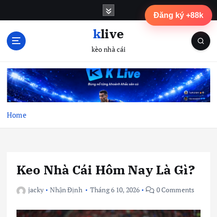
S
Đăng ký +88k
k
i
klive
p
kèo nhà cái
t
o
c
o
n
t
Home
e
n
t
Keo Nhà Cái Hôm Nay Là Gì?
jacky
Nhận Định
Tháng 6 10, 2026
0 Comments