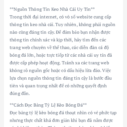
**Nguồn Thông Tin Keo Nhà Cái Uy Tín**
Trong thời đại internet, có vô số website cung cấp
thông tin keo nhà cái. Tuy nhiên, không phải nguồn
nào cũng đáng tin cậy. Để đảm bảo bạn nhận được
thông tin chính xác và kịp thời, hãy tìm đến các
trang web chuyên về thể thao, các diễn đàn cá độ
bóng đá lớn, hoặc trực tiếp từ các nhà cái uy tín đã
được cấp phép hoạt động. Tránh xa các trang web
không rõ nguồn gốc hoặc có dấu hiệu lừa đảo. Việc
lựa chọn nguồn thông tin đáng tin cậy là bước đầu
tiên và quan trọng nhất để có những quyết định
đúng đắn.
**Cách Đọc Bảng Tỷ Lệ Kèo Bóng Đá**
Đọc bảng tỷ lệ kèo bóng đá thoạt nhìn có vẻ phức tạp
nhưng thực chất khá đơn giản khi bạn đã nắm được