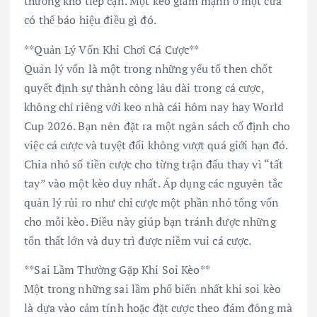
thường khó tiếp cận. Một kèo giảm mạnh ở một cửa
có thể báo hiệu điều gì đó.
**Quản Lý Vốn Khi Chơi Cá Cược**
Quản lý vốn là một trong những yếu tố then chốt
quyết định sự thành công lâu dài trong cá cược,
không chỉ riêng với keo nhà cái hôm nay hay World
Cup 2026. Bạn nên đặt ra một ngân sách cố định cho
việc cá cược và tuyệt đối không vượt quá giới hạn đó.
Chia nhỏ số tiền cược cho từng trận đấu thay vì “tất
tay” vào một kèo duy nhất. Áp dụng các nguyên tắc
quản lý rủi ro như chỉ cược một phần nhỏ tổng vốn
cho mỗi kèo. Điều này giúp bạn tránh được những
tổn thất lớn và duy trì được niềm vui cá cược.
**Sai Lầm Thường Gặp Khi Soi Kèo**
Một trong những sai lầm phổ biến nhất khi soi kèo
là dựa vào cảm tính hoặc đặt cược theo đám đông mà