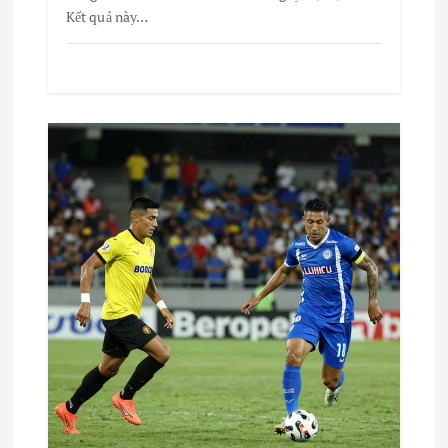
Kết quả này…