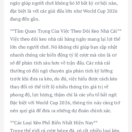
ngày giúp người chơi không bỏ lỡ bất kỳ cơ hội nào,
đặc biệt là với các giải đấu lớn như World Cup 2026
đang đến gần.
**Tầm Quan Trọng Của Việc Theo Dõi Keo Nhà Cái**
Việc theo dõi keo nhà cái hàng ngày mang lại lợi thế
lớn cho người chơi. Nó không chỉ giúp bạn cập nhật
nhanh chóng các biến động tỷ lệ cược mà còn là cơ
sở để phân tích sâu hơn về trận đấu. Các nhà cái
thường có đội ngũ chuyên gia phân tích kỹ lưỡng
trước khi đưa ra kèo, do đó, việc hiểu được cách kèo
thay đổi có thể tiết lộ nhiều thông tin giá trị về
phong độ, lực lượng, thậm chí là các yếu tố bất ngờ.
Đặc biệt với World Cup 2026, thông tin này càng trở
nên quý giá để đưa ra những dự đoán chính xác.
**Các Loại Kèo Phổ Biến Nhất Hiện Nay**
Trong thế giới cá cược bóng đá, có rất nhiều loại kèo