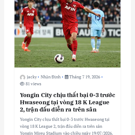
n
g
b
à
i
v
jacky
Nhận Định
Tháng 7 19, 2026
81 views
i
Yongin City chịu thất bại 0-3 trước
Hwaseong tại vòng 18 K League
ế
2, trận đấu diễn ra trên sân
Yongin City chịu thất bại 0-3 trước Hwaseong tại
t
vòng 18 K League 2, trận đấu diễn ra trên sân
Yongin Mireu Stadium vào chiều ngày 19/07/2026.