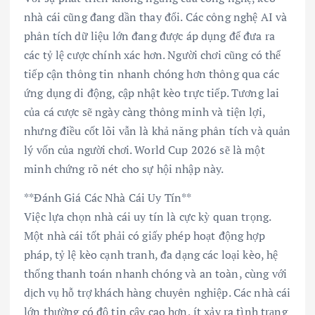
nhà cái cũng đang dần thay đổi. Các công nghệ AI và
phân tích dữ liệu lớn đang được áp dụng để đưa ra
các tỷ lệ cược chính xác hơn. Người chơi cũng có thể
tiếp cận thông tin nhanh chóng hơn thông qua các
ứng dụng di động, cập nhật kèo trực tiếp. Tương lai
của cá cược sẽ ngày càng thông minh và tiện lợi,
nhưng điều cốt lõi vẫn là khả năng phân tích và quản
lý vốn của người chơi. World Cup 2026 sẽ là một
minh chứng rõ nét cho sự hội nhập này.
**Đánh Giá Các Nhà Cái Uy Tín**
Việc lựa chọn nhà cái uy tín là cực kỳ quan trọng.
Một nhà cái tốt phải có giấy phép hoạt động hợp
pháp, tỷ lệ kèo cạnh tranh, đa dạng các loại kèo, hệ
thống thanh toán nhanh chóng và an toàn, cùng với
dịch vụ hỗ trợ khách hàng chuyên nghiệp. Các nhà cái
lớn thường có độ tin cậy cao hơn, ít xảy ra tình trạng