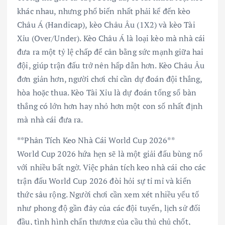
khác nhau, nhưng phổ biến nhất phải kể đến kèo
Châu Á (Handicap), kèo Châu Âu (1X2) và kèo Tài
Xỉu (Over/Under). Kèo Châu Á là loại kèo mà nhà cái
đưa ra một tỷ lệ chấp để cân bằng sức mạnh giữa hai
đội, giúp trận đấu trở nên hấp dẫn hơn. Kèo Châu Âu
đơn giản hơn, người chơi chỉ cần dự đoán đội thắng,
hòa hoặc thua. Kèo Tài Xỉu là dự đoán tổng số bàn
thắng có lớn hơn hay nhỏ hơn một con số nhất định
mà nhà cái đưa ra.
**Phân Tích Keo Nhà Cái World Cup 2026**
World Cup 2026 hứa hẹn sẽ là một giải đấu bùng nổ
với nhiều bất ngờ. Việc phân tích keo nhà cái cho các
trận đấu World Cup 2026 đòi hỏi sự tỉ mỉ và kiến
thức sâu rộng. Người chơi cần xem xét nhiều yếu tố
như phong độ gần đây của các đội tuyển, lịch sử đối
đầu, tình hình chấn thương của cầu thủ chủ chốt,