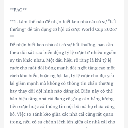
**FAQ**
**1. Làm thế nào để nhận biết keo nhà cái có sự “bất
thường” để tận dụng cơ hội cá cược World Cup 2026?
**
Để nhận biết keo nhà cái có sự bất thường, bạn cần
theo dõi sát sao biến động tỷ lệ cược từ nhiều nguồn
uy tín khác nhau. Một dấu hiệu rõ ràng là khi tỷ lệ
cược cho một đội bóng mạnh đột ngột tăng cao một
cách khó hiểu, hoặc ngược lại, tỷ lệ cược cho đội yếu
lại giảm mạnh mà không có thông tin chấn thương
hay thay đổi đội hình nào đáng kể. Điều này có thể
báo hiệu rằng nhà cái đang cố gắng cân bằng lượng
tiền cược hoặc có thông tin nội bộ mà họ chưa công
bố. Việc so sánh kèo giữa các nhà cái cũng rất quan
trọng, nếu có sự chênh lệch lớn giữa các nhà cái cho