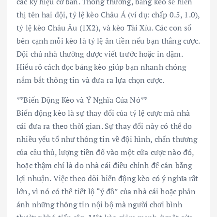
các ký hiệu cơ bản. Thông thường, bảng kèo sẽ hiển
thị tên hai đội, tỷ lệ kèo Châu Á (ví dụ: chấp 0.5, 1.0),
tỷ lệ kèo Châu Âu (1X2), và kèo Tài Xỉu. Các con số
bên cạnh mỗi kèo là tỷ lệ ăn tiền nếu bạn thắng cược.
Đội chủ nhà thường được viết trước hoặc in đậm.
Hiểu rõ cách đọc bảng kèo giúp bạn nhanh chóng
nắm bắt thông tin và đưa ra lựa chọn cược.
**Biến Động Kèo và Ý Nghĩa Của Nó**
Biến động kèo là sự thay đổi của tỷ lệ cược mà nhà
cái đưa ra theo thời gian. Sự thay đổi này có thể do
nhiều yếu tố như thông tin về đội hình, chấn thương
của cầu thủ, lượng tiền đổ vào một cửa cược nào đó,
hoặc thậm chí là do nhà cái điều chỉnh để cân bằng
lợi nhuận. Việc theo dõi biến động kèo có ý nghĩa rất
lớn, vì nó có thể tiết lộ “ý đồ” của nhà cái hoặc phản
ánh những thông tin nội bộ mà người chơi bình