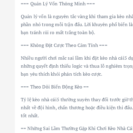
=== Quản Lý Vốn Thông Minh ===
Quản lý vốn là nguyên tắc vàng khi tham gia kèo nhà
phần nhỏ trong mỗi trận đấu. Lời khuyên phổ biến l
bạn tránh rủi ro mất trắng toàn bộ.
=== Không Đặt Cược Theo Cảm Tính ===
Nhiều người chơi mắc sai lầm khi đặt kèo nhà cái5 d
những quyết định thiếu logic và thua lỗ nghiêm trọn
bạn yêu thích khỏi phân tích kèo cược.
=== Theo Dõi Biến Động Kèo ==
Tỷ lệ kèo nhà cái5 thường xuyên thay đổi trước giờ 
nhất về đội hình, chấn thương hoặc điều kiện thi đấu
tốt nhất.
== Những Sai Lầm Thường Gặp Khi Chơi Kèo Nhà Cá