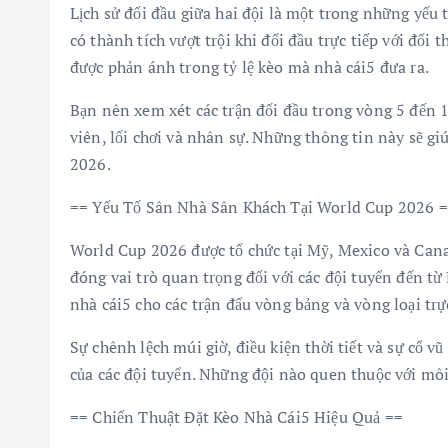
Lịch sử đối đầu giữa hai đội là một trong những yếu 
có thành tích vượt trội khi đối đầu trực tiếp với đối
được phản ánh trong tỷ lệ kèo mà nhà cái5 đưa ra.
Bạn nên xem xét các trận đối đầu trong vòng 5 đến 
viên, lối chơi và nhân sự. Những thông tin này sẽ g
2026.
== Yếu Tố Sân Nhà Sân Khách Tại World Cup 2026 
World Cup 2026 được tổ chức tại Mỹ, Mexico và Canad
đóng vai trò quan trọng đối với các đội tuyển đến từ
nhà cái5 cho các trận đấu vòng bảng và vòng loại trực
Sự chênh lệch múi giờ, điều kiện thời tiết và sự cổ 
của các đội tuyển. Những đội nào quen thuộc với môi 
== Chiến Thuật Đặt Kèo Nhà Cái5 Hiệu Quả ==