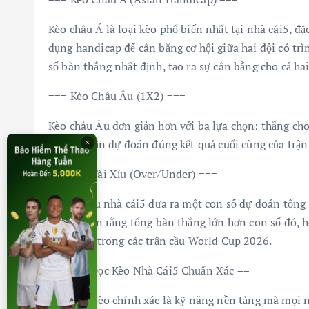
Kèo châu Á là loại kèo phổ biến nhất tại nhà cái5, đ
dụng handicap để cân bằng cơ hội giữa hai đội có tr
số bàn thắng nhất định, tạo ra sự cân bằng cho cả hai
=== Kèo Châu Âu (1X2) ===
Kèo châu Âu đơn giản hơn với ba lựa chọn: thắng cho 
×
chơi chỉ cần dự đoán đúng kết quả cuối cùng của trậ
=== Kèo Tài Xỉu (Over/Under) ===
Kèo tài xỉu nhà cái5 đưa ra một con số dự đoán tổng 
Tài nếu tin rằng tổng bàn thắng lớn hơn con số đó, h
yêu thích trong các trận cầu World Cup 2026.
== Cách Đọc Kèo Nhà Cái5 Chuẩn Xác ==
Việc đọc kèo chính xác là kỹ năng nền tảng mà mọi n