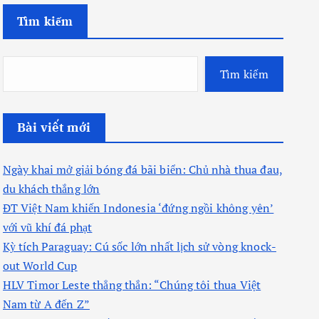
Tìm kiếm
Tìm kiếm
Bài viết mới
Ngày khai mở giải bóng đá bãi biển: Chủ nhà thua đau,
du khách thắng lớn
ĐT Việt Nam khiến Indonesia ‘đứng ngồi không yên’
với vũ khí đá phạt
Kỳ tích Paraguay: Cú sốc lớn nhất lịch sử vòng knock-
out World Cup
HLV Timor Leste thẳng thắn: “Chúng tôi thua Việt
Nam từ A đến Z”