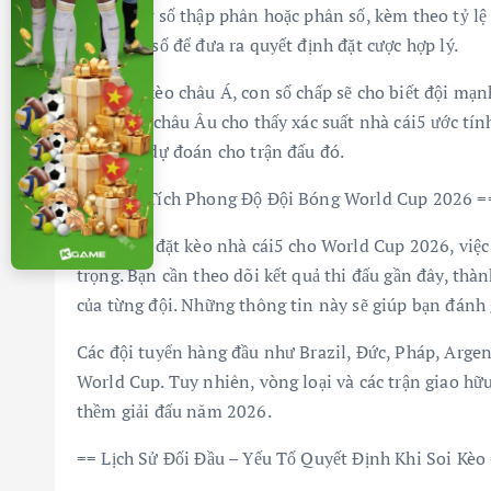
dưới dạng số thập phân hoặc phân số, kèm theo tỷ lệ 
từng con số để đưa ra quyết định đặt cược hợp lý.
Khi xem kèo châu Á, con số chấp sẽ cho biết đội mạn
cược. Kèo châu Âu cho thấy xác suất nhà cái5 ước tín
nhà cái5 dự đoán cho trận đấu đó.
== Phân Tích Phong Độ Đội Bóng World Cup 2026 =
Trước khi đặt kèo nhà cái5 cho World Cup 2026, việc
trọng. Bạn cần theo dõi kết quả thi đấu gần đây, thà
của từng đội. Những thông tin này sẽ giúp bạn đánh 
Các đội tuyển hàng đầu như Brazil, Đức, Pháp, Argen
World Cup. Tuy nhiên, vòng loại và các trận giao hữ
thềm giải đấu năm 2026.
== Lịch Sử Đối Đầu – Yếu Tố Quyết Định Khi Soi Kèo