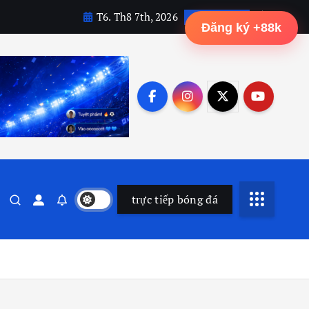
T6. Th8 7th, 2026
5:50:44 AM
Đăng ký +88k
trực tiếp bóng đá