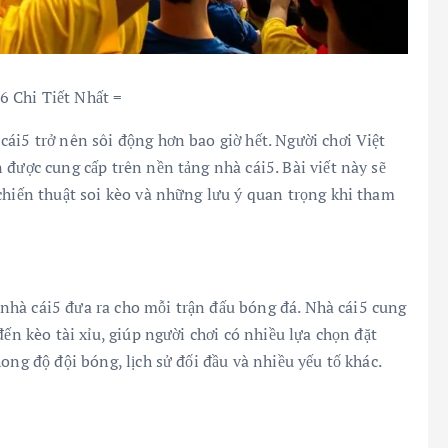
 Chi Tiết Nhất =
ái5 trở nên sôi động hơn bao giờ hết. Người chơi Việt
 được cung cấp trên nền tảng nhà cái5. Bài viết này sẽ
chiến thuật soi kèo và những lưu ý quan trọng khi tham
ợc nhà cái5 đưa ra cho mỗi trận đấu bóng đá. Nhà cái5 cung
ến kèo tài xỉu, giúp người chơi có nhiều lựa chọn đặt
ong độ đội bóng, lịch sử đối đầu và nhiều yếu tố khác.