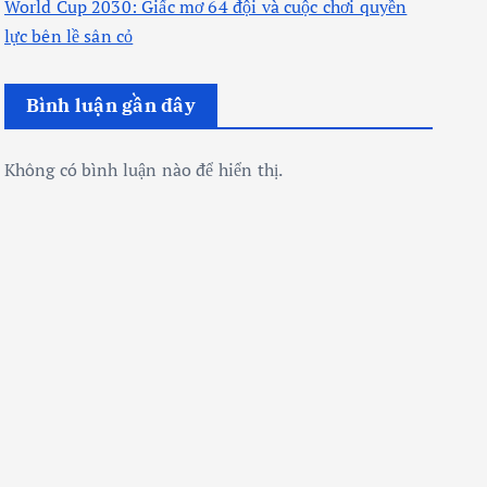
World Cup 2030: Giấc mơ 64 đội và cuộc chơi quyền
lực bên lề sân cỏ
Bình luận gần đây
Không có bình luận nào để hiển thị.