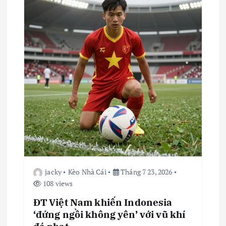
jacky
Kèo Nhà Cái
Tháng 7 23, 2026
108 views
ĐT Việt Nam khiến Indonesia
‘đứng ngồi không yên’ với vũ khí