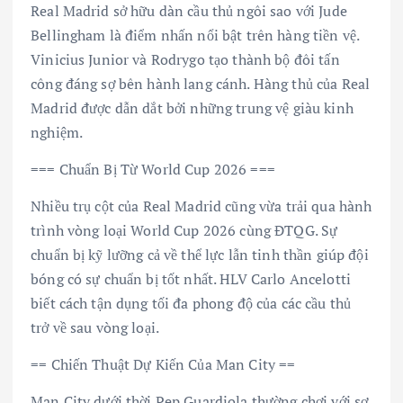
Real Madrid sở hữu dàn cầu thủ ngôi sao với Jude
Bellingham là điểm nhấn nổi bật trên hàng tiền vệ.
Vinicius Junior và Rodrygo tạo thành bộ đôi tấn
công đáng sợ bên hành lang cánh. Hàng thủ của Real
Madrid được dẫn dắt bởi những trung vệ giàu kinh
nghiệm.
=== Chuẩn Bị Từ World Cup 2026 ===
Nhiều trụ cột của Real Madrid cũng vừa trải qua hành
trình vòng loại World Cup 2026 cùng ĐTQG. Sự
chuẩn bị kỹ lưỡng cả về thể lực lẫn tinh thần giúp đội
bóng có sự chuẩn bị tốt nhất. HLV Carlo Ancelotti
biết cách tận dụng tối đa phong độ của các cầu thủ
trở về sau vòng loại.
== Chiến Thuật Dự Kiến Của Man City ==
Man City dưới thời Pep Guardiola thường chơi với sơ