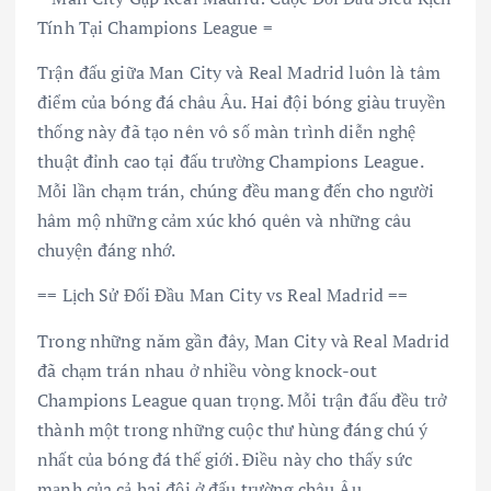
Tính Tại Champions League =
Trận đấu giữa Man City và Real Madrid luôn là tâm
điểm của bóng đá châu Âu. Hai đội bóng giàu truyền
thống này đã tạo nên vô số màn trình diễn nghệ
thuật đỉnh cao tại đấu trường Champions League.
Mỗi lần chạm trán, chúng đều mang đến cho người
hâm mộ những cảm xúc khó quên và những câu
chuyện đáng nhớ.
== Lịch Sử Đối Đầu Man City vs Real Madrid ==
Trong những năm gần đây, Man City và Real Madrid
đã chạm trán nhau ở nhiều vòng knock-out
Champions League quan trọng. Mỗi trận đấu đều trở
thành một trong những cuộc thư hùng đáng chú ý
nhất của bóng đá thế giới. Điều này cho thấy sức
mạnh của cả hai đội ở đấu trường châu Âu.