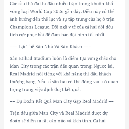
Các cầu thủ đã thi đấu nhiều trận trong khuôn khổ
vòng loại World Cup 2026 gần đây. Điều này có thể
ảnh hưởng đến thể lực và sự tập trung của họ ở trận
Champions League. Đội ngũ y tế của cả hai đội đều
tích cực phục hồi để đảm bảo đội hình tốt nhất.
=== Lợi Thế Sân Nhà Và Sân Khách ===
Sân Etihad Stadium luôn là điểm tựa vững chắc cho
Man City trong các trận đấu quan trọng. Ngược lại,
Real Madrid nổi tiếng với khả năng thi đấu khách
thượng hạng. Yếu tố sân bãi có thể đóng vai trò quan
trọng trong việc định đoạt kết quả.
== Dự Đoán Kết Quả Man City Gặp Real Madrid ==
Trận đấu giữa Man City và Real Madrid được dự
đoán sẽ diễn ra rất cân não và kịch tính. Cả hai