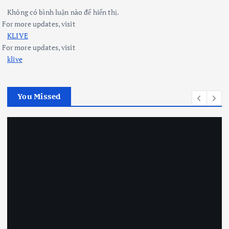
Không có bình luận nào để hiển thị.
For more updates, visit
KLIVE
For more updates, visit
klive
You Missed