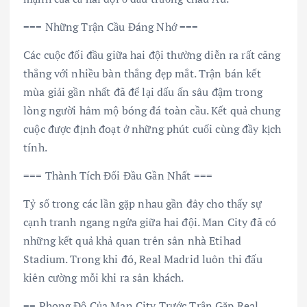
=== Những Trận Cầu Đáng Nhớ ===
Các cuộc đối đầu giữa hai đội thường diễn ra rất căng
thẳng với nhiều bàn thắng đẹp mắt. Trận bán kết
mùa giải gần nhất đã để lại dấu ấn sâu đậm trong
lòng người hâm mộ bóng đá toàn cầu. Kết quả chung
cuộc được định đoạt ở những phút cuối cùng đầy kịch
tính.
=== Thành Tích Đối Đầu Gần Nhất ===
Tỷ số trong các lần gặp nhau gần đây cho thấy sự
cạnh tranh ngang ngửa giữa hai đội. Man City đã có
những kết quả khả quan trên sân nhà Etihad
Stadium. Trong khi đó, Real Madrid luôn thi đấu
kiên cường mỗi khi ra sân khách.
== Phong Độ Của Man City Trước Trận Gặp Real