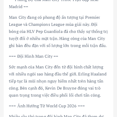
Madrid ==
Man City đang có phong độ ấn tượng tại Premier
League và Champions League mùa giải này. Đội
bóng của HLV Pep Guardiola đã cho thấy sự thống trị
tuyệt đối ở nhiều mặt trận. Hàng công của Man City
ghi bàn đều đặn với số lượng lớn trong mỗi trận đấu.
=== Đội Hình Man City ==
Sức mạnh của Man City đến từ đội hình chất lượng
với nhiều ngôi sao hàng đầu thế giới. Erling Haaland
tiếp tục là mũi nhọn nguy hiểm nhất trên hàng tấn
công. Bên cạnh đó, Kevin De Bruyne đóng vai trò
quan trọng trong việc điều phối lối chơi tấn công.
=== Ảnh Hưởng Từ World Cup 2026 ===
Nhiều cầu thủ trong đội hình Man City đã tham dự