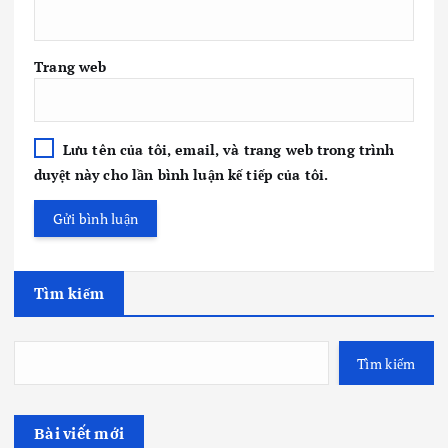
Trang web
Lưu tên của tôi, email, và trang web trong trình
duyệt này cho lần bình luận kế tiếp của tôi.
Tìm kiếm
Tìm kiếm
Bài viết mới