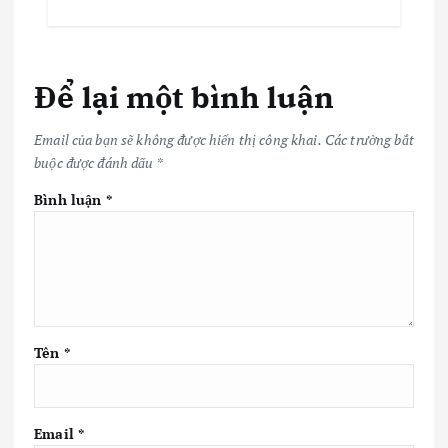
Để lại một bình luận
Email của bạn sẽ không được hiển thị công khai.
Các trường bắt
buộc được đánh dấu
*
Bình luận
*
Tên
*
Email
*