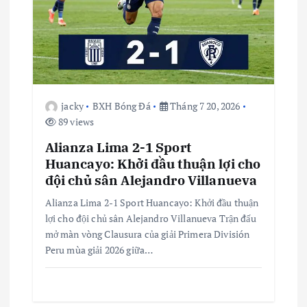
à
i
v
i
jacky
BXH Bóng Đá
Tháng 7 20, 2026
89 views
ế
Alianza Lima 2-1 Sport
Huancayo: Khởi đầu thuận lợi cho
t
đội chủ sân Alejandro Villanueva
Alianza Lima 2-1 Sport Huancayo: Khởi đầu thuận
lợi cho đội chủ sân Alejandro Villanueva Trận đấu
mở màn vòng Clausura của giải Primera División
Peru mùa giải 2026 giữa…