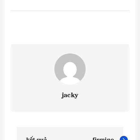
jacky
Đ
kết quả
firmino