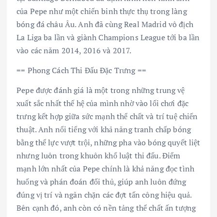
của Pepe như một chiến binh thực thụ trong làng
bóng đá châu Âu. Anh đã cùng Real Madrid vô địch
La Liga ba lần và giành Champions League tới ba lần
vào các năm 2014, 2016 và 2017.
== Phong Cách Thi Đấu Đặc Trưng ==
Pepe được đánh giá là một trong những trung vệ
xuất sắc nhất thế hệ của mình nhờ vào lối chơi đặc
trưng kết hợp giữa sức mạnh thể chất và trí tuệ chiến
thuật. Anh nổi tiếng với khả năng tranh chấp bóng
bằng thể lực vượt trội, những pha vào bóng quyết liệt
nhưng luôn trong khuôn khổ luật thi đấu. Điểm
mạnh lớn nhất của Pepe chính là khả năng đọc tình
huống và phán đoán đối thủ, giúp anh luôn đứng
đúng vị trí và ngăn chặn các đợt tấn công hiệu quả.
Bên cạnh đó, anh còn có nền tảng thể chất ấn tượng