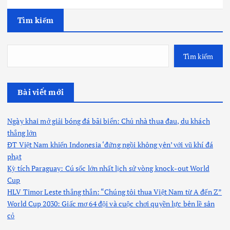
Tìm kiếm
Tìm kiếm
Bài viết mới
Ngày khai mở giải bóng đá bãi biển: Chủ nhà thua đau, du khách
thắng lớn
ĐT Việt Nam khiến Indonesia ‘đứng ngồi không yên’ với vũ khí đá
phạt
Kỳ tích Paraguay: Cú sốc lớn nhất lịch sử vòng knock-out World
Cup
HLV Timor Leste thẳng thắn: “Chúng tôi thua Việt Nam từ A đến Z”
World Cup 2030: Giấc mơ 64 đội và cuộc chơi quyền lực bên lề sân
cỏ