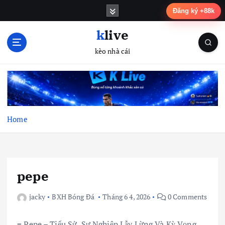
S
Đăng ký +88k
k
i
klive
p
kèo nhà cái
t
o
c
o
n
t
Home
e
n
t
pepe
jacky
BXH Bóng Đá
Tháng 6 4, 2026
0 Comments
= Pepe – Tiểu Sử, Sự Nghiệp Lẫy Lừng Và Kỳ Vọng