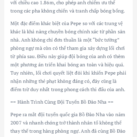
với chiều cao 1.86m, cho phép anh chiếm ưu thế
trong các pha không chiến và tranh chấp bóng bổng.
Một đặc điểm khác biệt của Pepe so với các trung vệ
khác là khả năng chuyền bóng chính xác từ phần sân
nhà. Anh không chỉ đơn thuần là một “bức tường”
phòng ngự mà còn có thể tham gia xây dựng lối chơi
từ phía sau. Điều này giúp đội bóng của anh có thêm
một phương án triển khai bóng an toàn và hiệu quả.
Tuy nhiên, lối chơi quyết liệt đôi khi khiến Pepe phải
nhận những thẻ phạt không đáng có, đây cũng là
điểm trừ duy nhất trong phong cách thi đấu của anh.
== Hành Trình Cùng Đội Tuyển Bồ Đào Nha ==
Pepe ra mắt đội tuyển quốc gia Bồ Đào Nha vào năm
2007 và nhanh chóng trở thành nhân tố không thể
thay thế trong hàng phòng ngự. Anh đã cùng Bồ Đào