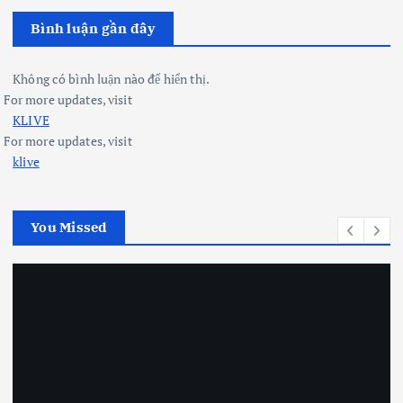
Bình luận gần đây
Không có bình luận nào để hiển thị.
For more updates, visit
KLIVE
For more updates, visit
klive
You Missed