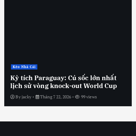
Kèo Nhà Cái
Kỳ tích Paraguay: Cú sốc lớn nhất
lịch sử vòng knock-out World Cup
By
jacky
Tháng 7 22, 2026
99 views