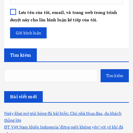
Lưu tên của tôi, email, và trang web trong trình
duyệt này cho lần bình luận kế tiếp của tôi.
Tìm kiếm
Tìm kiếm
Bài viết mới
Ngày khai mở giải bóng đá bãi biển: Chủ nhà thua đau, du khách
thắng lớn
ĐT Việt Nam khiến Indonesia ‘đứng ngồi không yên’ với vũ khí đá