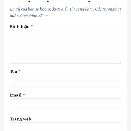
Email của bạn sẽ không được hiển thị công khai.
Các trường bắt
buộc được đánh dấu
*
Bình luận
*
Tên
*
Email
*
Trang web