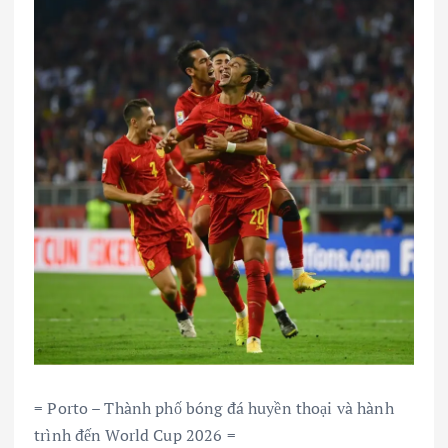
= Porto – Thành phố bóng đá huyền thoại và hành
trình đến World Cup 2026 =