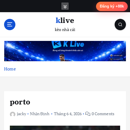
S
Đăng ký +88k
k
i
klive
p
kèo nhà cái
t
o
c
o
n
t
Home
e
n
t
porto
jacky
Nhận Định
Tháng 6 4, 2026
0 Comments