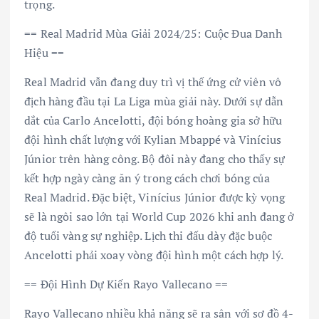
trọng.
== Real Madrid Mùa Giải 2024/25: Cuộc Đua Danh
Hiệu ==
Real Madrid vẫn đang duy trì vị thế ứng cử viên vô
địch hàng đầu tại La Liga mùa giải này. Dưới sự dẫn
dắt của Carlo Ancelotti, đội bóng hoàng gia sở hữu
đội hình chất lượng với Kylian Mbappé và Vinícius
Júnior trên hàng công. Bộ đôi này đang cho thấy sự
kết hợp ngày càng ăn ý trong cách chơi bóng của
Real Madrid. Đặc biệt, Vinícius Júnior được kỳ vọng
sẽ là ngôi sao lớn tại World Cup 2026 khi anh đang ở
độ tuổi vàng sự nghiệp. Lịch thi đấu dày đặc buộc
Ancelotti phải xoay vòng đội hình một cách hợp lý.
== Đội Hình Dự Kiến Rayo Vallecano ==
Rayo Vallecano nhiều khả năng sẽ ra sân với sơ đồ 4-