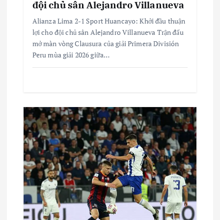
ế
đội chủ sân Alejandro Villanueva
Alianza Lima 2-1 Sport Huancayo: Khởi đầu thuận
t
lợi cho đội chủ sân Alejandro Villanueva Trận đấu
mở màn vòng Clausura của giải Primera División
Peru mùa giải 2026 giữa…