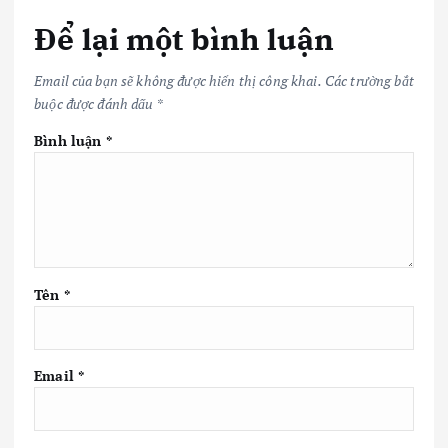
Để lại một bình luận
Email của bạn sẽ không được hiển thị công khai.
Các trường bắt
buộc được đánh dấu
*
Bình luận
*
Tên
*
Email
*