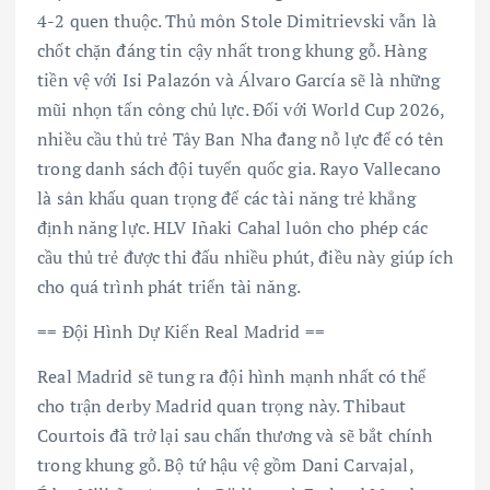
4-2 quen thuộc. Thủ môn Stole Dimitrievski vẫn là
chốt chặn đáng tin cậy nhất trong khung gỗ. Hàng
tiền vệ với Isi Palazón và Álvaro García sẽ là những
mũi nhọn tấn công chủ lực. Đối với World Cup 2026,
nhiều cầu thủ trẻ Tây Ban Nha đang nỗ lực để có tên
trong danh sách đội tuyển quốc gia. Rayo Vallecano
là sân khấu quan trọng để các tài năng trẻ khẳng
định năng lực. HLV Iñaki Cahal luôn cho phép các
cầu thủ trẻ được thi đấu nhiều phút, điều này giúp ích
cho quá trình phát triển tài năng.
== Đội Hình Dự Kiến Real Madrid ==
Real Madrid sẽ tung ra đội hình mạnh nhất có thể
cho trận derby Madrid quan trọng này. Thibaut
Courtois đã trở lại sau chấn thương và sẽ bắt chính
trong khung gỗ. Bộ tứ hậu vệ gồm Dani Carvajal,