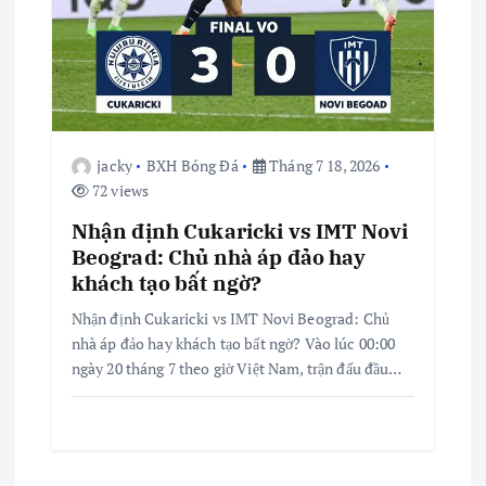
jacky
BXH Bóng Đá
Tháng 7 18, 2026
72 views
Nhận định Cukaricki vs IMT Novi
Beograd: Chủ nhà áp đảo hay
khách tạo bất ngờ?
Nhận định Cukaricki vs IMT Novi Beograd: Chủ
nhà áp đảo hay khách tạo bất ngờ? Vào lúc 00:00
ngày 20 tháng 7 theo giờ Việt Nam, trận đấu đầu…