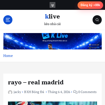
S
Đăng ký +88k
k
i
klive
p
kèo nhà cái
t
o
c
o
n
t
Home
e
n
t
rayo – real madrid
jacky
BXH Bóng Đá
Tháng 6 4, 2026
0 Comments