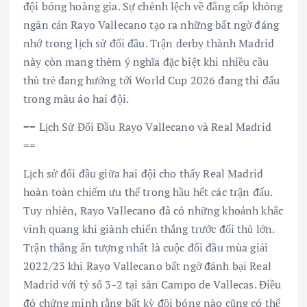
đội bóng hoàng gia. Sự chênh lệch về đẳng cấp không
ngăn cản Rayo Vallecano tạo ra những bất ngờ đáng
nhớ trong lịch sử đối đầu. Trận derby thành Madrid
này còn mang thêm ý nghĩa đặc biệt khi nhiều cầu
thủ trẻ đang hướng tới World Cup 2026 đang thi đấu
trong màu áo hai đội.
== Lịch Sử Đối Đầu Rayo Vallecano và Real Madrid
==
Lịch sử đối đầu giữa hai đội cho thấy Real Madrid
hoàn toàn chiếm ưu thế trong hầu hết các trận đấu.
Tuy nhiên, Rayo Vallecano đã có những khoảnh khắc
vinh quang khi giành chiến thắng trước đối thủ lớn.
Trận thắng ấn tượng nhất là cuộc đối đầu mùa giải
2022/23 khi Rayo Vallecano bất ngờ đánh bại Real
Madrid với tỷ số 3-2 tại sân Campo de Vallecas. Điều
đó chứng minh rằng bất kỳ đội bóng nào cũng có thể