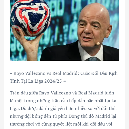
= Rayo Vallecano vs Real Madrid: Cuộc Đối Đầu Kịch
Tính Tại La Liga 2024/25 =
Trận đấu giữa Rayo Vallecano và Real Madrid luôn
là một trong những trận cầu hấp dẫn bậc nhất tại La
Liga. Dù được đánh giá yếu hơn nhiều so với đối thủ,
nhưng đội bóng đến từ phía Đông thủ đô Madrid lại
thường chơi vô cùng quyết liệt mỗi khi đối đầu với