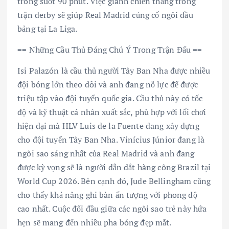
trong suốt 90 phút. Việc giành chiến thắng trong
trận derby sẽ giúp Real Madrid củng cố ngôi đầu
bảng tại La Liga.
== Những Cầu Thủ Đáng Chú Ý Trong Trận Đấu ==
Isi Palazón là cầu thủ người Tây Ban Nha được nhiều
đội bóng lớn theo dõi và anh đang nỗ lực để được
triệu tập vào đội tuyển quốc gia. Cầu thủ này có tốc
độ và kỹ thuật cá nhân xuất sắc, phù hợp với lối chơi
hiện đại mà HLV Luis de la Fuente đang xây dựng
cho đội tuyển Tây Ban Nha. Vinícius Júnior đang là
ngôi sao sáng nhất của Real Madrid và anh đang
được kỳ vọng sẽ là người dẫn dắt hàng công Brazil tại
World Cup 2026. Bên cạnh đó, Jude Bellingham cũng
cho thấy khả năng ghi bàn ấn tượng với phong độ
cao nhất. Cuộc đối đầu giữa các ngôi sao trẻ này hứa
hẹn sẽ mang đến nhiều pha bóng đẹp mắt.