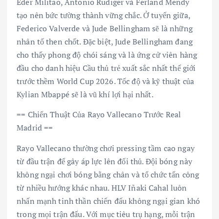
Éder Militão, Antonio Rüdiger và Ferland Mendy
tạo nên bức tường thành vững chắc. Ở tuyến giữa,
Federico Valverde và Jude Bellingham sẽ là những
nhân tố then chốt. Đặc biệt, Jude Bellingham đang
cho thấy phong độ chói sáng và là ứng cử viên hàng
đầu cho danh hiệu Cầu thủ trẻ xuất sắc nhất thế giới
trước thềm World Cup 2026. Tốc độ và kỹ thuật của
Kylian Mbappé sẽ là vũ khí lợi hại nhất.
== Chiến Thuật Của Rayo Vallecano Trước Real
Madrid ==
Rayo Vallecano thường chơi pressing tầm cao ngay
từ đầu trận để gây áp lực lên đối thủ. Đội bóng này
không ngại chơi bóng bằng chân và tổ chức tấn công
từ nhiều hướng khác nhau. HLV Iñaki Cahal luôn
nhấn mạnh tinh thần chiến đấu không ngại gian khó
trong mọi trận đấu. Với mục tiêu trụ hạng, mỗi trận