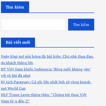
Tìm kiếm
Tìm kiếm
Bài viết mới
Ngày khai mở giải bóng đá bãi biển: Chủ nhà thua đau,
du khách thắng lớn
ĐT Việt Nam khiến Indonesia ‘đứng ngồi không yên’
với vũ khí đá phạt
Kỳ tích Paraguay: Cú sốc lớn nhất lịch sử vòng knock-
out World Cup
HLV Timor Leste thẳng thắn: “Chúng tôi thua Việt
Nam từ A đến Z”