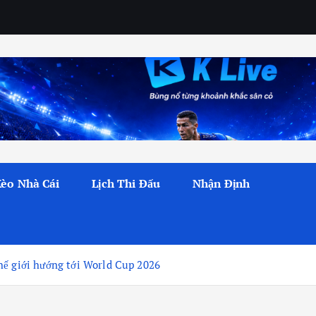
èo Nhà Cái
Lịch Thi Đấu
Nhận Định
hế giới hướng tới World Cup 2026