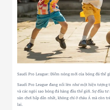
Saudi Pro League: Điểm nóng mới của bóng đá thế g
Saudi Pro League đang nổi lên như một hiện tượng t
và các ngôi sao bóng đá hàng đầu thế giới. Sự đầu 
sân chơi hấp dẫn nhất, không chỉ ở châu Á mà còn tr
lai.