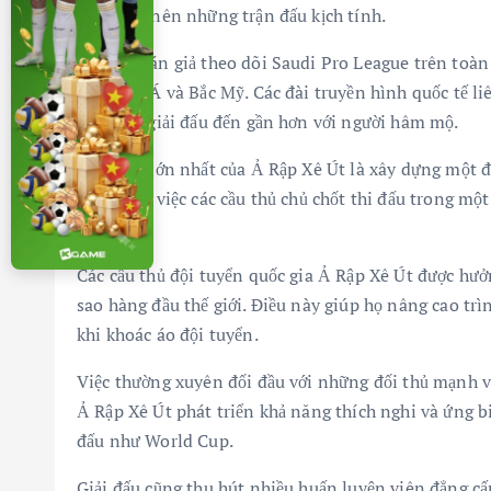
mãn, tạo nên những trận đấu kịch tính.
Lượng khán giả theo dõi Saudi Pro League trên toàn c
Âu, châu Á và Bắc Mỹ. Các đài truyền hình quốc tế liê
đấu, đưa giải đấu đến gần hơn với người hâm mộ.
Mục tiêu lớn nhất của Ả Rập Xê Út là xây dựng một 
2026. Với việc các cầu thủ chủ chốt thi đấu trong một 
nhất.
Các cầu thủ đội tuyển quốc gia Ả Rập Xê Út được hưởng
sao hàng đầu thế giới. Điều này giúp họ nâng cao trì
khi khoác áo đội tuyển.
Việc thường xuyên đối đầu với những đối thủ mạnh và
Ả Rập Xê Út phát triển khả năng thích nghi và ứng b
đấu như World Cup.
Giải đấu cũng thu hút nhiều huấn luyện viên đẳng cấp