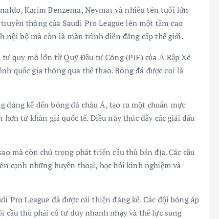
Ronaldo, Karim Benzema, Neymar và nhiều tên tuổi lớn
 truyền thông của Saudi Pro League lên một tầm cao
nh nội bộ mà còn là màn trình diễn đẳng cấp thế giới.
ầu tư quy mô lớn từ Quỹ Đầu tư Công (PIF) của Ả Rập Xê
nh quốc gia thông qua thể thao. Bóng đá được coi là
ng đáng kể đến bóng đá châu Á, tạo ra một chuẩn mực
 hơn từ khán giả quốc tế. Điều này thúc đẩy các giải đấu
sao mà còn chú trọng phát triển cầu thủ bản địa. Các cầu
 bên cạnh những huyền thoại, học hỏi kinh nghiệm và
udi Pro League đã được cải thiện đáng kể. Các đội bóng áp
ỏi cầu thủ phải có tư duy nhanh nhạy và thể lực sung