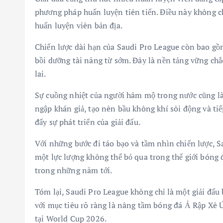
phương pháp huấn luyện tiên tiến. Điều này không ch
huấn luyện viên bản địa.
Chiến lược dài hạn của Saudi Pro League còn bao gồm
bồi dưỡng tài năng từ sớm. Đây là nền tảng vững ch
lai.
Sự cuồng nhiệt của người hâm mộ trong nước cũng là
ngập khán giả, tạo nên bầu không khí sôi động và tiế
đẩy sự phát triển của giải đấu.
Với những bước đi táo bạo và tầm nhìn chiến lược, 
một lực lượng không thể bỏ qua trong thế giới bóng 
trong những năm tới.
Tóm lại, Saudi Pro League không chỉ là một giải đấu
với mục tiêu rõ ràng là nâng tầm bóng đá Ả Rập Xê Út
tại World Cup 2026.