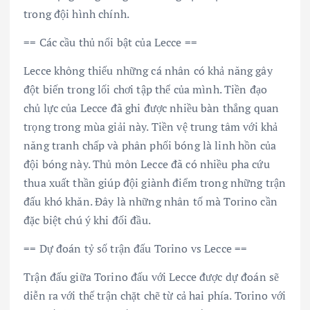
trong đội hình chính.
== Các cầu thủ nổi bật của Lecce ==
Lecce không thiếu những cá nhân có khả năng gây
đột biến trong lối chơi tập thể của mình. Tiền đạo
chủ lực của Lecce đã ghi được nhiều bàn thắng quan
trọng trong mùa giải này. Tiền vệ trung tâm với khả
năng tranh chấp và phân phối bóng là linh hồn của
đội bóng này. Thủ môn Lecce đã có nhiều pha cứu
thua xuất thần giúp đội giành điểm trong những trận
đấu khó khăn. Đây là những nhân tố mà Torino cần
đặc biệt chú ý khi đối đầu.
== Dự đoán tỷ số trận đấu Torino vs Lecce ==
Trận đấu giữa Torino đấu với Lecce được dự đoán sẽ
diễn ra với thế trận chặt chẽ từ cả hai phía. Torino với