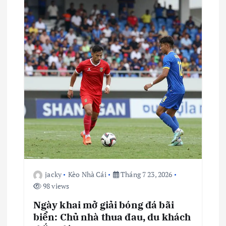
ư
ớ
n
g
b
à
i
jacky
Kèo Nhà Cái
Tháng 7 23, 2026
v
98 views
Ngày khai mở giải bóng đá bãi
i
biển: Chủ nhà thua đau, du khách