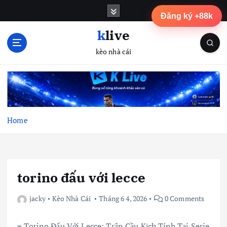
S
Đăng ký +88k
k
i
klive
p
kèo nhà cái
t
o
c
o
n
t
Home
e
n
t
torino đấu với lecce
jacky
Kèo Nhà Cái
Tháng 6 4, 2026
0 Comments
= Torino Đấu Với Lecce: Trận Cầu Kịch Tính Tại Serie