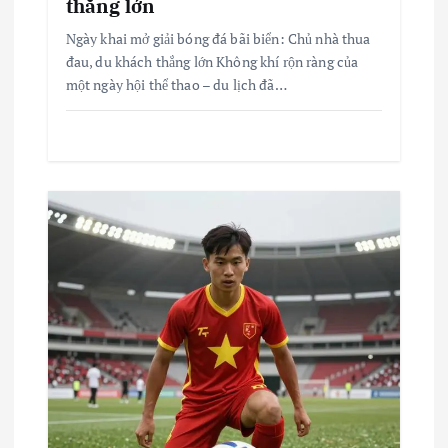
thắng lớn
ế
Ngày khai mở giải bóng đá bãi biển: Chủ nhà thua
đau, du khách thắng lớn Không khí rộn ràng của
t
một ngày hội thể thao – du lịch đã…