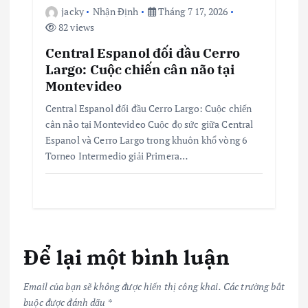
jacky
Nhận Định
Tháng 7 17, 2026
82 views
Central Espanol đối đầu Cerro
Largo: Cuộc chiến cân não tại
Montevideo
Central Espanol đối đầu Cerro Largo: Cuộc chiến
cân não tại Montevideo Cuộc đọ sức giữa Central
Espanol và Cerro Largo trong khuôn khổ vòng 6
Torneo Intermedio giải Primera…
Để lại một bình luận
Email của bạn sẽ không được hiển thị công khai.
Các trường bắt
buộc được đánh dấu
*