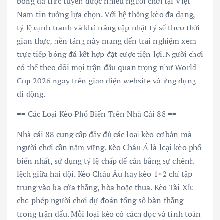
bóng đá trực tuyến được nhiều người chơi tại Việt
Nam tin tưởng lựa chọn. Với hệ thống kèo đa dạng,
tỷ lệ cạnh tranh và khả năng cập nhật tỷ số theo thời
gian thực, nền tảng này mang đến trải nghiệm xem
trực tiếp bóng đá kết hợp đặt cược tiện lợi. Người chơi
có thể theo dõi mọi trận đấu quan trọng như World
Cup 2026 ngay trên giao diện website và ứng dụng
di động.
== Các Loại Kèo Phổ Biến Trên Nhà Cái 88 ==
Nhà cái 88 cung cấp đầy đủ các loại kèo cơ bản mà
người chơi cần nắm vững. Kèo Châu Á là loại kèo phổ
biến nhất, sử dụng tỷ lệ chấp để cân bằng sự chênh
lệch giữa hai đội. Kèo Châu Âu hay kèo 1×2 chỉ tập
trung vào ba cửa thắng, hòa hoặc thua. Kèo Tài Xỉu
cho phép người chơi dự đoán tổng số bàn thắng
trong trận đấu. Mỗi loại kèo có cách đọc và tính toán