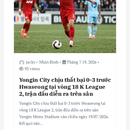
n
g
b
à
i
jacky
Nhận Định
Tháng 7 19, 2026
v
93 views
Yongin City chịu thất bại 0-3 trước
i
Hwaseong tại vòng 18 K League
2, trận đấu diễn ra trên sân
ế
Yongin City chịu thất bại 0-3 trước Hwaseong tại
vòng 18 K League 2, trận đấu diễn ra trên sân
t
Yongin Mireu Stadium vào chiều ngày 19/07/2026.
Kết quả này…