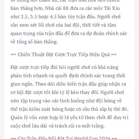
bàn thắng hơn. Nhà cái 88 đưa ra các mốc Tài Xỉu
như 2.5, 3.5 hoặc 4.5 bàn tùy trận đấu. Người chơi
cần xem xét lối chơi của hai đội, thời tiết và tầm
quan trọng của trận đấu để đưa ra dự đoán chính xác
về tổng số bàn thắng.
== Chiến Thuật Đặt Cược Trực Tiếp Hiệu Quả ==
Đặt cược trực tiếp đòi hỏi người chơi có khả năng
phân tích nhanh và quyết định chính xác trong thời
gian ngắn. Theo dõi diễn biến trận đấu giúp nhận ra
cơ hội đặt cược tốt khi tỷ lệ kèo thay đổi. Người chơi
nên tập trung vào các tình huống như đội bóng về
thế trận kiểm soát bóng hoặc có cầu thủ sắp bị thẻ đỏ.
Quản lý vốn cược hợp lý là yếu tố then chốt để duy trì
cuộc chơi lâu dài và tránh rủi ro mất trắng.
== Các Trận Đấu Nổi Bật Tại World Cup 2026 ==