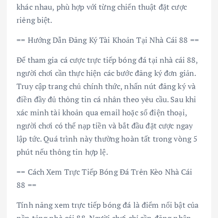
khác nhau, phù hợp với từng chiến thuật đặt cược
riêng biệt.
== Hướng Dẫn Đăng Ký Tài Khoản Tại Nhà Cái 88 ==
Để tham gia cá cược trực tiếp bóng đá tại nhà cái 88,
người chơi cần thực hiện các bước đăng ký đơn giản.
Truy cập trang chủ chính thức, nhấn nút đăng ký và
điền đầy đủ thông tin cá nhân theo yêu cầu. Sau khi
xác minh tài khoản qua email hoặc số điện thoại,
người chơi có thể nạp tiền và bắt đầu đặt cược ngay
lập tức. Quá trình này thường hoàn tất trong vòng 5
phút nếu thông tin hợp lệ.
== Cách Xem Trực Tiếp Bóng Đá Trên Kèo Nhà Cái
88 ==
Tính năng xem trực tiếp bóng đá là điểm nổi bật của