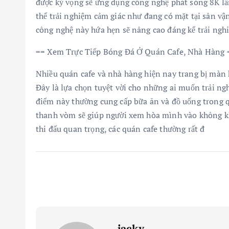
được kỳ vọng sẽ ứng dụng công nghệ phát sóng 8K lần
thể trải nghiệm cảm giác như đang có mặt tại sân vậ
công nghệ này hứa hẹn sẽ nâng cao đáng kể trải ngh
== Xem Trực Tiếp Bóng Đá Ở Quán Cafe, Nhà Hàng 
Nhiều quán cafe và nhà hàng hiện nay trang bị màn 
Đây là lựa chọn tuyệt vời cho những ai muốn trải ng
điểm này thường cung cấp bữa ăn và đồ uống trong q
thanh vòm sẽ giúp người xem hòa mình vào không khí
thi đấu quan trọng, các quán cafe thường rất đ
jacky