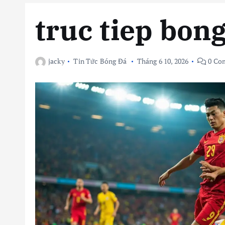
truc tiep bon
jacky
Tin Tức Bóng Đá
Tháng 6 10, 2026
0 Co