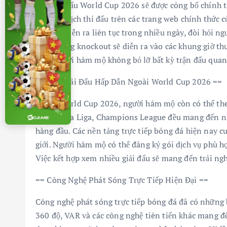
Lịch thi đấu World Cup 2026 sẽ được công bố chính t
cập nhật lịch thi đấu trên các trang web chính thức 
bảng sẽ diễn ra liên tục trong nhiều ngày, đòi hỏi ng
đấu ở vòng knockout sẽ diễn ra vào các khung giờ thu
giúp người hâm mộ không bỏ lỡ bất kỳ trận đấu quan
== Các Giải Đấu Hấp Dẫn Ngoài World Cup 2026 ==
Ngoài World Cup 2026, người hâm mộ còn có thể the
League, La Liga, Champions League đều mang đến nhữ
hàng đầu. Các nền tảng trực tiếp bóng đá hiện nay cu
giới. Người hâm mộ có thể đăng ký gói dịch vụ phù h
Việc kết hợp xem nhiều giải đấu sẽ mang đến trải n
== Công Nghệ Phát Sóng Trực Tiếp Hiện Đại ==
Công nghệ phát sóng trực tiếp bóng đá đã có những
360 độ, VAR và các công nghệ tiên tiến khác mang 