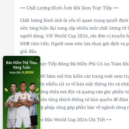
== Chất Lượng Hình Ảnh Khi Xem Trực Tiếp ==
Chất lượng hình ảnh là yếu tố quan trọng quyết định
nền tảng hiện đại cung cấp nhiều mức chất lượng từ S
người dùng. Với World Cup 2026, các đơn vị truyền 
HDR tiên tiến. Người xem nên lựa chọn gói dịch vụ 
giải đấu.
×
== Xem Trực Tiếp Bóng Đá Miễn Phí Có An Toàn Kh
Nhiều người hâm mộ tìm kiếm các trang web xem trực
này tiềm ẩn nhiều rủi ro về bảo mật thông tin cá n
thống thường chứa mã độc và quảng cáo gây phiền t
dụng các nền tảng chính thống có bản quyền để đảm 
dịch vụ hợp pháp cũng góp phần bảo vệ ngành công 
== Lịch Thi Đấu World Cup 2026 Chi Tiết ==