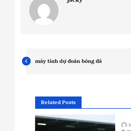
Đ
máy tính dự đoán bóng đá
i
ề
u
Related Posts
h
j