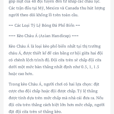
góp mặt của 48 đội tuyển đến từ khắp các châu lục.
Các trận đấu tại Mỹ, Mexico và Canada thu hút lượng
người theo dõi khổng lồ trên toàn cầu.
== Các Loại Tỷ Lệ Bóng Đá Phổ Biến ==
=== Kèo Châu Á (Asian Handicap) ===
Kèo Châu Á là loại kèo phổ biến nhất tại thị trường
châu Á, được thiết kế để cân bằng cơ hội giữa hai đội
có chênh lệch trình độ. Đội cửa trên sẽ chấp đội cửa
dưới một mức bàn thắng nhất định như 0.5, 1, 1.5
hoặc cao hơn.
Trong kèo Châu Á, người chơi có hai lựa chọn: đặt
cược cho đội chấp hoặc đội được chấp. Tỷ lệ thắng
được tính dựa trên mức chấp mà nhà cái đưa ra. Nếu
đội cửa trên thắng cách biệt lớn hơn mức chấp, người
đặt đội cửa trên sẽ thắng kèo.