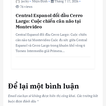
jacky
Nhận Định
Tháng 7 17, 2026
76 views
Central Espanol đối đầu Cerro
Largo: Cuộc chiến cân não tại
Montevideo
Central Espanol đối đầu Cerro Largo: Cuộc chiến
cân não tại Montevideo Cuộc đọ sức giữa Central
Espanol và Cerro Largo trong khuôn khổ vòng 6
Torneo Intermedio giải Primera…
Để lại một bình luận
Email của bạn sẽ không được hiển thị công khai.
Các trường bắt
buộc được đánh dấu
*