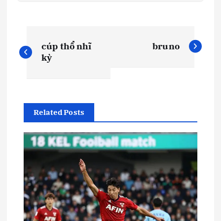
Đ
cúp thổ nhĩ
bruno
i
kỳ
ề
u
Related Posts
h
ư
ớ
n