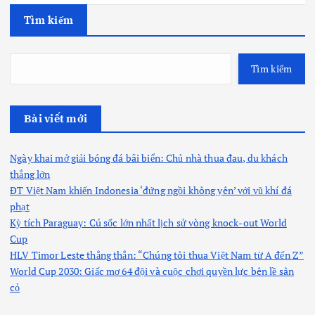
Tìm kiếm
Tìm kiếm
Bài viết mới
Ngày khai mở giải bóng đá bãi biển: Chủ nhà thua đau, du khách
thắng lớn
ĐT Việt Nam khiến Indonesia ‘đứng ngồi không yên’ với vũ khí đá
phạt
Kỳ tích Paraguay: Cú sốc lớn nhất lịch sử vòng knock-out World
Cup
HLV Timor Leste thẳng thắn: “Chúng tôi thua Việt Nam từ A đến Z”
World Cup 2030: Giấc mơ 64 đội và cuộc chơi quyền lực bên lề sân
cỏ