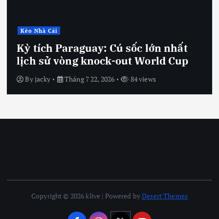
Kèo Nhà Cái
Kỳ tích Paraguay: Cú sốc lớn nhất
lịch sử vòng knock-out World Cup
By
jacky
Tháng 7 22, 2026
84 views
Copyright © 2026 klive | Powered by
Desert Themes