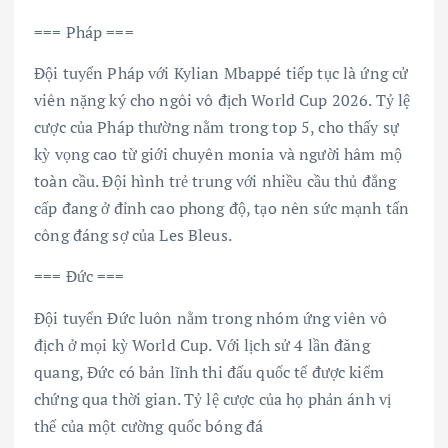
=== Pháp ===
Đội tuyển Pháp với Kylian Mbappé tiếp tục là ứng cử
viên nặng ký cho ngôi vô địch World Cup 2026. Tỷ lệ
cược của Pháp thường nằm trong top 5, cho thấy sự
kỳ vọng cao từ giới chuyên monia và người hâm mộ
toàn cầu. Đội hình trẻ trung với nhiều cầu thủ đẳng
cấp đang ở đỉnh cao phong độ, tạo nên sức mạnh tấn
công đáng sợ của Les Bleus.
=== Đức ===
Đội tuyển Đức luôn nằm trong nhóm ứng viên vô
địch ở mọi kỳ World Cup. Với lịch sử 4 lần đăng
quang, Đức có bản lĩnh thi đấu quốc tế được kiểm
chứng qua thời gian. Tỷ lệ cược của họ phản ánh vị
thế của một cường quốc bóng đá