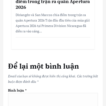
điểm trong trận ra quân Apertura
2026
Diriangén và San Marcos chia điểm trong trận ra
quân Apertura 2026 Trận đấu đầu tiên của mùa giải
Apertura 2026 tại Primera Division Nicaragua đã
diễn ra vào sáng…
Để lại một bình luận
Email của bạn sẽ không được hiển thị công khai.
Các trường bắt
buộc được đánh dấu
*
Bình luận
*