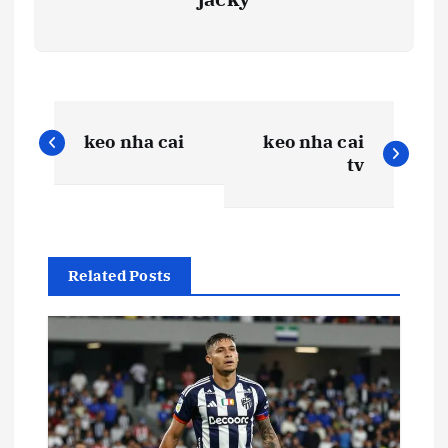
Đ
keo nha cai
keo nha cai
i
tv
ề
u
Related Posts
h
ư
ớ