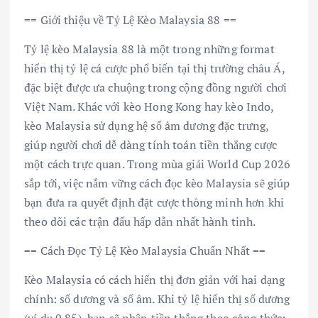
== Giới thiệu về Tỷ Lệ Kèo Malaysia 88 ==
Tỷ lệ kèo Malaysia 88 là một trong những format
hiển thị tỷ lệ cá cược phổ biến tại thị trường châu Á,
đặc biệt được ưa chuộng trong cộng đồng người chơi
Việt Nam. Khác với kèo Hong Kong hay kèo Indo,
kèo Malaysia sử dụng hệ số âm dương đặc trưng,
giúp người chơi dễ dàng tính toán tiền thắng cược
một cách trực quan. Trong mùa giải World Cup 2026
sắp tới, việc nắm vững cách đọc kèo Malaysia sẽ giúp
bạn đưa ra quyết định đặt cược thông minh hơn khi
theo dõi các trận đấu hấp dẫn nhất hành tinh.
== Cách Đọc Tỷ Lệ Kèo Malaysia Chuẩn Nhất ==
Kèo Malaysia có cách hiển thị đơn giản với hai dạng
chính: số dương và số âm. Khi tỷ lệ hiển thị số dương