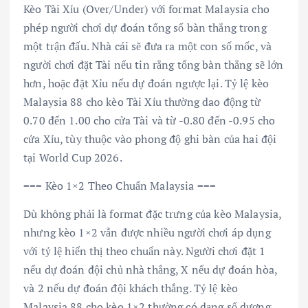
Kèo Tài Xỉu (Over/Under) với format Malaysia cho
phép người chơi dự đoán tổng số bàn thắng trong
một trận đấu. Nhà cái sẽ đưa ra một con số mốc, và
người chơi đặt Tài nếu tin rằng tổng bàn thắng sẽ lớn
hơn, hoặc đặt Xỉu nếu dự đoán ngược lại. Tỷ lệ kèo
Malaysia 88 cho kèo Tài Xỉu thường dao động từ
0.70 đến 1.00 cho cửa Tài và từ -0.80 đến -0.95 cho
cửa Xỉu, tùy thuộc vào phong độ ghi bàn của hai đội
tại World Cup 2026.
=== Kèo 1×2 Theo Chuẩn Malaysia ===
Dù không phải là format đặc trưng của kèo Malaysia,
nhưng kèo 1×2 vẫn được nhiều người chơi áp dụng
với tỷ lệ hiển thị theo chuẩn này. Người chơi đặt 1
nếu dự đoán đội chủ nhà thắng, X nếu dự đoán hòa,
và 2 nếu dự đoán đội khách thắng. Tỷ lệ kèo
Malaysia 88 cho kèo 1×2 thường có dạng số dương,