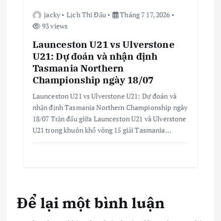
jacky
Lịch Thi Đấu
Tháng 7 17, 2026
93 views
Launceston U21 vs Ulverstone
U21: Dự đoán và nhận định
Tasmania Northern
Championship ngày 18/07
Launceston U21 vs Ulverstone U21: Dự đoán và
nhận định Tasmania Northern Championship ngày
18/07 Trận đấu giữa Launceston U21 và Ulverstone
U21 trong khuôn khổ vòng 15 giải Tasmania…
Để lại một bình luận