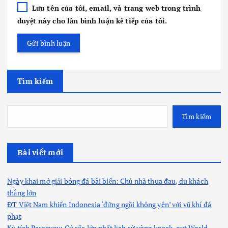
Lưu tên của tôi, email, và trang web trong trình
duyệt này cho lần bình luận kế tiếp của tôi.
Tìm kiếm
Tìm kiếm
Bài viết mới
Ngày khai mở giải bóng đá bãi biển: Chủ nhà thua đau, du khách
thắng lớn
ĐT Việt Nam khiến Indonesia ‘đứng ngồi không yên’ với vũ khí đá
phạt
Kỳ tích Paraguay: Cú sốc lớn nhất lịch sử vòng knock-out World