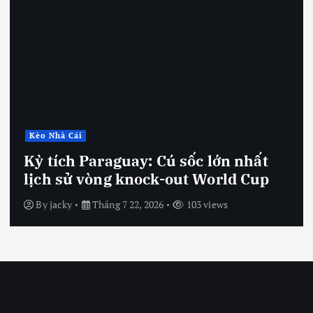
Kèo Nhà Cái
Kỳ tích Paraguay: Cú sốc lớn nhất
lịch sử vòng knock-out World Cup
By
jacky
Tháng 7 22, 2026
103 views