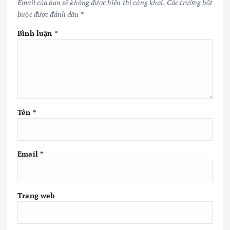
Email của bạn sẽ không được hiển thị công khai.
Các trường bắt
buộc được đánh dấu
*
Bình luận
*
Tên
*
Email
*
Trang web