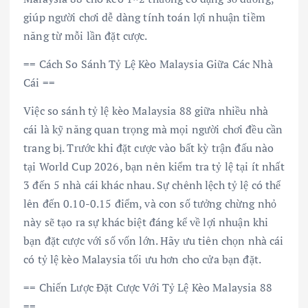
giúp người chơi dễ dàng tính toán lợi nhuận tiềm
năng từ mỗi lần đặt cược.
== Cách So Sánh Tỷ Lệ Kèo Malaysia Giữa Các Nhà
Cái ==
Việc so sánh tỷ lệ kèo Malaysia 88 giữa nhiều nhà
cái là kỹ năng quan trọng mà mọi người chơi đều cần
trang bị. Trước khi đặt cược vào bất kỳ trận đấu nào
tại World Cup 2026, bạn nên kiểm tra tỷ lệ tại ít nhất
3 đến 5 nhà cái khác nhau. Sự chênh lệch tỷ lệ có thể
lên đến 0.10-0.15 điểm, và con số tưởng chừng nhỏ
này sẽ tạo ra sự khác biệt đáng kể về lợi nhuận khi
bạn đặt cược với số vốn lớn. Hãy ưu tiên chọn nhà cái
có tỷ lệ kèo Malaysia tối ưu hơn cho cửa bạn đặt.
== Chiến Lược Đặt Cược Với Tỷ Lệ Kèo Malaysia 88
==