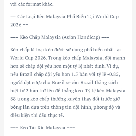
với các format khác.
== Các Loại Kèo Malaysia Phổ Biến Tại World Cup
2026 ==
=== Kèo Chấp Malaysia (Asian Handicap) ===
Kèo chấp là loại kèo được sử dụng phổ biến nhất tại
World Cup 2026. Trong kèo chấp Malaysia, đội mạnh
hơn sẽ chấp đội yếu hơn một tỷ lệ nhất định. Ví dụ,
nếu Brazil chấp đội yếu hơn 1.5 bàn với tỷ lệ -0.85,
người đặt cược cho Brazil sẽ cần Brazil thắng cách
biệt từ 2 bàn trở lên để thắng kèo. Tỷ lệ kèo Malaysia
88 trong kèo chấp thường xuyên thay đổi trước giờ
bóng lăn dựa trên thông tin đội hình, phong độ và
điều kiện thi đấu thực tế.
=== Kèo Tài Xỉu Malaysia ===