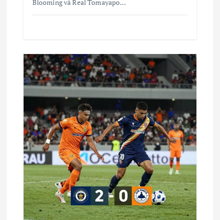
Blooming và Real Tomayapo…