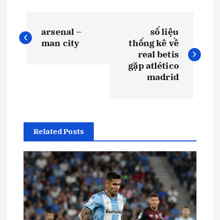
Đ
arsenal –
số liệu
i
man city
thống kê về
real betis
ề
gặp atlético
madrid
u
h
Related Posts
ư
ớ
n
g