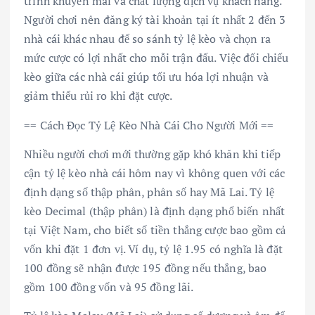
trình khuyến mãi và chất lượng dịch vụ khách hàng.
Người chơi nên đăng ký tài khoản tại ít nhất 2 đến 3
nhà cái khác nhau để so sánh tỷ lệ kèo và chọn ra
mức cược có lợi nhất cho mỗi trận đấu. Việc đối chiếu
kèo giữa các nhà cái giúp tối ưu hóa lợi nhuận và
giảm thiểu rủi ro khi đặt cược.
== Cách Đọc Tỷ Lệ Kèo Nhà Cái Cho Người Mới ==
Nhiều người chơi mới thường gặp khó khăn khi tiếp
cận tỷ lệ kèo nhà cái hôm nay vì không quen với các
định dạng số thập phân, phân số hay Mã Lai. Tỷ lệ
kèo Decimal (thập phân) là định dạng phổ biến nhất
tại Việt Nam, cho biết số tiền thắng cược bao gồm cả
vốn khi đặt 1 đơn vị. Ví dụ, tỷ lệ 1.95 có nghĩa là đặt
100 đồng sẽ nhận được 195 đồng nếu thắng, bao
gồm 100 đồng vốn và 95 đồng lãi.