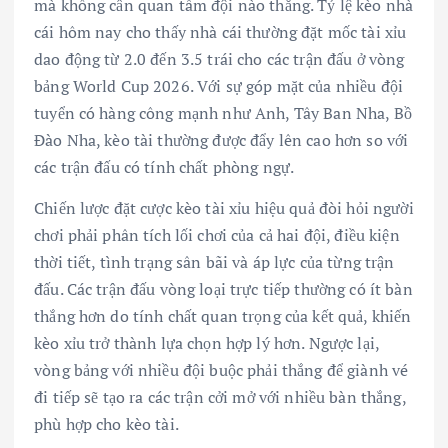
mà không cần quan tâm đội nào thắng. Tỷ lệ kèo nhà
cái hôm nay cho thấy nhà cái thường đặt mốc tài xỉu
dao động từ 2.0 đến 3.5 trái cho các trận đấu ở vòng
bảng World Cup 2026. Với sự góp mặt của nhiều đội
tuyển có hàng công mạnh như Anh, Tây Ban Nha, Bồ
Đào Nha, kèo tài thường được đẩy lên cao hơn so với
các trận đấu có tính chất phòng ngự.
Chiến lược đặt cược kèo tài xỉu hiệu quả đòi hỏi người
chơi phải phân tích lối chơi của cả hai đội, điều kiện
thời tiết, tình trạng sân bãi và áp lực của từng trận
đấu. Các trận đấu vòng loại trực tiếp thường có ít bàn
thắng hơn do tính chất quan trọng của kết quả, khiến
kèo xỉu trở thành lựa chọn hợp lý hơn. Ngược lại,
vòng bảng với nhiều đội buộc phải thắng để giành vé
đi tiếp sẽ tạo ra các trận cởi mở với nhiều bàn thắng,
phù hợp cho kèo tài.