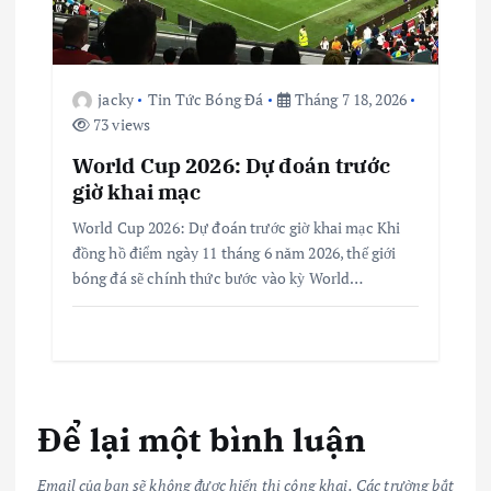
jacky
Tin Tức Bóng Đá
Tháng 7 18, 2026
73 views
World Cup 2026: Dự đoán trước
giờ khai mạc
World Cup 2026: Dự đoán trước giờ khai mạc Khi
đồng hồ điểm ngày 11 tháng 6 năm 2026, thế giới
bóng đá sẽ chính thức bước vào kỳ World…
Để lại một bình luận
Email của bạn sẽ không được hiển thị công khai.
Các trường bắt