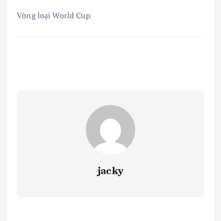
Vòng loại World Cup
jacky