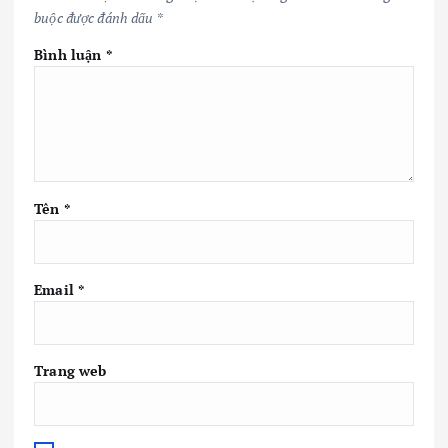
buộc được đánh dấu
*
Bình luận
*
Tên
*
Email
*
Trang web