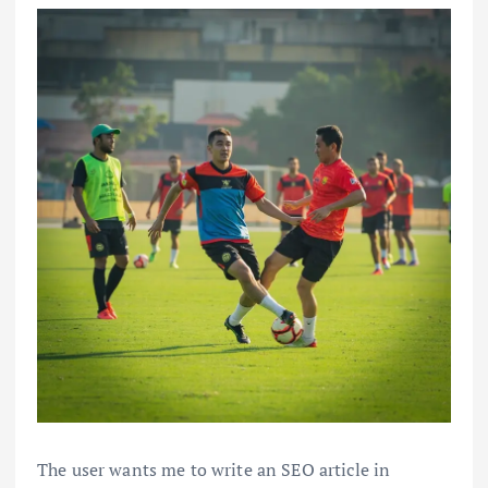
The user wants me to write an SEO article in