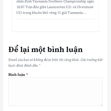
nhận định Tasmania Northern Championship ngày
18/07 Trận đấu giữa Launceston U21 và Ulverstone
U21 trong khuôn khổ vòng 15 giải Tasmania…
Để lại một bình luận
Email của bạn sẽ không được hiển thị công khai.
Các trường bắt
buộc được đánh dấu
*
Bình luận
*