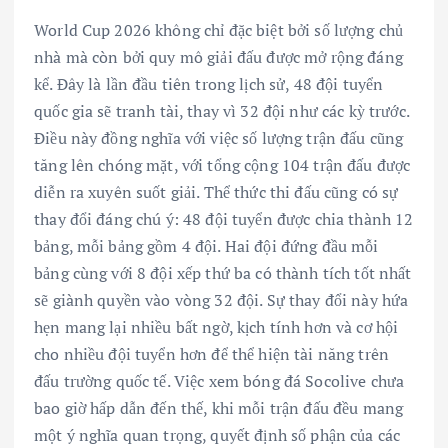
World Cup 2026 không chỉ đặc biệt bởi số lượng chủ
nhà mà còn bởi quy mô giải đấu được mở rộng đáng
kể. Đây là lần đầu tiên trong lịch sử, 48 đội tuyển
quốc gia sẽ tranh tài, thay vì 32 đội như các kỳ trước.
Điều này đồng nghĩa với việc số lượng trận đấu cũng
tăng lên chóng mặt, với tổng cộng 104 trận đấu được
diễn ra xuyên suốt giải. Thể thức thi đấu cũng có sự
thay đổi đáng chú ý: 48 đội tuyển được chia thành 12
bảng, mỗi bảng gồm 4 đội. Hai đội đứng đầu mỗi
bảng cùng với 8 đội xếp thứ ba có thành tích tốt nhất
sẽ giành quyền vào vòng 32 đội. Sự thay đổi này hứa
hẹn mang lại nhiều bất ngờ, kịch tính hơn và cơ hội
cho nhiều đội tuyển hơn để thể hiện tài năng trên
đấu trường quốc tế. Việc xem bóng đá Socolive chưa
bao giờ hấp dẫn đến thế, khi mỗi trận đấu đều mang
một ý nghĩa quan trọng, quyết định số phận của các