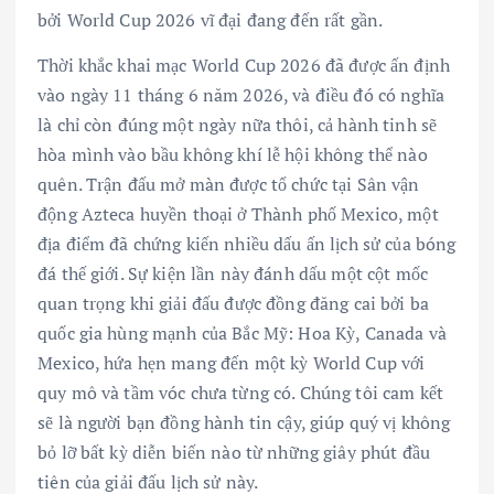
bởi World Cup 2026 vĩ đại đang đến rất gần.
Thời khắc khai mạc World Cup 2026 đã được ấn định
vào ngày 11 tháng 6 năm 2026, và điều đó có nghĩa
là chỉ còn đúng một ngày nữa thôi, cả hành tinh sẽ
hòa mình vào bầu không khí lễ hội không thể nào
quên. Trận đấu mở màn được tổ chức tại Sân vận
động Azteca huyền thoại ở Thành phố Mexico, một
địa điểm đã chứng kiến nhiều dấu ấn lịch sử của bóng
đá thế giới. Sự kiện lần này đánh dấu một cột mốc
quan trọng khi giải đấu được đồng đăng cai bởi ba
quốc gia hùng mạnh của Bắc Mỹ: Hoa Kỳ, Canada và
Mexico, hứa hẹn mang đến một kỳ World Cup với
quy mô và tầm vóc chưa từng có. Chúng tôi cam kết
sẽ là người bạn đồng hành tin cậy, giúp quý vị không
bỏ lỡ bất kỳ diễn biến nào từ những giây phút đầu
tiên của giải đấu lịch sử này.