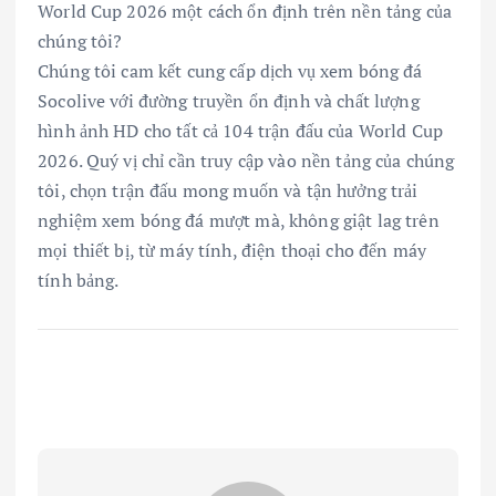
World Cup 2026 một cách ổn định trên nền tảng của
chúng tôi?
Chúng tôi cam kết cung cấp dịch vụ xem bóng đá
Socolive với đường truyền ổn định và chất lượng
hình ảnh HD cho tất cả 104 trận đấu của World Cup
2026. Quý vị chỉ cần truy cập vào nền tảng của chúng
tôi, chọn trận đấu mong muốn và tận hưởng trải
nghiệm xem bóng đá mượt mà, không giật lag trên
mọi thiết bị, từ máy tính, điện thoại cho đến máy
tính bảng.