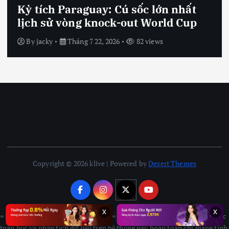
Kỳ tích Paraguay: Cú sốc lớn nhất
lịch sử vòng knock-out World Cup
By
jacky
Tháng 7 22, 2026
82 views
Copyright © 2026 klive | Powered by
Desert Themes
x
x
= Miễn Trách Và Tuân Thủ Pháp Lý = Mọi nội dung nhận định, công thức
toán học và phân tích dữ liệu trên hệ thống này hoàn toàn chỉ mang tính