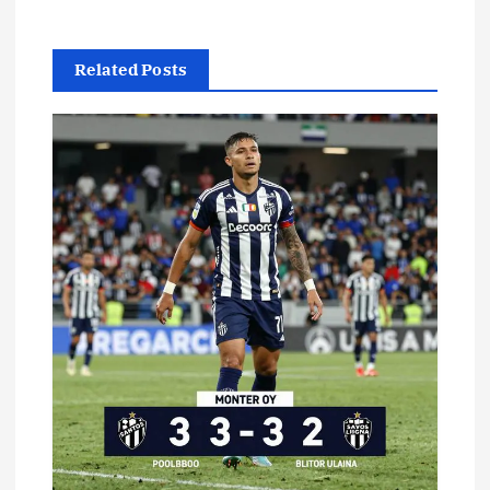
ư
Related Posts
ớ
n
g
b
à
i
v
i