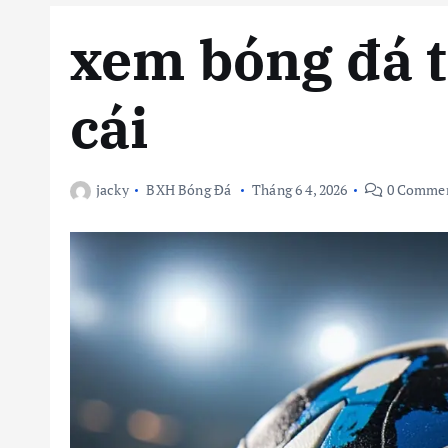
xem bóng đá t
cái
jacky
BXH Bóng Đá
Tháng 6 4, 2026
0 Comme