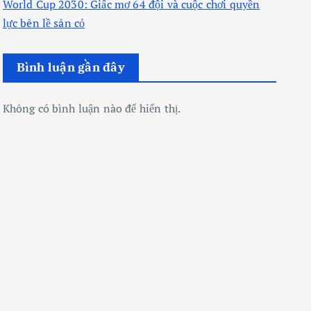
World Cup 2030: Giấc mơ 64 đội và cuộc chơi quyền
lực bên lề sân cỏ
Bình luận gần đây
Không có bình luận nào để hiển thị.