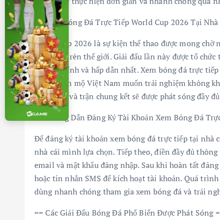
cũng được thực hiện đơn giản và nhanh chóng qua n
== Xem Bóng Đá Trực Tiếp World Cup 2026 Tại Nhà 
World Cup 2026 là sự kiện thể thao được mong chờ n
khắp nơi trên thế giới. Giải đấu lần này được tổ ch
cầu kịch tính và hấp dẫn nhất. Xem bóng đá trực tiếp
người hâm mộ Việt Nam muốn trải nghiệm không khí s
knockout và trận chung kết sẽ được phát sóng đầy đủ
== Hướng Dẫn Đăng Ký Tài Khoản Xem Bóng Đá Trực
Để đăng ký tài khoản xem bóng đá trực tiếp tại nhà c
nhà cái mình lựa chọn. Tiếp theo, điền đầy đủ thông 
email và mật khẩu đăng nhập. Sau khi hoàn tất đăng 
hoặc tin nhắn SMS để kích hoạt tài khoản. Quá trình 
dùng nhanh chóng tham gia xem bóng đá và trải nghiệ
== Các Giải Đấu Bóng Đá Phổ Biến Được Phát Sóng 