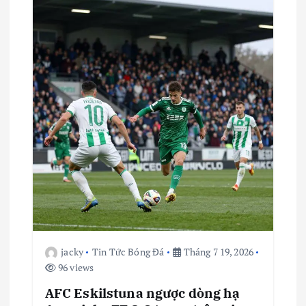
ư
ớ
n
g
b
à
i
v
jacky
Tin Tức Bóng Đá
Tháng 7 19, 2026
96 views
i
AFC Eskilstuna ngược dòng hạ