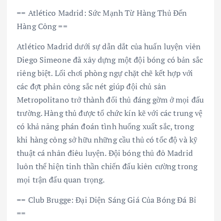
== Atlético Madrid: Sức Mạnh Từ Hàng Thủ Đến
Hàng Công ==
Atlético Madrid dưới sự dẫn dắt của huấn luyện viên
Diego Simeone đã xây dựng một đội bóng có bản sắc
riêng biệt. Lối chơi phòng ngự chặt chẽ kết hợp với
các đợt phản công sắc nét giúp đội chủ sân
Metropolitano trở thành đối thủ đáng gờm ở mọi đấu
trường. Hàng thủ được tổ chức kín kẽ với các trung vệ
có khả năng phán đoán tình huống xuất sắc, trong
khi hàng công sở hữu những cầu thủ có tốc độ và kỹ
thuật cá nhân điêu luyện. Đội bóng thủ đô Madrid
luôn thể hiện tinh thần chiến đấu kiên cường trong
mọi trận đấu quan trọng.
== Club Brugge: Đại Diện Sáng Giá Của Bóng Đá Bỉ
==