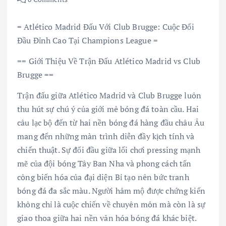
= Atlético Madrid Đấu Với Club Brugge: Cuộc Đối
Đầu Đỉnh Cao Tại Champions League =
== Giới Thiệu Về Trận Đấu Atlético Madrid vs Club
Brugge ==
Trận đấu giữa Atlético Madrid và Club Brugge luôn
thu hút sự chú ý của giới mê bóng đá toàn cầu. Hai
câu lạc bộ đến từ hai nền bóng đá hàng đầu châu Âu
mang đến những màn trình diễn đầy kịch tính và
chiến thuật. Sự đối đầu giữa lối chơi pressing mạnh
mẽ của đội bóng Tây Ban Nha và phong cách tấn
công biến hóa của đại diện Bỉ tạo nên bức tranh
bóng đá đa sắc màu. Người hâm mộ được chứng kiến
không chỉ là cuộc chiến về chuyên môn mà còn là sự
giao thoa giữa hai nền văn hóa bóng đá khác biệt.