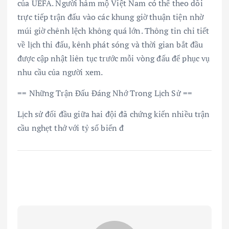
của UEFA. Người hâm mộ Việt Nam có thể theo dõi
trực tiếp trận đấu vào các khung giờ thuận tiện nhờ
múi giờ chênh lệch không quá lớn. Thông tin chi tiết
về lịch thi đấu, kênh phát sóng và thời gian bắt đầu
được cập nhật liên tục trước mỗi vòng đấu để phục vụ
nhu cầu của người xem.
== Những Trận Đấu Đáng Nhớ Trong Lịch Sử ==
Lịch sử đối đầu giữa hai đội đã chứng kiến nhiều trận
cầu nghẹt thở với tỷ số biến đ