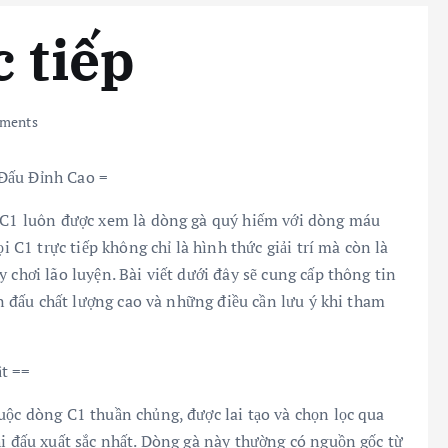
c tiếp
ments
 Đấu Đỉnh Cao =
à C1 luôn được xem là dòng gà quý hiếm với dòng máu
i C1 trực tiếp không chỉ là hình thức giải trí mà còn là
 chơi lão luyện. Bài viết dưới đây sẽ cung cấp thông tin
ận đấu chất lượng cao và những điều cần lưu ý khi tham
t ==
uộc dòng C1 thuần chủng, được lai tạo và chọn lọc qua
hi đấu xuất sắc nhất. Dòng gà này thường có nguồn gốc từ