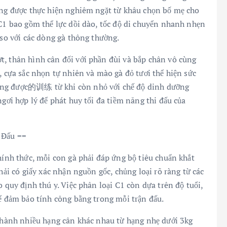
iống được thực hiện nghiêm ngặt từ khâu chọn bố mẹ cho
 C1 bao gồm thể lực dồi dào, tốc độ di chuyển nhanh nhẹn
 so với các dòng gà thông thường.
t, thân hình cân đối với phần đùi và bắp chân vô cùng
, cựa sắc nhọn tự nhiên và mào gà đỏ tươi thể hiện sức
ờng được的训练 từ khi còn nhỏ với chế độ dinh dưỡng
ngơi hợp lý để phát huy tối đa tiềm năng thi đấu của
 Đấu ==
hính thức, mỗi con gà phải đáp ứng bộ tiêu chuẩn khắt
hải có giấy xác nhận nguồn gốc, chủng loại rõ ràng từ các
o quy định thú y. Việc phân loại C1 còn dựa trên độ tuổi,
để đảm bảo tính công bằng trong mỗi trận đấu.
 thành nhiều hạng cân khác nhau từ hạng nhẹ dưới 3kg