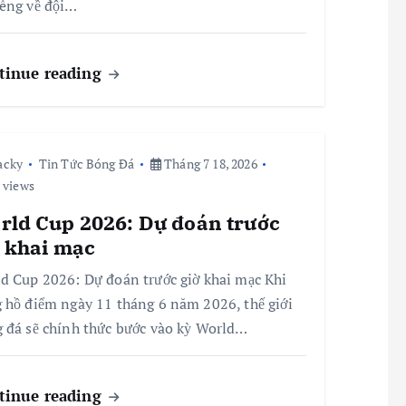
êng về đội…
tinue reading
acky
Tin Tức Bóng Đá
Tháng 7 18, 2026
 views
rld Cup 2026: Dự đoán trước
ờ khai mạc
d Cup 2026: Dự đoán trước giờ khai mạc Khi
 hồ điểm ngày 11 tháng 6 năm 2026, thế giới
 đá sẽ chính thức bước vào kỳ World…
tinue reading