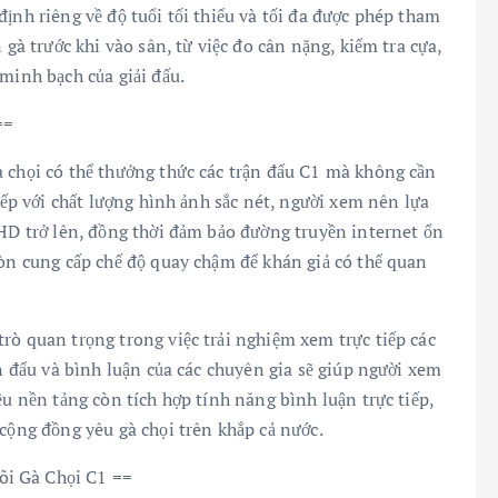
ịnh riêng về độ tuổi tối thiểu và tối đa được phép tham
 gà trước khi vào sân, từ việc đo cân nặng, kiểm tra cựa,
minh bạch của giải đấu.
==
 chọi có thể thưởng thức các trận đấu C1 mà không cần
tiếp với chất lượng hình ảnh sắc nét, người xem nên lựa
 HD trở lên, đồng thời đảm bảo đường truyền internet ổn
còn cung cấp chế độ quay chậm để khán giả có thể quan
rò quan trọng trong việc trải nghiệm xem trực tiếp các
ân đấu và bình luận của các chuyên gia sẽ giúp người xem
ều nền tảng còn tích hợp tính năng bình luận trực tiếp,
cộng đồng yêu gà chọi trên khắp cả nước.
õi Gà Chọi C1 ==