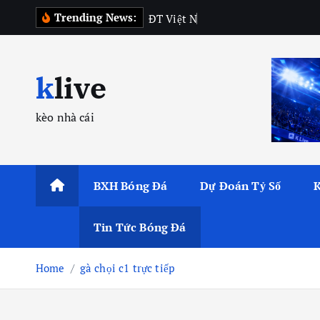
S
Trending News:
Đ
T
V
i
ệ
t
N
a
m
k
h
i
ế
k
i
p
klive
t
o
kèo nhà cái
c
o
n
t
BXH Bóng Đá
Dự Đoán Tỷ Số
K
e
n
Tin Tức Bóng Đá
t
Home
gà chọi c1 trực tiếp