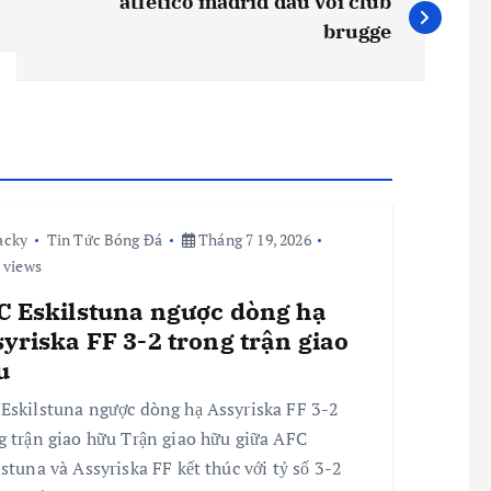
atlético madrid đấu với club
brugge
acky
Tin Tức Bóng Đá
Tháng 7 19, 2026
 views
C Eskilstuna ngược dòng hạ
yriska FF 3-2 trong trận giao
u
Eskilstuna ngược dòng hạ Assyriska FF 3-2
g trận giao hữu Trận giao hữu giữa AFC
lstuna và Assyriska FF kết thúc với tỷ số 3-2