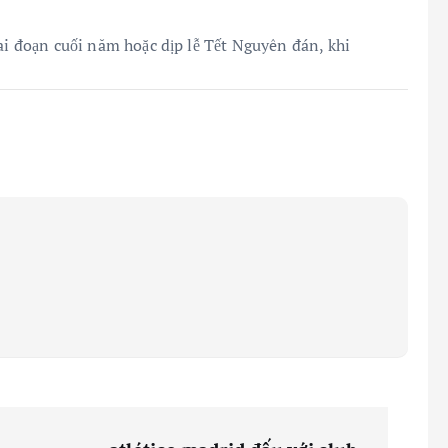
iai đoạn cuối năm hoặc dịp lễ Tết Nguyên đán, khi