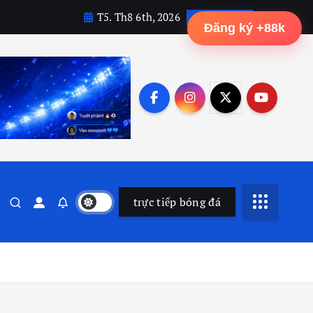
T5. Th8 6th, 2026
11:38:25 PM
Đăng ký +88k
trực tiếp bóng đá