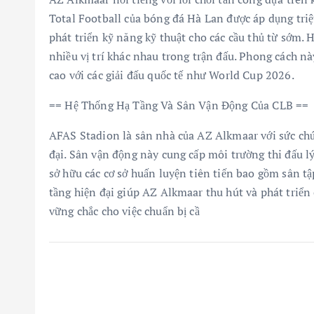
Total Football của bóng đá Hà Lan được áp dụng triệt
phát triển kỹ năng kỹ thuật cho các cầu thủ từ sớm. 
nhiều vị trí khác nhau trong trận đấu. Phong cách nà
cao với các giải đấu quốc tế như World Cup 2026.
== Hệ Thống Hạ Tầng Và Sân Vận Động Của CLB ==
AFAS Stadion là sân nhà của AZ Alkmaar với sức chứa
đại. Sân vận động này cung cấp môi trường thi đấu lý
sở hữu các cơ sở huấn luyện tiên tiến bao gồm sân t
tầng hiện đại giúp AZ Alkmaar thu hút và phát triển 
vững chắc cho việc chuẩn bị cầ