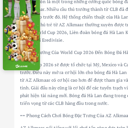
Hà Lan luôn là một trong những cường quốc bóng đá 
AZ Alkmaar. Nhiều cầu thủ trưởng thành từ CLB đã đó
World Cup trước đó. Hệ thống chiến thuật của Hà Lan
nhỏ. Cầu thủ trẻ từ AZ Alkmaar thường xuyên được tr
bị cho World Cup 2026, Liên đoàn bóng đá Hà Lan K
thi đấu tại Eredivisie.
== Ảnh Hưởng Của World Cup 2026 Đến Bóng Đá Hà
World Cup 2026 sẽ được tổ chức tại Mỹ, Mexico và Ca
trước. Điều này mở ra cơ hội lớn cho bóng đá Hà Lan 
từ AZ Alkmaar có cơ hội cao hơn để được tham gia vào
tinh. Giải đấu này cũng là cơ hội để các tuyển trạch 
phát hiện tài năng mới. Bóng đá Hà Lan đang trong qu
triển vọng từ các CLB hàng đầu trong nước.
== Phong Cách Chơi Bóng Đặc Trưng Của AZ Alkmaa
AZ Alkmaar nổi tiếng với lối chơi tấn công dựa trên 