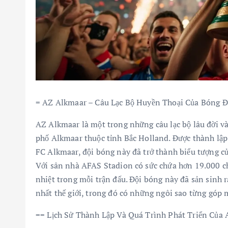
= AZ Alkmaar – Câu Lạc Bộ Huyền Thoại Của Bóng Đ
AZ Alkmaar là một trong những câu lạc bộ lâu đời và
phố Alkmaar thuộc tỉnh Bắc Holland. Được thành lập
FC Alkmaar, đội bóng này đã trở thành biểu tượng củ
Với sân nhà AFAS Stadion có sức chứa hơn 19.000 c
nhiệt trong mỗi trận đấu. Đội bóng này đã sản sinh ra
nhất thế giới, trong đó có những ngôi sao từng góp 
== Lịch Sử Thành Lập Và Quá Trình Phát Triển Của