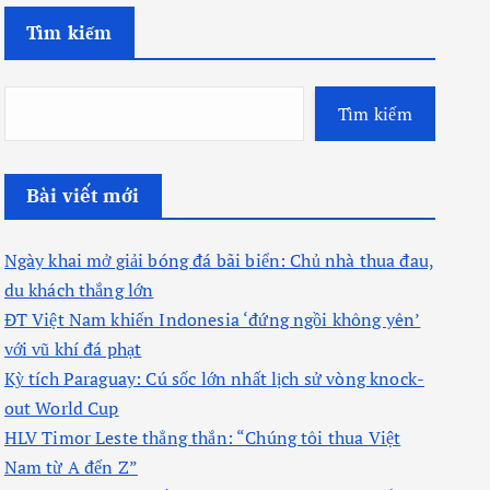
Tìm kiếm
Tìm kiếm
Bài viết mới
Ngày khai mở giải bóng đá bãi biển: Chủ nhà thua đau,
du khách thắng lớn
ĐT Việt Nam khiến Indonesia ‘đứng ngồi không yên’
với vũ khí đá phạt
Kỳ tích Paraguay: Cú sốc lớn nhất lịch sử vòng knock-
out World Cup
HLV Timor Leste thẳng thắn: “Chúng tôi thua Việt
Nam từ A đến Z”