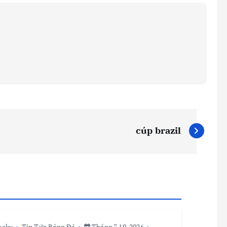
cúp brazil
acky
Tin Tức Bóng Đá
Tháng 7 19, 2026