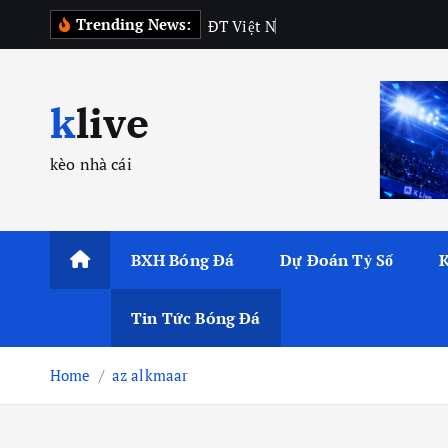
S
Trending News:
Đ
T
V
i
ệ
t
N
a
m
k
h
i
ế
n
k
i
p
klive
t
o
kèo nhà cái
c
o
n
t
BXH Bóng Đá
Dự Đoán Tỷ Số
K
e
n
Tin Tức Bóng Đá
t
Home
az alkmaar