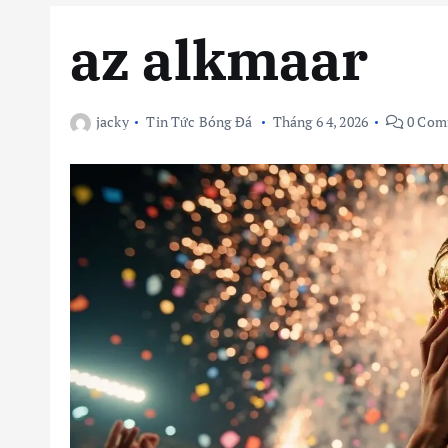
az alkmaar
jacky
Tin Tức Bóng Đá
Tháng 6 4, 2026
0 Com