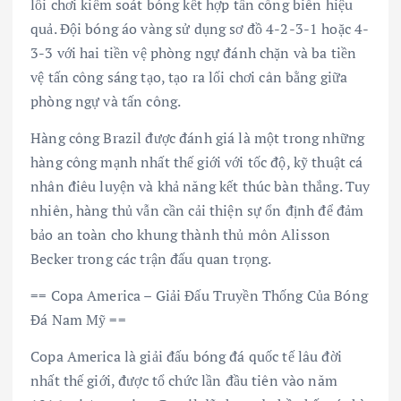
lối chơi kiểm soát bóng kết hợp tấn công biên hiệu
quả. Đội bóng áo vàng sử dụng sơ đồ 4-2-3-1 hoặc 4-
3-3 với hai tiền vệ phòng ngự đánh chặn và ba tiền
vệ tấn công sáng tạo, tạo ra lối chơi cân bằng giữa
phòng ngự và tấn công.
Hàng công Brazil được đánh giá là một trong những
hàng công mạnh nhất thế giới với tốc độ, kỹ thuật cá
nhân điêu luyện và khả năng kết thúc bàn thắng. Tuy
nhiên, hàng thủ vẫn cần cải thiện sự ổn định để đảm
bảo an toàn cho khung thành thủ môn Alisson
Becker trong các trận đấu quan trọng.
== Copa America – Giải Đấu Truyền Thống Của Bóng
Đá Nam Mỹ ==
Copa America là giải đấu bóng đá quốc tế lâu đời
nhất thế giới, được tổ chức lần đầu tiên vào năm