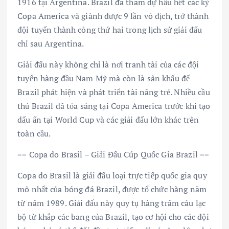
1916 tại Argentina. Brazil đã tham dự hầu hết các kỳ
Copa America và giành được 9 lần vô địch, trở thành
đội tuyển thành công thứ hai trong lịch sử giải đấu
chỉ sau Argentina.
Giải đấu này không chỉ là nơi tranh tài của các đội
tuyển hàng đầu Nam Mỹ mà còn là sân khấu để
Brazil phát hiện và phát triển tài năng trẻ. Nhiều cầu
thủ Brazil đã tỏa sáng tại Copa America trước khi tạo
dấu ấn tại World Cup và các giải đấu lớn khác trên
toàn cầu.
== Copa do Brasil – Giải Đấu Cúp Quốc Gia Brazil ==
Copa do Brasil là giải đấu loại trực tiếp quốc gia quy
mô nhất của bóng đá Brazil, được tổ chức hàng năm
từ năm 1989. Giải đấu này quy tụ hàng trăm câu lạc
bộ từ khắp các bang của Brazil, tạo cơ hội cho các đội