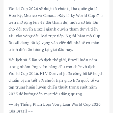
World Cup 2026 sẽ được tổ chức tại ba quốc gia là
Hoa Kỳ, Mexico và Canada. Đây là kỳ World Cup đầu
tiên mở rộng lên 48 đội tham dự, mở ra cơ hội lớn
cho đội tuyển Brazil giành quyền tham dự và tiến
sâu vào vòng đấu loại trực tiếp. Người hâm mộ Cúp
Brazil đang rất kỳ vọng vào việc đội nhà sẽ có màn
trình diễn ấn tượng tại giải đấu này.
Với lịch sử 5 lần vô địch thế giới, Brazil luôn nằm
trong nhóm ứng viên hàng đầu cho chức vô địch
World Cup 2026. HLV Dorival Jr. đã công bố kế hoạch
chuẩn bị chi tiết với chuỗi trận giao hữu quốc tế và
tập trung huấn luyện chiến thuật trong suốt năm
2025 để hướng đến mục tiêu đăng quang.
== Hệ Thống Phân Loại Vòng Loại World Cup 2026
Của Brazil ==