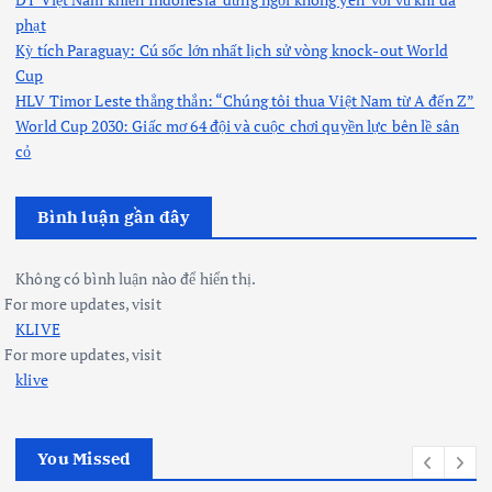
phạt
Kỳ tích Paraguay: Cú sốc lớn nhất lịch sử vòng knock-out World
Cup
HLV Timor Leste thẳng thắn: “Chúng tôi thua Việt Nam từ A đến Z”
World Cup 2030: Giấc mơ 64 đội và cuộc chơi quyền lực bên lề sân
cỏ
Bình luận gần đây
Không có bình luận nào để hiển thị.
For more updates, visit
KLIVE
For more updates, visit
klive
You Missed