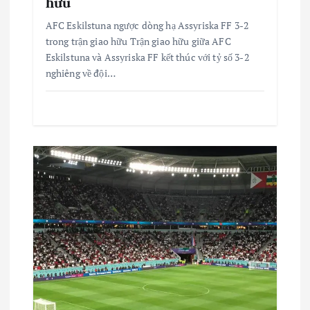
hữu
ế
AFC Eskilstuna ngược dòng hạ Assyriska FF 3-2
trong trận giao hữu Trận giao hữu giữa AFC
t
Eskilstuna và Assyriska FF kết thúc với tỷ số 3-2
nghiêng về đội…