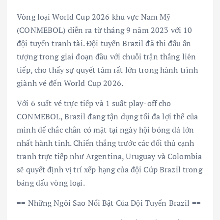
Vòng loại World Cup 2026 khu vực Nam Mỹ
(CONMEBOL) diễn ra từ tháng 9 năm 2023 với 10
đội tuyển tranh tài. Đội tuyển Brazil đã thi đấu ấn
tượng trong giai đoạn đầu với chuỗi trận thắng liên
tiếp, cho thấy sự quyết tâm rất lớn trong hành trình
giành vé đến World Cup 2026.
Với 6 suất vé trực tiếp và 1 suất play-off cho
CONMEBOL, Brazil đang tận dụng tối đa lợi thế của
mình để chắc chắn có mặt tại ngày hội bóng đá lớn
nhất hành tinh. Chiến thắng trước các đối thủ cạnh
tranh trực tiếp như Argentina, Uruguay và Colombia
sẽ quyết định vị trí xếp hạng của đội Cúp Brazil trong
bảng đấu vòng loại.
== Những Ngôi Sao Nổi Bật Của Đội Tuyển Brazil ==