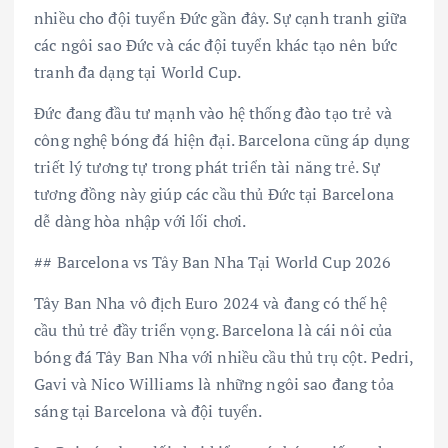
nhiều cho đội tuyển Đức gần đây. Sự cạnh tranh giữa
các ngôi sao Đức và các đội tuyển khác tạo nên bức
tranh đa dạng tại World Cup.
Đức đang đầu tư mạnh vào hệ thống đào tạo trẻ và
công nghệ bóng đá hiện đại. Barcelona cũng áp dụng
triết lý tương tự trong phát triển tài năng trẻ. Sự
tương đồng này giúp các cầu thủ Đức tại Barcelona
dễ dàng hòa nhập với lối chơi.
## Barcelona vs Tây Ban Nha Tại World Cup 2026
Tây Ban Nha vô địch Euro 2024 và đang có thế hệ
cầu thủ trẻ đầy triển vọng. Barcelona là cái nôi của
bóng đá Tây Ban Nha với nhiều cầu thủ trụ cột. Pedri,
Gavi và Nico Williams là những ngôi sao đang tỏa
sáng tại Barcelona và đội tuyển.