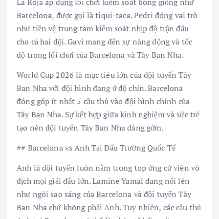
La Roja áp dụng lối chơi kiểm soát bóng giống như
Barcelona, được gọi là tiqui-taca. Pedri đóng vai trò
như tiền vệ trung tâm kiểm soát nhịp độ trận đấu
cho cả hai đội. Gavi mang đến sự năng động và tốc
độ trong lối chơi của Barcelona và Tây Ban Nha.
World Cup 2026 là mục tiêu lớn của đội tuyển Tây
Ban Nha với đội hình đang ở độ chín. Barcelona
đóng góp ít nhất 5 cầu thủ vào đội hình chính của
Tây Ban Nha. Sự kết hợp giữa kinh nghiệm và sức trẻ
tạo nên đội tuyển Tây Ban Nha đáng gờm.
## Barcelona vs Anh Tại Đấu Trường Quốc Tế
Anh là đội tuyển luôn nằm trong top ứng cử viên vô
địch mọi giải đấu lớn. Lamine Yamal đang nổi lên
như ngôi sao sáng của Barcelona và đội tuyển Tây
Ban Nha chứ không phải Anh. Tuy nhiên, các cầu thủ