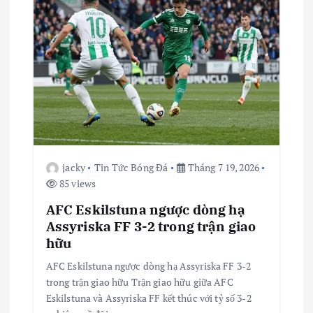
g
b
à
i
v
jacky
Tin Tức Bóng Đá
Tháng 7 19, 2026
i
85 views
AFC Eskilstuna ngược dòng hạ
ế
Assyriska FF 3-2 trong trận giao
hữu
t
AFC Eskilstuna ngược dòng hạ Assyriska FF 3-2
trong trận giao hữu Trận giao hữu giữa AFC
Eskilstuna và Assyriska FF kết thúc với tỷ số 3-2