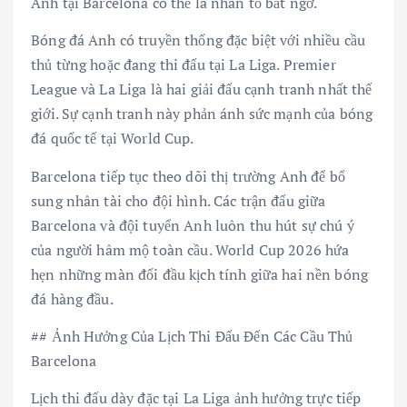
Anh tại Barcelona có thể là nhân tố bất ngờ.
Bóng đá Anh có truyền thống đặc biệt với nhiều cầu
thủ từng hoặc đang thi đấu tại La Liga. Premier
League và La Liga là hai giải đấu cạnh tranh nhất thế
giới. Sự cạnh tranh này phản ánh sức mạnh của bóng
đá quốc tế tại World Cup.
Barcelona tiếp tục theo dõi thị trường Anh để bổ
sung nhân tài cho đội hình. Các trận đấu giữa
Barcelona và đội tuyển Anh luôn thu hút sự chú ý
của người hâm mộ toàn cầu. World Cup 2026 hứa
hẹn những màn đối đầu kịch tính giữa hai nền bóng
đá hàng đầu.
## Ảnh Hưởng Của Lịch Thi Đấu Đến Các Cầu Thủ
Barcelona
Lịch thi đấu dày đặc tại La Liga ảnh hưởng trực tiếp