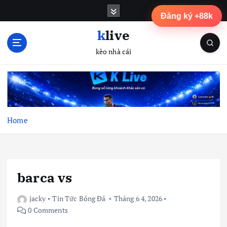
S
Đăng ký +88k
k
i
klive
p
kèo nhà cái
t
o
c
o
n
t
Home
e
n
t
barca vs
jacky
Tin Tức Bóng Đá
Tháng 6 4, 2026
0 Comments