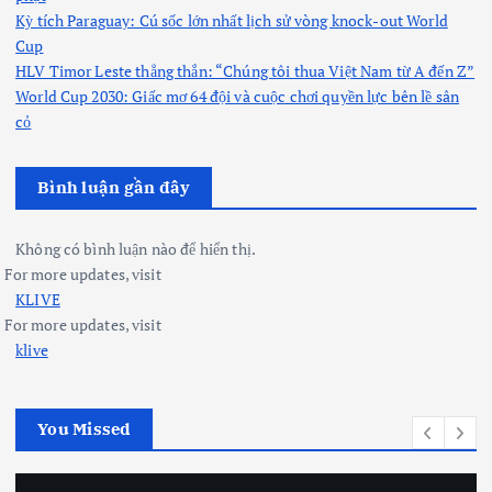
Kỳ tích Paraguay: Cú sốc lớn nhất lịch sử vòng knock-out World
Cup
HLV Timor Leste thẳng thắn: “Chúng tôi thua Việt Nam từ A đến Z”
World Cup 2030: Giấc mơ 64 đội và cuộc chơi quyền lực bên lề sân
cỏ
Bình luận gần đây
Không có bình luận nào để hiển thị.
For more updates, visit
KLIVE
For more updates, visit
klive
You Missed