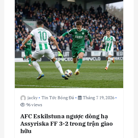
ớ
n
g
b
à
i
v
jacky
Tin Tức Bóng Đá
Tháng 7 19, 2026
96 views
i
AFC Eskilstuna ngược dòng hạ
Assyriska FF 3-2 trong trận giao
ế
hữu