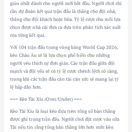
giản nhất dành cho người mới bắt đầu. Người chơi chỉ
cần dự đoán kết quả trận đấu là thắng cho đội nhà,
thắng cho đội khách hoặc hòa. Tỷ lệ cược cho mỗi lựa
chọn được nhà cái đưa ra dựa trên phân tích xác suất
của từng kết quả.
Với 104 trận đấu trong vòng bảng World Cup 2026,
kèo Châu Âu sẽ là lựa chọn phổ biến cho những
người yêu thích sự đơn giản. Các trận đấu giữa đội
mạnh và đội yếu sẽ có tỷ lệ cược chênh lệch rõ ràng,
trong khi các trận đấu cân tài cân sức sẽ mang lại tỷ
lệ hấp dẫn hơn.
=== Kèo Tài Xỉu (Over/Under) ===
Kèo Tài Xỉu là loại kèo dựa trên tổng số bàn thắng
được ghi trong trận đấu. Người chơi đặt cược vào cửa
Tài nếu tin rằng tổng bàn thắng lớn hơn mức kèo