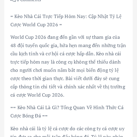
= Kèo Nhà Cái Trực Tiếp Hôm Nay: Cập Nhật Tỷ Lệ
Cược World Cup 2026 =
World Cup 2026 đang đến gần với sự tham gia của
48 đội tuyển quốc gia, hứa hẹn mang đến những trận
cầu kịch tính và cơ hội cá cược hấp dẫn. Kèo nhà cái
trực tiếp hôm nay là công cụ không thể thiếu dành
cho người chơi muốn nắm bắt mọi biến động tỷ lệ
cược theo thời gian thực. Bài viết dưới đây sẽ cung
cấp thông tin chi tiết và chính xác nhất về thị trường
cá cược World Cup 2026.
== Kèo Nhà Cái Là Gì? Tổng Quan Về Hình Thức Cá
Cược Bóng Đá ==
Kèo nhà cái là tỷ lệ cá cược do các công ty cá cược uy
tín đưa ra cho mỗi trận đấu bóng đá. Tỷ lệ này phản