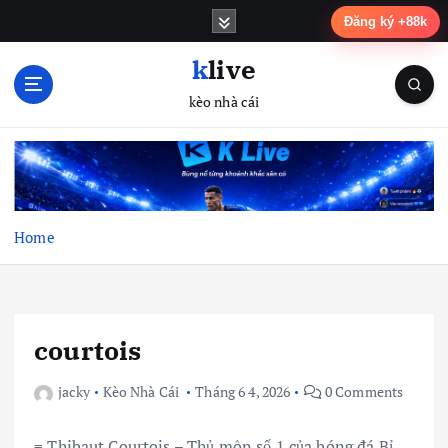
S
Đăng ký +88k
k
i
klive
p
kèo nhà cái
t
o
c
o
n
t
Home
e
n
t
courtois
jacky
Kèo Nhà Cái
Tháng 6 4, 2026
0 Comments
= Thibaut Courtois – Thủ môn số 1 của bóng đá Bỉ