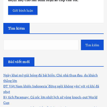
Tìm kiếm
Tìm kiếm
Bài viết mới
Ngày khai mở giải bóng đá bãi biển: Chủ nhà thua đau, du khách
thắng lớn
ĐT Việt Nam khiến Indonesia ‘đứng ngồi không yên’ với vũ khí đá
phạt
Kỳ tích Paraguay: Cú sốc lớn nhất lịch sử vòng knock-out World
Cup