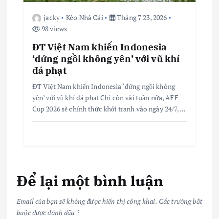
jacky
Kèo Nhà Cái
Tháng 7 23, 2026
98 views
ĐT Việt Nam khiến Indonesia
‘đứng ngồi không yên’ với vũ khí
đá phạt
ĐT Việt Nam khiến Indonesia ‘đứng ngồi không
yên’ với vũ khí đá phạt Chỉ còn vài tuần nữa, AFF
Cup 2026 sẽ chính thức khởi tranh vào ngày 24/7,…
Để lại một bình luận
Email của bạn sẽ không được hiển thị công khai.
Các trường bắt
buộc được đánh dấu
*