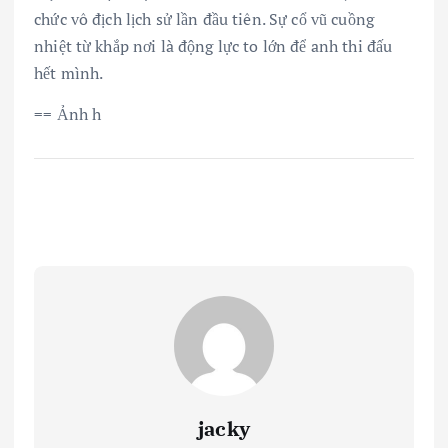
chức vô địch lịch sử lần đầu tiên. Sự cổ vũ cuồng
nhiệt từ khắp nơi là động lực to lớn để anh thi đấu
hết mình.
== Ảnh h
jacky