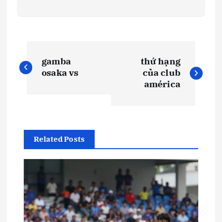
Đ
gamba
thứ hạng
i
osaka vs
của club
américa
ề
u
Related Posts
h
ư
ớ