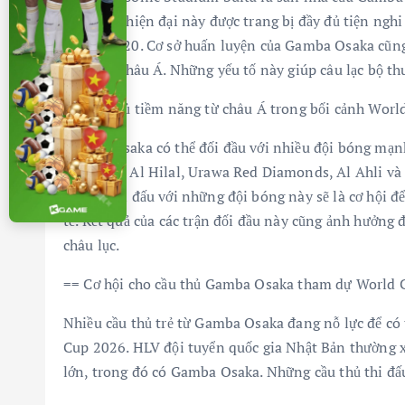
vận động hiện đại này được trang bị đầy đủ tiện nghi
Tokyo 2020. Cơ sở huấn luyện của Gamba Osaka cũng
tốt nhất châu Á. Những yếu tố này giúp câu lạc bộ th
== Đối thủ tiềm năng từ châu Á trong bối cảnh Wor
Gamba Osaka có thể đối đầu với nhiều đội bóng mạnh t
bóng như Al Hilal, Urawa Red Diamonds, Al Ahli và
gờm. Trận đấu với những đội bóng này sẽ là cơ hội đ
tế. Kết quả của các trận đối đầu này cũng ảnh hưởng 
châu lục.
== Cơ hội cho cầu thủ Gamba Osaka tham dự World 
Nhiều cầu thủ trẻ từ Gamba Osaka đang nỗ lực để có
Cup 2026. HLV đội tuyển quốc gia Nhật Bản thường xu
lớn, trong đó có Gamba Osaka. Những cầu thủ thi đấ