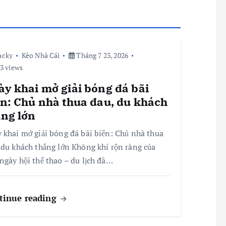
acky
Kèo Nhà Cái
Tháng 7 23, 2026
3 views
ày khai mở giải bóng đá bãi
ển: Chủ nhà thua đau, du khách
ắng lớn
 khai mở giải bóng đá bãi biển: Chủ nhà thua
 du khách thắng lớn Không khí rộn ràng của
ngày hội thể thao – du lịch đã…
tinue reading