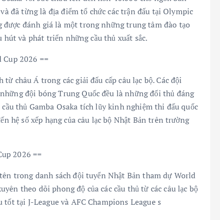
 và đã từng là địa điểm tổ chức các trận đấu tại Olympic
 được đánh giá là một trong những trung tâm đào tạo
u hút và phát triển những cầu thủ xuất sắc.
ld Cup 2026 ==
ừ châu Á trong các giải đấu cấp câu lạc bộ. Các đội
 những đội bóng Trung Quốc đều là những đối thủ đáng
ể cầu thủ Gamba Osaka tích lũy kinh nghiệm thi đấu quốc
đến hệ số xếp hạng của câu lạc bộ Nhật Bản trên trường
Cup 2026 ==
 tên trong danh sách đội tuyển Nhật Bản tham dự World
yên theo dõi phong độ của các cầu thủ từ các câu lạc bộ
u tốt tại J-League và AFC Champions League s