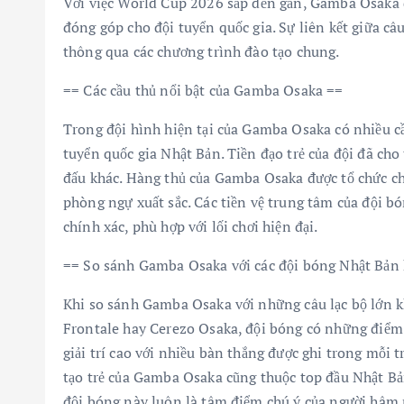
Với việc World Cup 2026 sắp đến gần, Gamba Osaka đ
đóng góp cho đội tuyển quốc gia. Sự liên kết giữa câ
thông qua các chương trình đào tạo chung.
== Các cầu thủ nổi bật của Gamba Osaka ==
Trong đội hình hiện tại của Gamba Osaka có nhiều cầu
tuyển quốc gia Nhật Bản. Tiền đạo trẻ của đội đã cho
đấu khác. Hàng thủ của Gamba Osaka được tổ chức ch
phòng ngự xuất sắc. Các tiền vệ trung tâm của đội b
chính xác, phù hợp với lối chơi hiện đại.
== So sánh Gamba Osaka với các đội bóng Nhật Bản 
Khi so sánh Gamba Osaka với những câu lạc bộ lớn 
Frontale hay Cerezo Osaka, đội bóng có những điểm
giải trí cao với nhiều bàn thắng được ghi trong mỗi t
tạo trẻ của Gamba Osaka cũng thuộc top đầu Nhật Bả
đội bóng này luôn là tâm điểm chú ý của người hâm