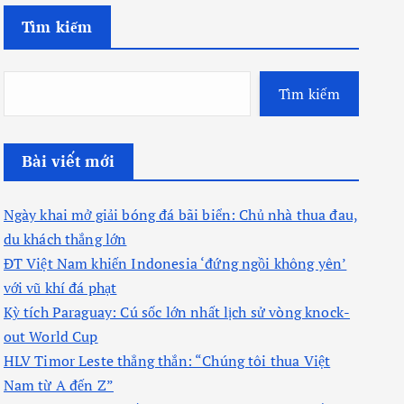
Tìm kiếm
Tìm kiếm
Bài viết mới
Ngày khai mở giải bóng đá bãi biển: Chủ nhà thua đau,
du khách thắng lớn
ĐT Việt Nam khiến Indonesia ‘đứng ngồi không yên’
với vũ khí đá phạt
Kỳ tích Paraguay: Cú sốc lớn nhất lịch sử vòng knock-
out World Cup
HLV Timor Leste thẳng thắn: “Chúng tôi thua Việt
Nam từ A đến Z”