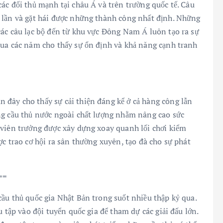
ác đối thủ mạnh tại châu Á và trên trường quốc tế. Câu
 lần và gặt hái được những thành công nhất định. Những
ác câu lạc bộ đến từ khu vực Đông Nam Á luôn tạo ra sự
qua các năm cho thấy sự ổn định và khả năng cạnh tranh
đây cho thấy sự cải thiện đáng kể ở cả hàng công lẫn
ng cầu thủ nước ngoài chất lượng nhằm nâng cao sức
 viên trưởng được xây dựng xoay quanh lối chơi kiểm
c trao cơ hội ra sân thường xuyên, tạo đà cho sự phát
==
ầu thủ quốc gia Nhật Bản trong suốt nhiều thập kỷ qua.
 tập vào đội tuyển quốc gia để tham dự các giải đấu lớn.