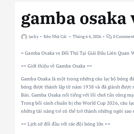
gamba osaka 
jacky
Kèo Nhà Cái
Tháng 6 4, 2026
0 Comment
= Gamba Osaka vs Đối Thủ Tại Giải Đấu Liên Quan 
== Giới thiệu về Gamba Osaka ==
Gamba Osaka là một trong những câu lạc bộ bóng đá 
bóng được thành lập từ năm 1938 và đã giành được n
Bản. Gamba Osaka nổi tiếng với lối chơi tấn công mạn
Trong bối cảnh chuẩn bị cho World Cup 2026, câu lạc
những tài năng trẻ có thể trở thành những ngôi sao 
== Lịch sử đối đầu với các đội bóng lớn ==