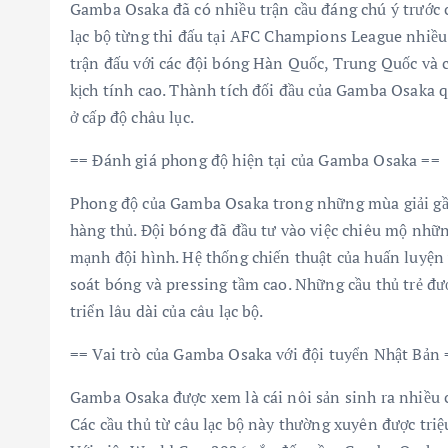
Gamba Osaka đã có nhiều trận cầu đáng chú ý trước c
lạc bộ từng thi đấu tại AFC Champions League nhiều
trận đấu với các đội bóng Hàn Quốc, Trung Quốc và c
kịch tính cao. Thành tích đối đầu của Gamba Osaka 
ở cấp độ châu lục.
== Đánh giá phong độ hiện tại của Gamba Osaka ==
Phong độ của Gamba Osaka trong những mùa giải gần 
hàng thủ. Đội bóng đã đầu tư vào việc chiêu mộ nhữ
mạnh đội hình. Hệ thống chiến thuật của huấn luyện
soát bóng và pressing tầm cao. Những cầu thủ trẻ đượ
triển lâu dài của câu lạc bộ.
== Vai trò của Gamba Osaka với đội tuyển Nhật Bản 
Gamba Osaka được xem là cái nôi sản sinh ra nhiều c
Các cầu thủ từ câu lạc bộ này thường xuyên được triệu