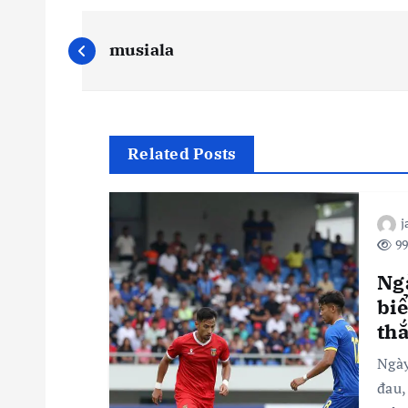
Đ
musiala
i
ề
Related Posts
u
h
j
99
ư
Ng
bi
ớ
th
Ngày
n
đau,