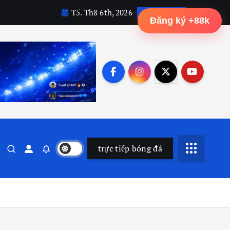
T5. Th8 6th, 2026
5:00:25 PM
Đăng ký +88k
trực tiếp bóng đá