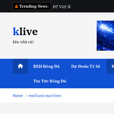
S
Trending News:
Đ
T
V
i
ệ
t
N
a
m
k
h
i
ế
k
i
p
klive
t
o
kèo nhà cái
c
o
n
t
BXH Bóng Đá
Dự Đoán Tỷ Số
K
e
n
Tin Tức Bóng Đá
t
Home
emiliano martínez