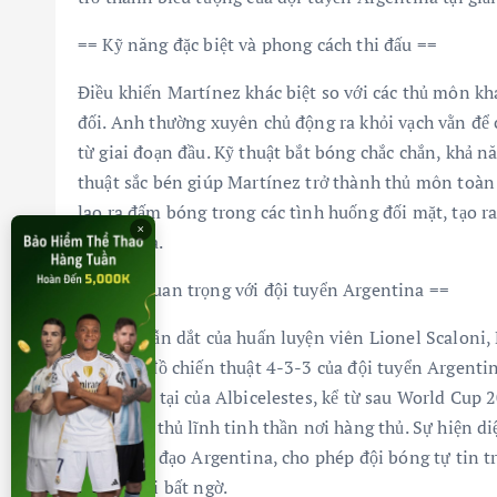
== Kỹ năng đặc biệt và phong cách thi đấu ==
Điều khiến Martínez khác biệt so với các thủ môn khác
đối. Anh thường xuyên chủ động ra khỏi vạch vằn để 
từ giai đoạn đầu. Kỹ thuật bắt bóng chắc chắn, khả 
thuật sắc bén giúp Martínez trở thành thủ môn toàn 
lao ra đấm bóng trong các tình huống đối mặt, tạo ra 
×
Argentina.
== Tầm quan trọng với đội tuyển Argentina ==
Dưới sự dẫn dắt của huấn luyện viên Lionel Scaloni,
trong sơ đồ chiến thuật 4-3-3 của đội tuyển Argentin
hình hiện tại của Albicelestes, kể từ sau World Cup 
trở thành thủ lĩnh tinh thần nơi hàng thủ. Sự hiện d
vệ và tiền đạo Argentina, cho phép đội bóng tự tin t
thủng lưới bất ngờ.