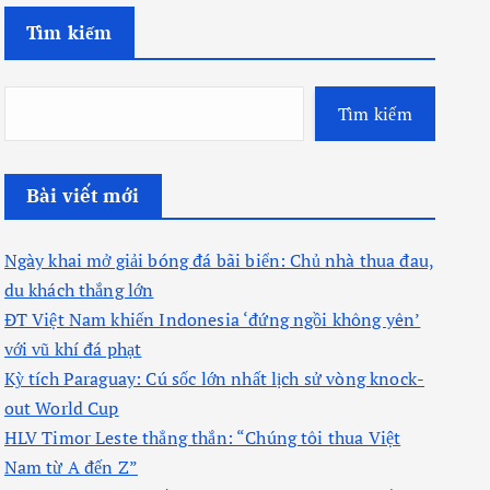
Tìm kiếm
Tìm kiếm
Bài viết mới
Ngày khai mở giải bóng đá bãi biển: Chủ nhà thua đau,
du khách thắng lớn
ĐT Việt Nam khiến Indonesia ‘đứng ngồi không yên’
với vũ khí đá phạt
Kỳ tích Paraguay: Cú sốc lớn nhất lịch sử vòng knock-
out World Cup
HLV Timor Leste thẳng thắn: “Chúng tôi thua Việt
Nam từ A đến Z”