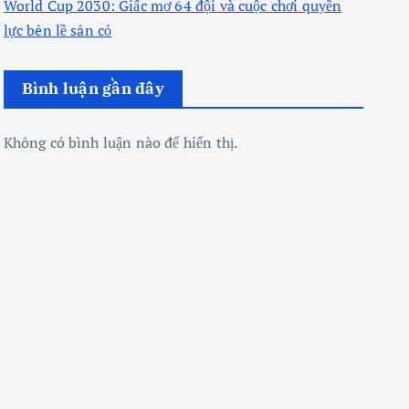
World Cup 2030: Giấc mơ 64 đội và cuộc chơi quyền
lực bên lề sân cỏ
Bình luận gần đây
Không có bình luận nào để hiển thị.