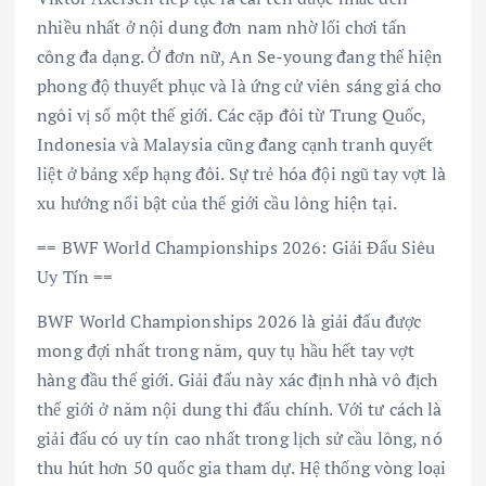
nhiều nhất ở nội dung đơn nam nhờ lối chơi tấn
công đa dạng. Ở đơn nữ, An Se-young đang thể hiện
phong độ thuyết phục và là ứng cử viên sáng giá cho
ngôi vị số một thế giới. Các cặp đôi từ Trung Quốc,
Indonesia và Malaysia cũng đang cạnh tranh quyết
liệt ở bảng xếp hạng đôi. Sự trẻ hóa đội ngũ tay vợt là
xu hướng nổi bật của thế giới cầu lông hiện tại.
== BWF World Championships 2026: Giải Đấu Siêu
Uy Tín ==
BWF World Championships 2026 là giải đấu được
mong đợi nhất trong năm, quy tụ hầu hết tay vợt
hàng đầu thế giới. Giải đấu này xác định nhà vô địch
thế giới ở năm nội dung thi đấu chính. Với tư cách là
giải đấu có uy tín cao nhất trong lịch sử cầu lông, nó
thu hút hơn 50 quốc gia tham dự. Hệ thống vòng loại