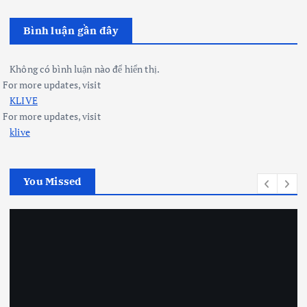
Bình luận gần đây
Không có bình luận nào để hiển thị.
For more updates, visit
KLIVE
For more updates, visit
klive
You Missed