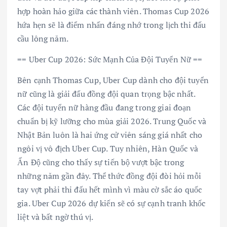
hợp hoàn hảo giữa các thành viên. Thomas Cup 2026
hứa hẹn sẽ là điểm nhấn đáng nhớ trong lịch thi đấu
cầu lông năm.
== Uber Cup 2026: Sức Mạnh Của Đội Tuyển Nữ ==
Bên cạnh Thomas Cup, Uber Cup dành cho đội tuyển
nữ cũng là giải đấu đồng đội quan trọng bậc nhất.
Các đội tuyển nữ hàng đầu đang trong giai đoạn
chuẩn bị kỹ lưỡng cho mùa giải 2026. Trung Quốc và
Nhật Bản luôn là hai ứng cử viên sáng giá nhất cho
ngôi vị vô địch Uber Cup. Tuy nhiên, Hàn Quốc và
Ấn Độ cũng cho thấy sự tiến bộ vượt bậc trong
những năm gần đây. Thể thức đồng đội đòi hỏi mỗi
tay vợt phải thi đấu hết mình vì màu cờ sắc áo quốc
gia. Uber Cup 2026 dự kiến sẽ có sự cạnh tranh khốc
liệt và bất ngờ thú vị.