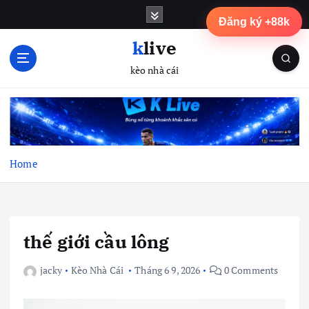
S
Đăng ký +88k
k
i
klive
p
kèo nhà cái
t
o
c
o
n
t
Home
e
n
t
thế giới cầu lông
jacky
Kèo Nhà Cái
Tháng 6 9, 2026
0 Comments