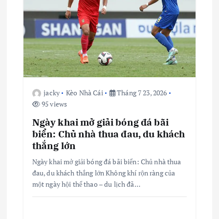
b
à
i
v
jacky
Kèo Nhà Cái
Tháng 7 23, 2026
i
95 views
Ngày khai mở giải bóng đá bãi
ế
biển: Chủ nhà thua đau, du khách
thắng lớn
t
Ngày khai mở giải bóng đá bãi biển: Chủ nhà thua
đau, du khách thắng lớn Không khí rộn ràng của
một ngày hội thể thao – du lịch đã…