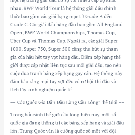
một hệ thống giải đấu đồ sộ với nhiều cấp độ khác
nhau. BWF World Tour là hệ thống giải đấu chính
thức bao gồm các giải hạng mục từ Grade A đến
Grade C. Các giải đấu hàng đầu bao gồm All England
Open, BWF World Championships, Thomas Cup,
Uber Cup và Thomas Cup. Ngoài ra, các giải Super
1000, Super 750, Super 500 cũng thu hút sự tham
gia của hầu hết tay vợt hàng đầu. Điểm xếp hạng thế
giới được cập nhật liên tục sau mỗi giải đấu, tạo nên
cuộc đua tranh bảng xếp hạng gay cấn. Hệ thống này
đảm bảo rằng mọi tay vợt đều có cơ hội thi đấu và
tích lũy kinh nghiệm quốc tế.
== Các Quốc Gia Dẫn Đầu Làng Cầu Lông Thế Giới ==
Trong bối cảnh thế giới cầu lông hiện nay, một số
quốc gia đang thống trị các bảng xếp hạng và giải đấu
lớn. Trung Quốc vẫn là cường quốc số một với đội