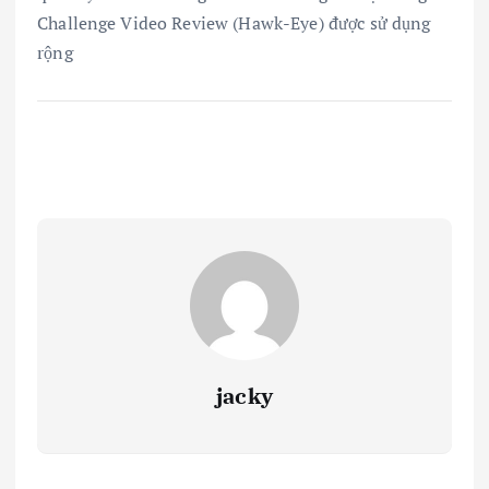
Challenge Video Review (Hawk-Eye) được sử dụng
rộng
jacky