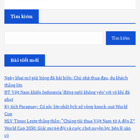
Tìm kiếm
Tìm kiếm
Bài viết mới
Ngày khai mở giải bóng đá bãi biển: Chủ nhà thua đau, du khách
thắng lớn
ĐT Việt Nam khiến Indonesia ‘đứng ngồi không yên’ với vũ khí đá
phạt
Kỳ tích Paraguay: Cú sốc lớn nhất lịch sử vòng knock-out World
Cup
HLV Timor Leste thẳng thắn: “Chúng tôi thua Việt Nam từ A đến Z”
World Cup 2030: Giấc mơ 64 đội và cuộc chơi quyền lực bên lề sân
cỏ