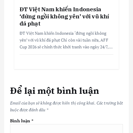
ĐT Việt Nam khiến Indonesia
‘đứng ngồi không yên’ với vũ khí
đá phạt
ĐT Việt Nam khiến Indonesia ‘đứng ngồi không
yên’ với vũ khí đá phạt Chỉ còn vài tuần nữa, AFF
Cup 2026 sẽ chính thức khởi tranh vào ngày 24/7,…
Để lại một bình luận
Email của bạn sẽ không được hiển thị công khai.
Các trường bắt
buộc được đánh dấu
*
Bình luận
*