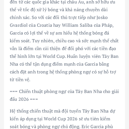
đến từ các quốc gia khác tại châu Âu, anh sở hữu ưu
thế về tốc độ xử lý bóng và khả năng chuyền dài
chính xác. So với các đối thủ trực tiếp như Josko
Gvardiol của Croatia hay William Saliba của Pháp,
Garcia có lợi thế về sự am hiểu hệ thống bóng đá
kiểm soát. Tuy nhiên, chiều cao và sức mạnh thể chất
vẫn là điểm cần cải thiện để đối phó với các tiền đạo
thể hình lớn tại World Cup. Huấn luyện viên Tây Ban
Nha có thể tận dụng điểm mạnh của Garcia bằng
cách đặt anh trong hệ thống phòng ngự có sự hỗ trợ
từ tiền vệ.
=== Chiến thuật phòng ngự của Tây Ban Nha cho giải
đấu 2026 ===
Hệ thống chiến thuật mà đội tuyển Tây Ban Nha dự
kiến áp dụng tại World Cup 2026 sẽ ưu tiên kiểm
soát bóng và phòng ngự chủ động. Eric Garcia phù