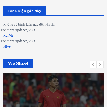
Bình luận gần đây
Không có bình luận nào để hiển thị.
For more updates, visit
KLIVE
For more updates, visit
klive
You Missed