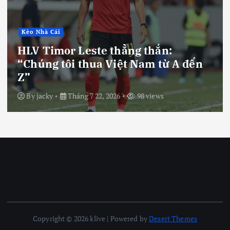
Kèo Nhà Cái
HLV Timor Leste thẳng thắn:
“Chúng tôi thua Việt Nam từ A đến
Z”
By
jacky
Tháng 7 22, 2026
98 views
Copyright © 2026 klive | Powered by
Desert Themes