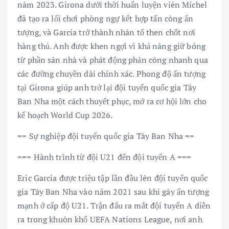
năm 2023. Girona dưới thời huấn luyện viên Míchel
đã tạo ra lối chơi phòng ngự kết hợp tấn công ấn
tượng, và Garcia trở thành nhân tố then chốt nơi
hàng thủ. Anh được khen ngợi vì khả năng giữ bóng
từ phần sân nhà và phát động phản công nhanh qua
các đường chuyền dài chính xác. Phong độ ấn tượng
tại Girona giúp anh trở lại đội tuyển quốc gia Tây
Ban Nha một cách thuyết phục, mở ra cơ hội lớn cho
kế hoạch World Cup 2026.
== Sự nghiệp đội tuyển quốc gia Tây Ban Nha ==
=== Hành trình từ đội U21 đến đội tuyển A ===
Eric Garcia được triệu tập lần đầu lên đội tuyển quốc
gia Tây Ban Nha vào năm 2021 sau khi gây ấn tượng
mạnh ở cấp độ U21. Trận đấu ra mắt đội tuyển A diễn
ra trong khuôn khổ UEFA Nations League, nơi anh