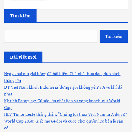
Tìm kiếm
Tìm kiếm
Bài viết mới
Ngày khai mở giải bóng đá bãi biển: Chủ nhà thua đau, du khách
thắng lớn
ĐT Việt Nam khiến Indonesia ‘đứng ngồi không yên’ với vũ khí đá
phạt
Kỳ tích Paraguay: Cú sốc lớn nhất lịch sử vòng knock-out World
Cup
HLV Timor Leste thẳng thắn: “Chúng tôi thua Việt Nam từ A đến Z”
World Cup 2030: Giấc mơ 64 đội và cuộc chơi quyền lực bên lề sân
cỏ