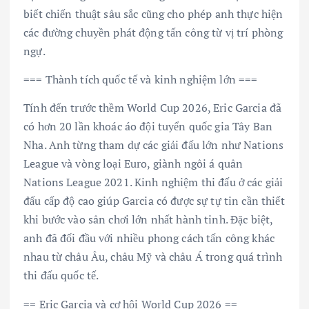
biết chiến thuật sâu sắc cũng cho phép anh thực hiện
các đường chuyền phát động tấn công từ vị trí phòng
ngự.
=== Thành tích quốc tế và kinh nghiệm lớn ===
Tính đến trước thềm World Cup 2026, Eric Garcia đã
có hơn 20 lần khoác áo đội tuyển quốc gia Tây Ban
Nha. Anh từng tham dự các giải đấu lớn như Nations
League và vòng loại Euro, giành ngôi á quân
Nations League 2021. Kinh nghiệm thi đấu ở các giải
đấu cấp độ cao giúp Garcia có được sự tự tin cần thiết
khi bước vào sân chơi lớn nhất hành tinh. Đặc biệt,
anh đã đối đầu với nhiều phong cách tấn công khác
nhau từ châu Âu, châu Mỹ và châu Á trong quá trình
thi đấu quốc tế.
== Eric Garcia và cơ hội World Cup 2026 ==