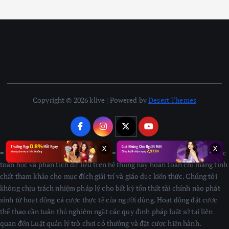
Copyright © 2026 klive | Powered by
Desert Themes
x
x
= Miễn Trách Và Tuân Thủ Pháp Lý = Mọi nội dung nhận định, công thức
toán học và phân tích dữ liệu trên hệ thống này hoàn toàn chỉ mang tính
chất tham khảo cho mục đích giải trí và giáo dục kiến thức. Chúng tôi
không chịu trách nhiệm pháp lý cho bất kỳ tổn thất tài chính nào phát
sinh từ hoạt động cá cược thực tế của người dùng. Hoạt động đặt cược
thể thao cần tuân thủ nghiêm ngặt các quy định pháp luật sở tại liên
quan đến Luật quản lý trò chơi có thưởng và đặt cược hiện hành.