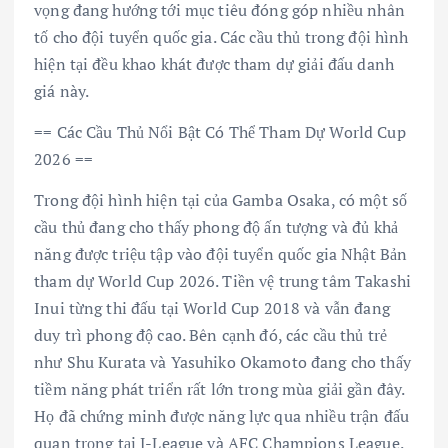
vọng đang hướng tới mục tiêu đóng góp nhiều nhân
tố cho đội tuyển quốc gia. Các cầu thủ trong đội hình
hiện tại đều khao khát được tham dự giải đấu danh
giá này.
== Các Cầu Thủ Nổi Bật Có Thể Tham Dự World Cup
2026 ==
Trong đội hình hiện tại của Gamba Osaka, có một số
cầu thủ đang cho thấy phong độ ấn tượng và đủ khả
năng được triệu tập vào đội tuyển quốc gia Nhật Bản
tham dự World Cup 2026. Tiền vệ trung tâm Takashi
Inui từng thi đấu tại World Cup 2018 và vẫn đang
duy trì phong độ cao. Bên cạnh đó, các cầu thủ trẻ
như Shu Kurata và Yasuhiko Okamoto đang cho thấy
tiềm năng phát triển rất lớn trong mùa giải gần đây.
Họ đã chứng minh được năng lực qua nhiều trận đấu
quan trọng tại J-League và AFC Champions League.