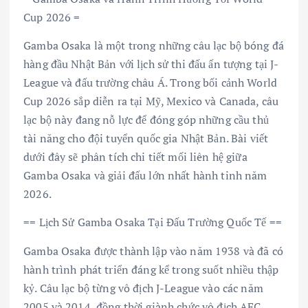
Cup 2026 =
Gamba Osaka là một trong những câu lạc bộ bóng đá
hàng đầu Nhật Bản với lịch sử thi đấu ấn tượng tại J-
League và đấu trường châu Á. Trong bối cảnh World
Cup 2026 sắp diễn ra tại Mỹ, Mexico và Canada, câu
lạc bộ này đang nỗ lực để đóng góp những cầu thủ
tài năng cho đội tuyển quốc gia Nhật Bản. Bài viết
dưới đây sẽ phân tích chi tiết mối liên hệ giữa
Gamba Osaka và giải đấu lớn nhất hành tinh năm
2026.
== Lịch Sử Gamba Osaka Tại Đấu Trường Quốc Tế ==
Gamba Osaka được thành lập vào năm 1938 và đã có
hành trình phát triển đáng kể trong suốt nhiều thập
kỷ. Câu lạc bộ từng vô địch J-League vào các năm
2005 và 2014, đồng thời giành chức vô địch AFC