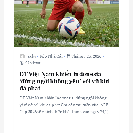
jacky
Kèo Nhà Cái
Tháng 7 23, 2026
92 views
ĐT Việt Nam khiến Indonesia
‘đứng ngồi không yên’ với vũ khí
đá phạt
ĐT Việt Nam khiến Indonesia ‘đứng ngồi không
yên’ với vũ khí đá phạt Chỉ còn vài tuần nữa, AFF
Cup 2026 sẽ chính thức khởi tranh vào ngày 24/7,…