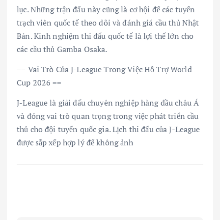
lục. Những trận đấu này cũng là cơ hội để các tuyển
trạch viên quốc tế theo dõi và đánh giá cầu thủ Nhật
Bản. Kinh nghiệm thi đấu quốc tế là lợi thế lớn cho
các cầu thủ Gamba Osaka.
== Vai Trò Của J-League Trong Việc Hỗ Trợ World
Cup 2026 ==
J-League là giải đấu chuyên nghiệp hàng đầu châu Á
và đóng vai trò quan trọng trong việc phát triển cầu
thủ cho đội tuyển quốc gia. Lịch thi đấu của J-League
được sắp xếp hợp lý để không ảnh