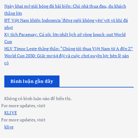
Ngày khai mở giải bóng đá bãi biển: Chủ nhà thua đau, du khách
thắng lớn
ĐT Việt Nam khiến Indonesia ‘đứng ngồi không yên’ với vũ khí đá
phạt
Kỳ tích Paraguay: Cú sốc lớn nhất lịch sử vòng knock-out World
Cup
HLV Timor Leste thẳng thắn: “Chúng tôi thua Việt Nam từ A đến Z”
World Cup 2030: Giấc mơ 64 đội và cuộc chơi quyền lực bên lề sân
cỏ
Bình luận gần đây
Không có bình luận nào để hiển thị.
For more updates, visit
KLIVE
For more updates, visit
klive