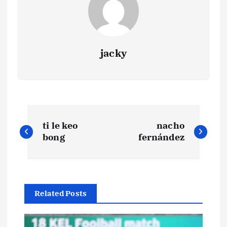
jacky
Đ
ti le keo
nacho
i
bong
fernández
ề
u
Related Posts
h