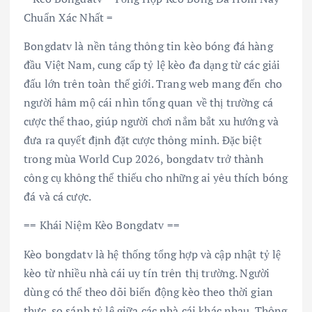
Chuẩn Xác Nhất =
Bongdatv là nền tảng thông tin kèo bóng đá hàng
đầu Việt Nam, cung cấp tỷ lệ kèo đa dạng từ các giải
đấu lớn trên toàn thế giới. Trang web mang đến cho
người hâm mộ cái nhìn tổng quan về thị trường cá
cược thể thao, giúp người chơi nắm bắt xu hướng và
đưa ra quyết định đặt cược thông minh. Đặc biệt
trong mùa World Cup 2026, bongdatv trở thành
công cụ không thể thiếu cho những ai yêu thích bóng
đá và cá cược.
== Khái Niệm Kèo Bongdatv ==
Kèo bongdatv là hệ thống tổng hợp và cập nhật tỷ lệ
kèo từ nhiều nhà cái uy tín trên thị trường. Người
dùng có thể theo dõi biến động kèo theo thời gian
thực, so sánh tỷ lệ giữa các nhà cái khác nhau. Thông