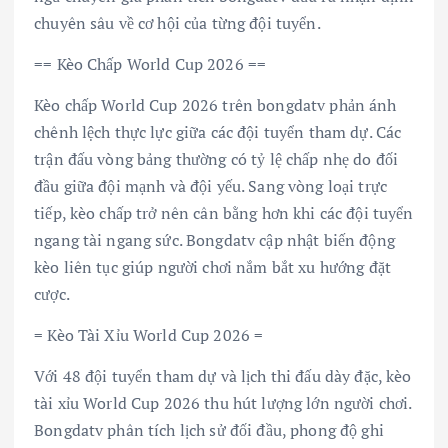
chuyên sâu về cơ hội của từng đội tuyển.
== Kèo Chấp World Cup 2026 ==
Kèo chấp World Cup 2026 trên bongdatv phản ánh
chênh lệch thực lực giữa các đội tuyển tham dự. Các
trận đấu vòng bảng thường có tỷ lệ chấp nhẹ do đối
đầu giữa đội mạnh và đội yếu. Sang vòng loại trực
tiếp, kèo chấp trở nên cân bằng hơn khi các đội tuyển
ngang tài ngang sức. Bongdatv cập nhật biến động
kèo liên tục giúp người chơi nắm bắt xu hướng đặt
cược.
= Kèo Tài Xỉu World Cup 2026 =
Với 48 đội tuyển tham dự và lịch thi đấu dày đặc, kèo
tài xỉu World Cup 2026 thu hút lượng lớn người chơi.
Bongdatv phân tích lịch sử đối đầu, phong độ ghi