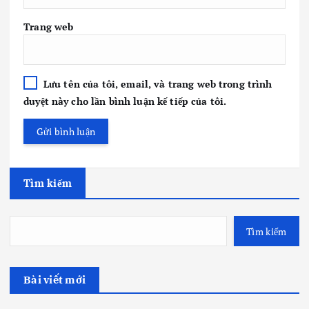
Trang web
Lưu tên của tôi, email, và trang web trong trình
duyệt này cho lần bình luận kế tiếp của tôi.
Tìm kiếm
Tìm kiếm
Bài viết mới