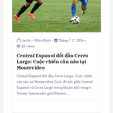
jacky
Nhận Định
Tháng 7 17, 2026
82 views
Central Espanol đối đầu Cerro
Largo: Cuộc chiến cân não tại
Montevideo
Central Espanol đối đầu Cerro Largo: Cuộc chiến
cân não tại Montevideo Cuộc đọ sức giữa Central
Espanol và Cerro Largo trong khuôn khổ vòng 6
Torneo Intermedio giải Primera…