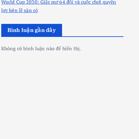
World Cup 2030: Giấc mơ 64 đội và cuộc chơi quyền
lực bên lề sân cỏ
Bình luận gần đây
Không có bình luận nào để hiển thị.