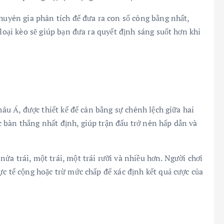
chuyên gia phân tích để đưa ra con số công bằng nhất,
 loại kèo sẽ giúp bạn đưa ra quyết định sáng suốt hơn khi
hâu Á, được thiết kế để cân bằng sự chênh lệch giữa hai
 bàn thắng nhất định, giúp trận đấu trở nên hấp dẫn và
a trái, một trái, một trái rưỡi và nhiều hơn. Người chơi
c tế cộng hoặc trừ mức chấp để xác định kết quả cược của