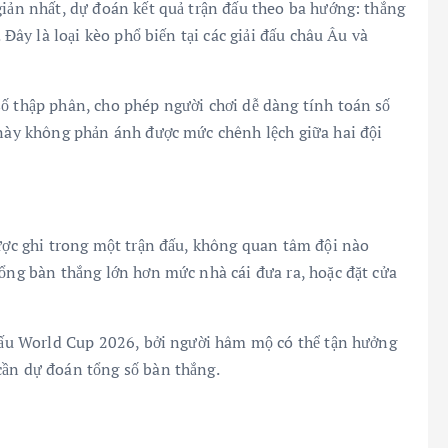
giản nhất, dự đoán kết quả trận đấu theo ba hướng: thắng
 Đây là loại kèo phổ biến tại các giải đấu châu Âu và
ố thập phân, cho phép người chơi dễ dàng tính toán số
 này không phản ánh được mức chênh lệch giữa hai đội
được ghi trong một trận đấu, không quan tâm đội nào
tổng bàn thắng lớn hơn mức nhà cái đưa ra, hoặc đặt cửa
 đấu World Cup 2026, bởi người hâm mộ có thể tận hưởng
cần dự đoán tổng số bàn thắng.