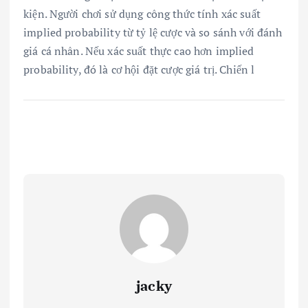
kiện. Người chơi sử dụng công thức tính xác suất
implied probability từ tỷ lệ cược và so sánh với đánh
giá cá nhân. Nếu xác suất thực cao hơn implied
probability, đó là cơ hội đặt cược giá trị. Chiến l
jacky