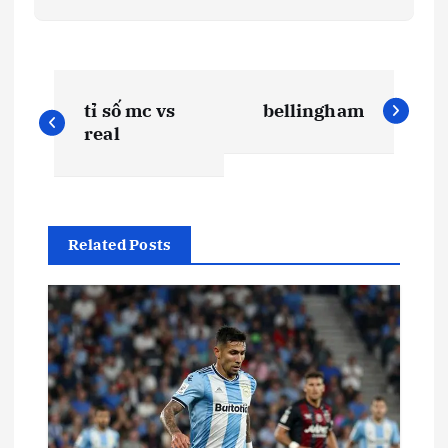
Đ
tỉ số mc vs
bellingham
i
real
ề
u
Related Posts
h
ư
ớ
n