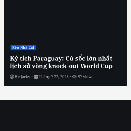
Kèo Nhà Cái
Kỳ tích Paraguay: Cú sốc lớn nhất
lịch sử vòng knock-out World Cup
By
jacky
Tháng 7 22, 2026
97 views