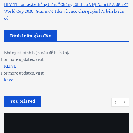
HLV Timor Leste thẳng thắn: “Chúng tôi thua Việt Nam từ A đến Z”
World Cup 2030: Giấc mơ 64 đội và cuộc chơi quyền lực bên lề sân
cỏ
Bình luận gần đây
Không có bình luận nào để hiển thị.
For more updates, visit
KLIVE
For more updates, visit
klive
You Missed