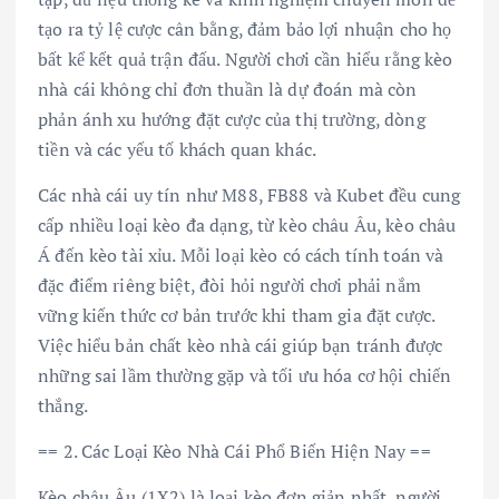
tạo ra tỷ lệ cược cân bằng, đảm bảo lợi nhuận cho họ
bất kể kết quả trận đấu. Người chơi cần hiểu rằng kèo
nhà cái không chỉ đơn thuần là dự đoán mà còn
phản ánh xu hướng đặt cược của thị trường, dòng
tiền và các yếu tố khách quan khác.
Các nhà cái uy tín như M88, FB88 và Kubet đều cung
cấp nhiều loại kèo đa dạng, từ kèo châu Âu, kèo châu
Á đến kèo tài xỉu. Mỗi loại kèo có cách tính toán và
đặc điểm riêng biệt, đòi hỏi người chơi phải nắm
vững kiến thức cơ bản trước khi tham gia đặt cược.
Việc hiểu bản chất kèo nhà cái giúp bạn tránh được
những sai lầm thường gặp và tối ưu hóa cơ hội chiến
thắng.
== 2. Các Loại Kèo Nhà Cái Phổ Biến Hiện Nay ==
Kèo châu Âu (1X2) là loại kèo đơn giản nhất, người