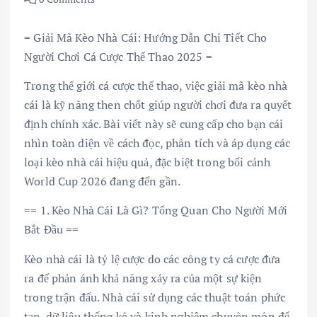
= Giải Mã Kèo Nhà Cái: Hướng Dẫn Chi Tiết Cho
Người Chơi Cá Cược Thể Thao 2025 =
Trong thế giới cá cược thể thao, việc giải mã kèo nhà
cái là kỹ năng then chốt giúp người chơi đưa ra quyết
định chính xác. Bài viết này sẽ cung cấp cho bạn cái
nhìn toàn diện về cách đọc, phân tích và áp dụng các
loại kèo nhà cái hiệu quả, đặc biệt trong bối cảnh
World Cup 2026 đang đến gần.
== 1. Kèo Nhà Cái Là Gì? Tổng Quan Cho Người Mới
Bắt Đầu ==
Kèo nhà cái là tỷ lệ cược do các công ty cá cược đưa
ra để phản ánh khả năng xảy ra của một sự kiện
trong trận đấu. Nhà cái sử dụng các thuật toán phức
tạp, dữ liệu thống kê và kinh nghiệm chuyên môn để