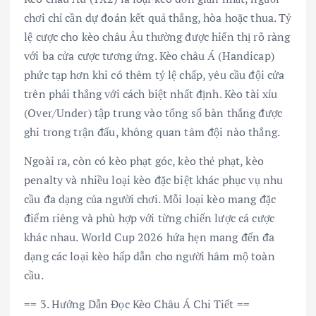
chơi chỉ cần dự đoán kết quả thắng, hòa hoặc thua. Tỷ
lệ cược cho kèo châu Âu thường được hiển thị rõ ràng
với ba cửa cược tương ứng. Kèo châu Á (Handicap)
phức tạp hơn khi có thêm tỷ lệ chấp, yêu cầu đội cửa
trên phải thắng với cách biệt nhất định. Kèo tài xỉu
(Over/Under) tập trung vào tổng số bàn thắng được
ghi trong trận đấu, không quan tâm đội nào thắng.
Ngoài ra, còn có kèo phạt góc, kèo thẻ phạt, kèo
penalty và nhiều loại kèo đặc biệt khác phục vụ nhu
cầu đa dạng của người chơi. Mỗi loại kèo mang đặc
điểm riêng và phù hợp với từng chiến lược cá cược
khác nhau. World Cup 2026 hứa hẹn mang đến đa
dạng các loại kèo hấp dẫn cho người hâm mộ toàn
cầu.
== 3. Hướng Dẫn Đọc Kèo Châu Á Chi Tiết ==