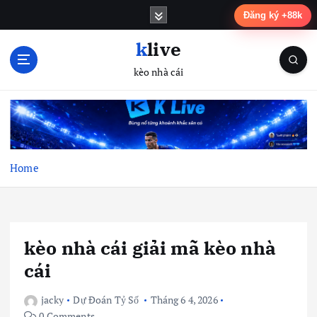
S
Đăng ký +88k
k
i
klive
p
kèo nhà cái
t
o
c
o
n
t
Home
e
n
t
kèo nhà cái giải mã kèo nhà
cái
jacky
Dự Đoán Tỷ Số
Tháng 6 4, 2026
0 Comments