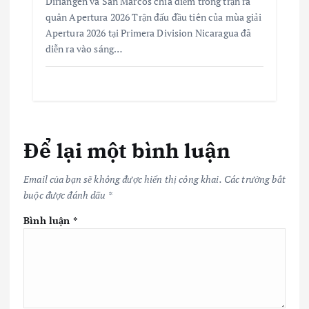
Diriangén và San Marcos chia điểm trong trận ra
quân Apertura 2026 Trận đấu đầu tiên của mùa giải
Apertura 2026 tại Primera Division Nicaragua đã
diễn ra vào sáng…
Để lại một bình luận
Email của bạn sẽ không được hiển thị công khai.
Các trường bắt
buộc được đánh dấu
*
Bình luận
*