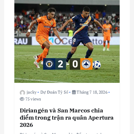
jacky
Dự Đoán Tỷ Số
Tháng 7 18, 2026
75 views
Diriangén và San Marcos chia
điểm trong trận ra quân Apertura
2026