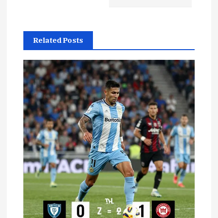
ề
u
Related Posts
h
ư
ớ
n
g
b
à
i