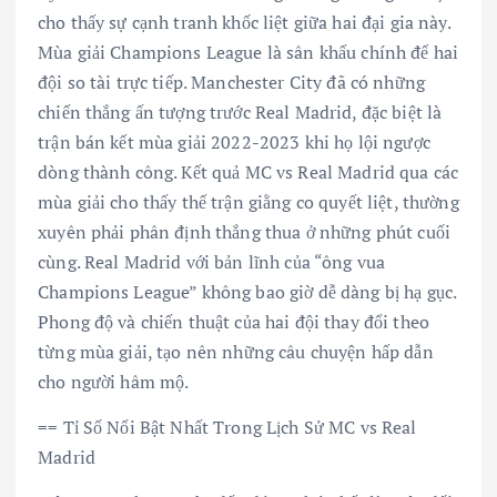
cho thấy sự cạnh tranh khốc liệt giữa hai đại gia này.
Mùa giải Champions League là sân khấu chính để hai
đội so tài trực tiếp. Manchester City đã có những
chiến thắng ấn tượng trước Real Madrid, đặc biệt là
trận bán kết mùa giải 2022-2023 khi họ lội ngược
dòng thành công. Kết quả MC vs Real Madrid qua các
mùa giải cho thấy thế trận giằng co quyết liệt, thường
xuyên phải phân định thắng thua ở những phút cuối
cùng. Real Madrid với bản lĩnh của “ông vua
Champions League” không bao giờ dễ dàng bị hạ gục.
Phong độ và chiến thuật của hai đội thay đổi theo
từng mùa giải, tạo nên những câu chuyện hấp dẫn
cho người hâm mộ.
== Tỉ Số Nổi Bật Nhất Trong Lịch Sử MC vs Real
Madrid