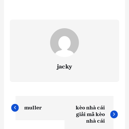
jacky
Đ
muller
kèo nhà cái
i
giải mã kèo
nhà cái