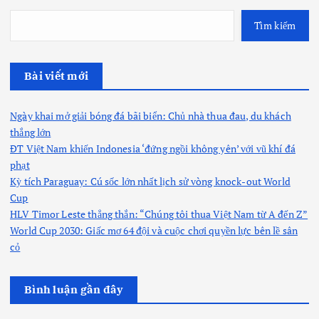
Tìm kiếm
Bài viết mới
Ngày khai mở giải bóng đá bãi biển: Chủ nhà thua đau, du khách
thắng lớn
ĐT Việt Nam khiến Indonesia ‘đứng ngồi không yên’ với vũ khí đá
phạt
Kỳ tích Paraguay: Cú sốc lớn nhất lịch sử vòng knock-out World
Cup
HLV Timor Leste thẳng thắn: “Chúng tôi thua Việt Nam từ A đến Z”
World Cup 2030: Giấc mơ 64 đội và cuộc chơi quyền lực bên lề sân
cỏ
Bình luận gần đây