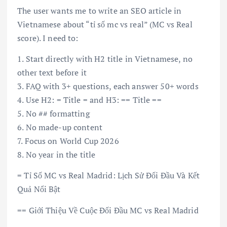
The user wants me to write an SEO article in
Vietnamese about “tỉ số mc vs real” (MC vs Real
score). I need to:
1. Start directly with H2 title in Vietnamese, no
other text before it
3. FAQ with 3+ questions, each answer 50+ words
4. Use H2: = Title = and H3: == Title ==
5. No ## formatting
6. No made-up content
7. Focus on World Cup 2026
8. No year in the title
= Tỉ Số MC vs Real Madrid: Lịch Sử Đối Đầu Và Kết
Quả Nổi Bật
== Giới Thiệu Về Cuộc Đối Đầu MC vs Real Madrid