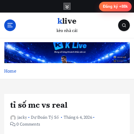
S
Đăng ký +88k
k
i
klive
p
kèo nhà cái
t
o
c
o
n
t
Home
e
n
t
tỉ số mc vs real
jacky
Dự Đoán Tỷ Số
Tháng 6 4, 2026
0 Comments