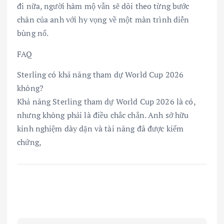
đi nữa, người hâm mộ vẫn sẽ dõi theo từng bước
chân của anh với hy vọng về một màn trình diễn
bùng nổ.
FAQ
Sterling có khả năng tham dự World Cup 2026
không?
Khả năng Sterling tham dự World Cup 2026 là có,
nhưng không phải là điều chắc chắn. Anh sở hữu
kinh nghiệm dày dặn và tài năng đã được kiểm
chứng,