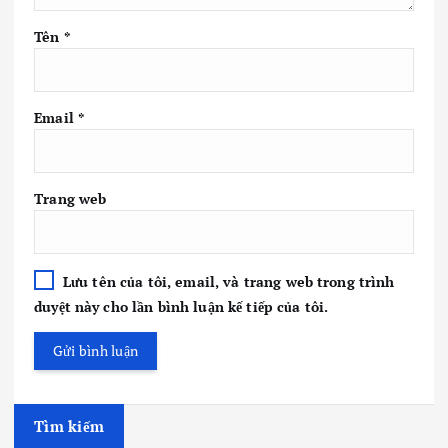
Tên
*
Email
*
Trang web
Lưu tên của tôi, email, và trang web trong trình
duyệt này cho lần bình luận kế tiếp của tôi.
Tìm kiếm