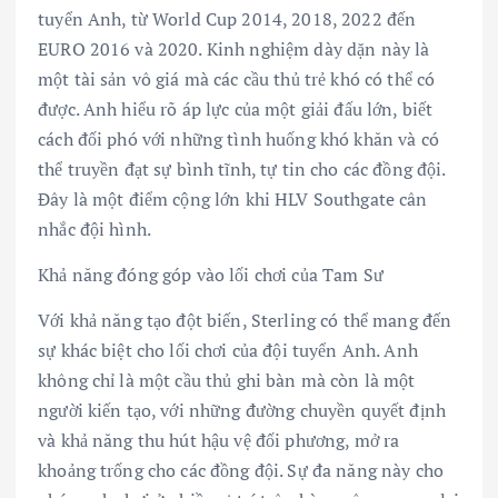
tuyển Anh, từ World Cup 2014, 2018, 2022 đến
EURO 2016 và 2020. Kinh nghiệm dày dặn này là
một tài sản vô giá mà các cầu thủ trẻ khó có thể có
được. Anh hiểu rõ áp lực của một giải đấu lớn, biết
cách đối phó với những tình huống khó khăn và có
thể truyền đạt sự bình tĩnh, tự tin cho các đồng đội.
Đây là một điểm cộng lớn khi HLV Southgate cân
nhắc đội hình.
Khả năng đóng góp vào lối chơi của Tam Sư
Với khả năng tạo đột biến, Sterling có thể mang đến
sự khác biệt cho lối chơi của đội tuyển Anh. Anh
không chỉ là một cầu thủ ghi bàn mà còn là một
người kiến tạo, với những đường chuyền quyết định
và khả năng thu hút hậu vệ đối phương, mở ra
khoảng trống cho các đồng đội. Sự đa năng này cho