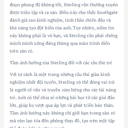
đoạn phong độ không tốt, Sterling vẫn thường xuyên
được triệu tập và ra sân. Điều này cho thấy Southgate
đánh giá cao kinh nghiệm, tinh thần chiến đấu và
khả năng tạo đột biến của anh. Tuy nhiên, niềm tin
này không phải là vô hạn, và Sterling cần phải chứng
minh mình xứng đáng thông qua màn trình diễn
trên sân cỏ.
Tầm ảnh hưởng của Sterling đối với các cầu thủ trẻ
Với tư cách là một trong những cầu thủ giàu kinh
nghiệm nhất đội tuyển, Sterling có thể đóng vai trò
là người cố vấn và truyền cảm hứng cho các tài năng
trẻ. Anh có thể chia sẻ những bài học từ các giải đấu
lớn, giúp họ vượt qua áp lực và phát triển bản thân.
Tầm ảnh hưởng này không chỉ giới hạn trong sân cỏ
mà còn lan tỏa đến phòng thay đồ, tạo nên một tập