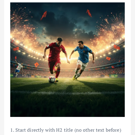
1. Start directly with H2 title (no other text before)