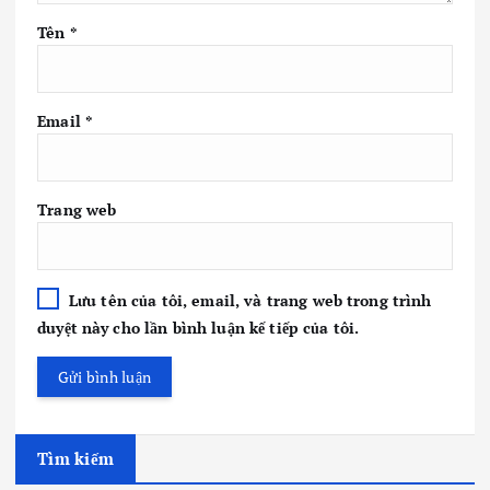
Tên
*
Email
*
Trang web
Lưu tên của tôi, email, và trang web trong trình
duyệt này cho lần bình luận kế tiếp của tôi.
Tìm kiếm