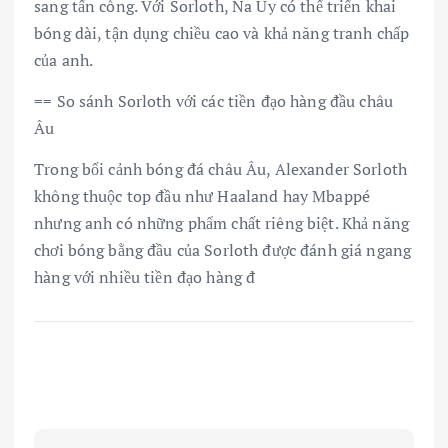
sang tấn công. Với Sorloth, Na Uy có thể triển khai
bóng dài, tận dụng chiều cao và khả năng tranh chấp
của anh.
== So sánh Sorloth với các tiền đạo hàng đầu châu
Âu
Trong bối cảnh bóng đá châu Âu, Alexander Sorloth
không thuộc top đầu như Haaland hay Mbappé
nhưng anh có những phẩm chất riêng biệt. Khả năng
chơi bóng bằng đầu của Sorloth được đánh giá ngang
hàng với nhiều tiền đạo hàng đ